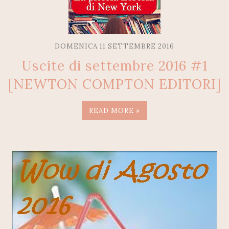
DOMENICA 11 SETTEMBRE 2016
Uscite di settembre 2016 #1
[NEWTON COMPTON EDITORI]
READ MORE »