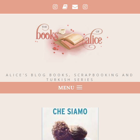
ALICE'S BLOG BOOKS, SCRAPBOOKING AND
TURKISH SERIES
MENU