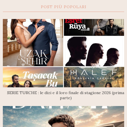
POST PIÙ POPOLARI
SERIE TURCHE : le dizi e il loro finale di stagione 2026 (prima
parte)