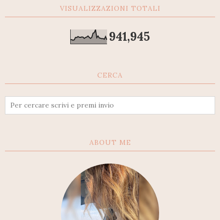
VISUALIZZAZIONI TOTALI
941,945
CERCA
ABOUT ME