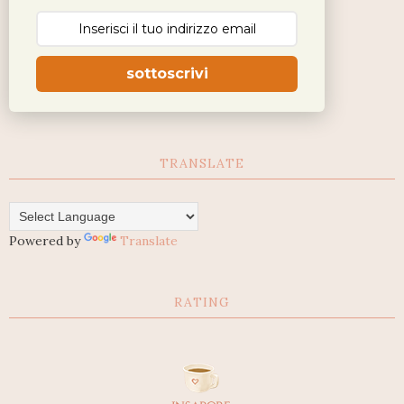
sottoscrivi
TRANSLATE
Powered by
Translate
RATING