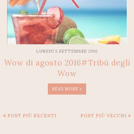
LUNEDÌ 5 SETTEMBRE 2016
Wow di agosto 2016#Tribù degli
Wow
READ MORE »
POST PIÙ RECENTI
POST PIÙ VECCHI