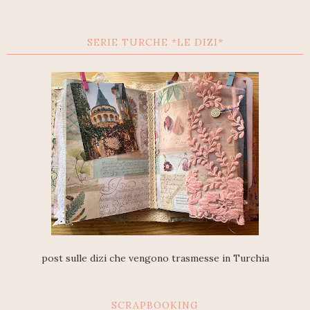
SERIE TURCHE *LE DIZI*
post sulle dizi che vengono trasmesse in Turchia
SCRAPBOOKING