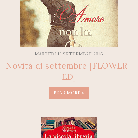
MARTEDÌ 13 SETTEMBRE 2016
Novità di settembre [FLOWER-
ED]
READ MORE »