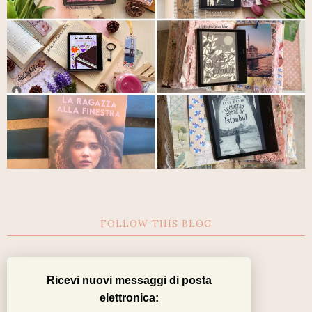
FOLLOW THIS BLOG
Ricevi nuovi messaggi di posta
elettronica: