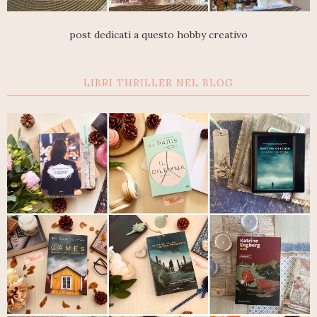
post dedicati a questo hobby creativo
LIBRI THRILLER NEL BLOG