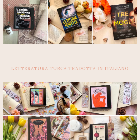
LETTERATURA TURCA TRADOTTA IN ITALIANO