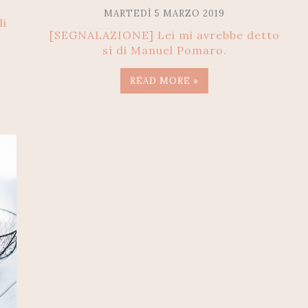
MARTEDÌ 5 MARZO 2019
di
[SEGNALAZIONE] Lei mi avrebbe detto
sì di Manuel Pomaro.
READ MORE »