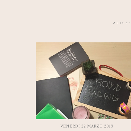
ALICE
VENERDÌ 22 MARZO 2019