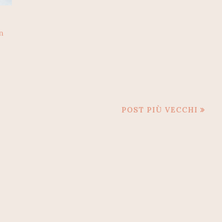
n
POST PIÙ VECCHI