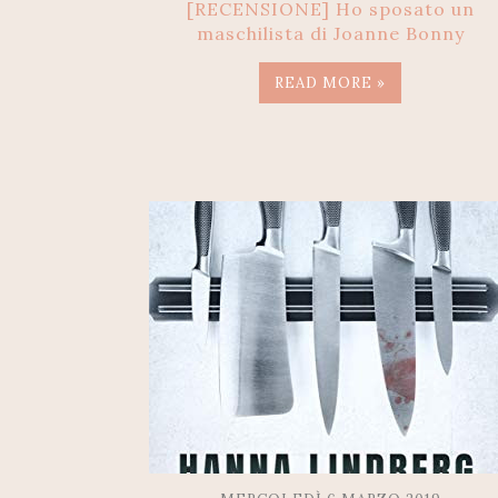
[RECENSIONE] Ho sposato un
maschilista di Joanne Bonny
READ MORE »