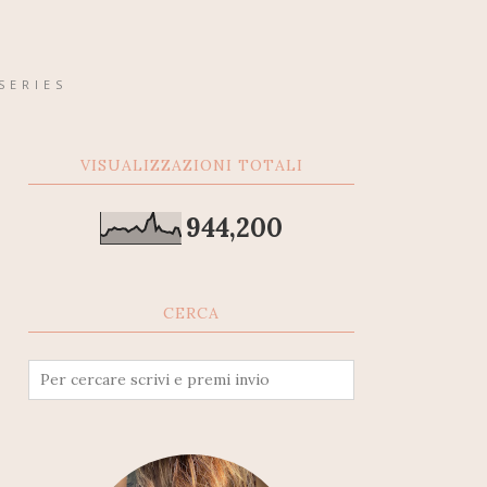
SERIES
VISUALIZZAZIONI TOTALI
944,200
CERCA