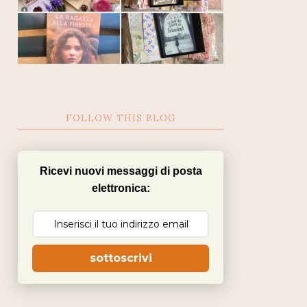
FOLLOW THIS BLOG
Ricevi nuovi messaggi di posta
elettronica:
sottoscrivi