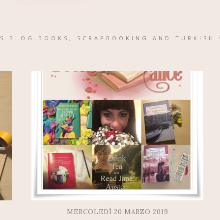
'S BLOG BOOKS, SCRAPBOOKING AND TURKISH 
MERCOLEDÌ 20 MARZO 2019