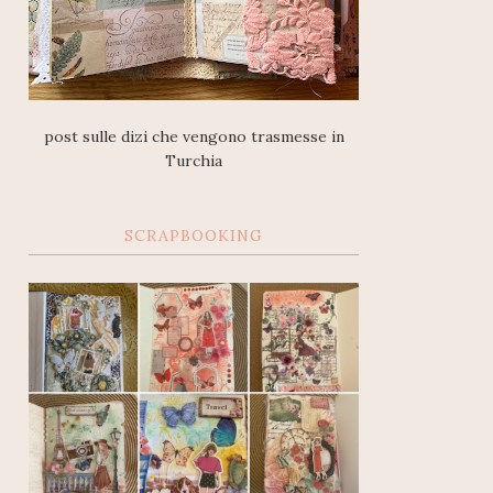
post sulle dizi che vengono trasmesse in
Turchia
SCRAPBOOKING