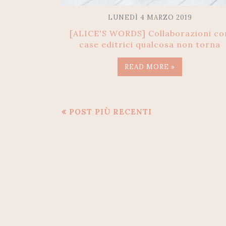
LUNEDÌ 4 MARZO 2019
[ALICE'S WORDS] Collaborazioni co
case editrici qualcosa non torna
READ MORE »
POST PIÙ RECENTI