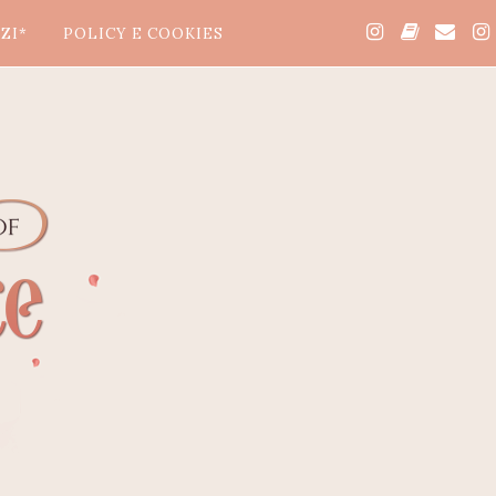
ZI*
POLICY E COOKIES