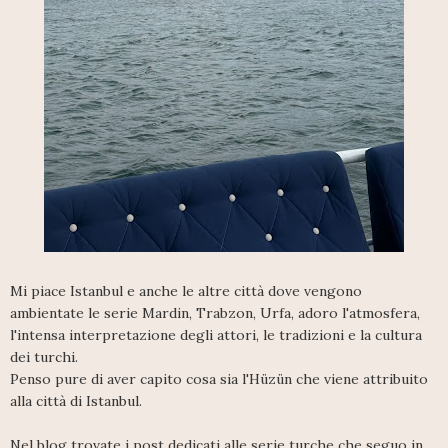
Mi piace Istanbul e anche le altre città dove vengono
ambientate le serie Mardin, Trabzon, Urfa, adoro l'atmosfera,
l'intensa interpretazione degli attori, le tradizioni e la cultura
dei turchi.
Penso pure di aver capito cosa sia l'Hüzün che viene attribuito
alla città di Istanbul.
Nel blog trovate i post dedicati alle serie turche che seguo in