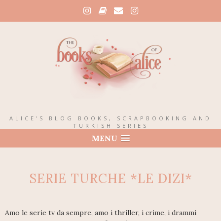
ALICE'S BLOG BOOKS, SCRAPBOOKING AND
TURKISH SERIES
MENU
SERIE TURCHE *LE DIZI*
Amo le serie tv da sempre, amo i thriller, i crime, i drammi