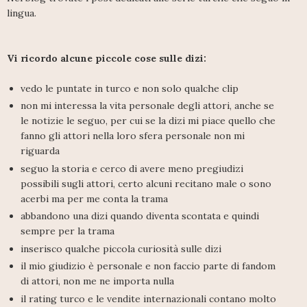
lingua.
Vi ricordo alcune piccole cose sulle dizi:
vedo le puntate in turco e non solo qualche clip
non mi interessa la vita personale degli attori, anche se
le notizie le seguo, per cui se la dizi mi piace quello che
fanno gli attori nella loro sfera personale non mi
riguarda
seguo la storia e cerco di avere meno pregiudizi
possibili sugli attori, certo alcuni recitano male o sono
acerbi ma per me conta la trama
abbandono una dizi quando diventa scontata e quindi
sempre per la trama
inserisco qualche piccola curiosità sulle dizi
il mio giudizio è personale e non faccio parte di fandom
di attori, non me ne importa nulla
il rating turco e le vendite internazionali contano molto