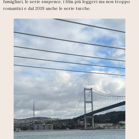
famigliari, le serie suspence, i film più leggeri ma non troppo
romantici e dal 2019 anche le serie turche.