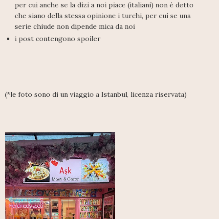
per cui anche se la dizi a noi piace (italiani) non è detto
che siano della stessa opinione i turchi, per cui se una
serie chiude non dipende mica da noi
i post contengono spoiler
(*le foto sono di un viaggio a Istanbul, licenza riservata)