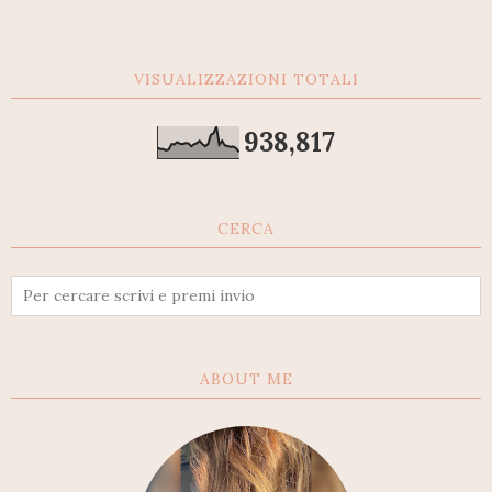
VISUALIZZAZIONI TOTALI
938,817
CERCA
ABOUT ME