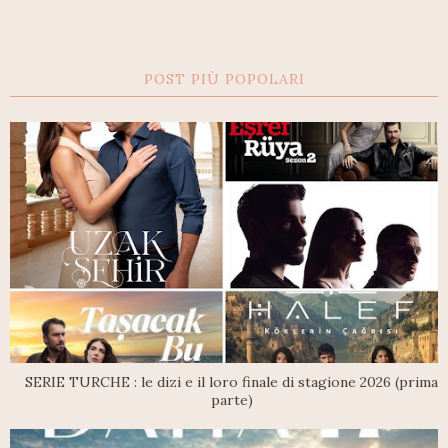
POST PIÙ POPOLARI
SERIE TURCHE : le dizi e il loro finale di stagione 2026 (prima
parte)