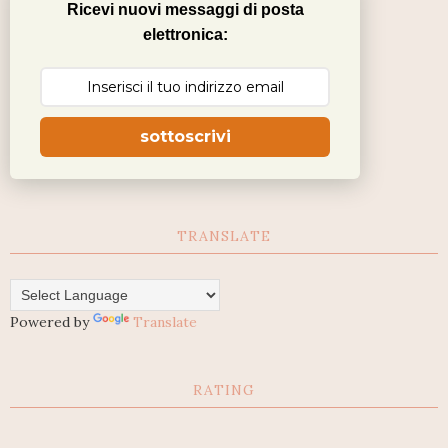
Ricevi nuovi messaggi di posta
elettronica:
sottoscrivi
TRANSLATE
Powered by
Translate
RATING