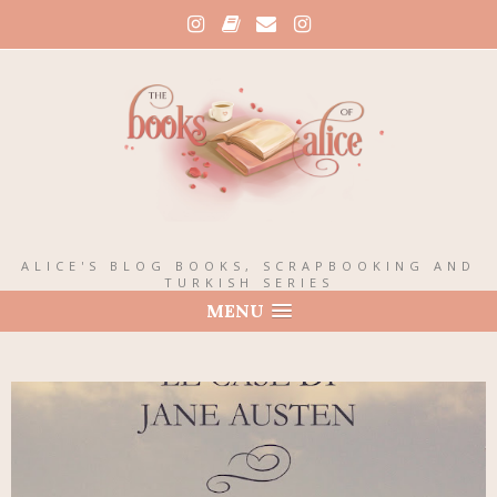
ALICE'S BLOG BOOKS, SCRAPBOOKING AND
TURKISH SERIES
MENU