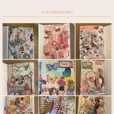
SCRAPBOOKING