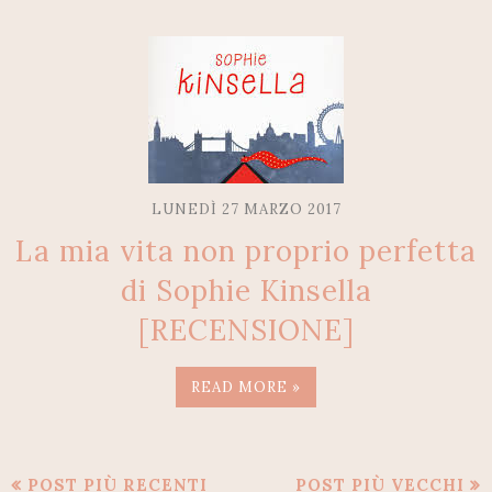
LUNEDÌ 27 MARZO 2017
La mia vita non proprio perfetta
di Sophie Kinsella
[RECENSIONE]
READ MORE »
POST PIÙ RECENTI
POST PIÙ VECCHI