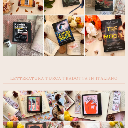
LETTERATURA TURCA TRADOTTA IN ITALIANO