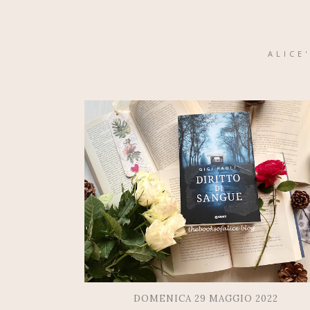
ALICE
DOMENICA 29 MAGGIO 2022