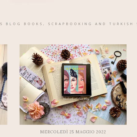
'S BLOG BOOKS, SCRAPBOOKING AND TURKISH 
MERCOLEDÌ 25 MAGGIO 2022