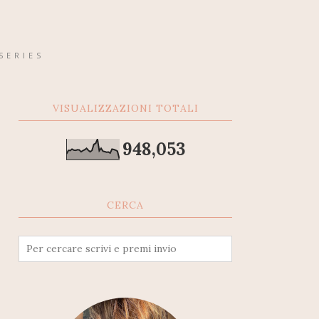
SERIES
VISUALIZZAZIONI TOTALI
948,053
CERCA