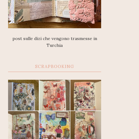
post sulle dizi che vengono trasmesse in
Turchia
SCRAPBOOKING