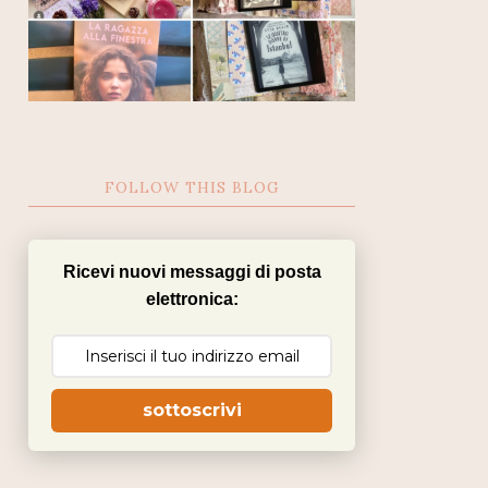
FOLLOW THIS BLOG
Ricevi nuovi messaggi di posta
elettronica:
sottoscrivi