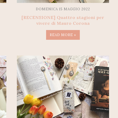
DOMENICA 15 MAGGIO 2022
[RECENSIONE] Quattro stagioni per
vivere di Mauro Corona
READ MORE »