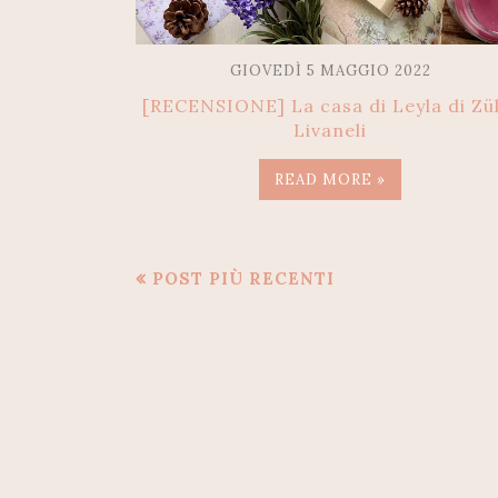
GIOVEDÌ 5 MAGGIO 2022
[RECENSIONE] La casa di Leyla di Zü
Livaneli
READ MORE »
POST PIÙ RECENTI