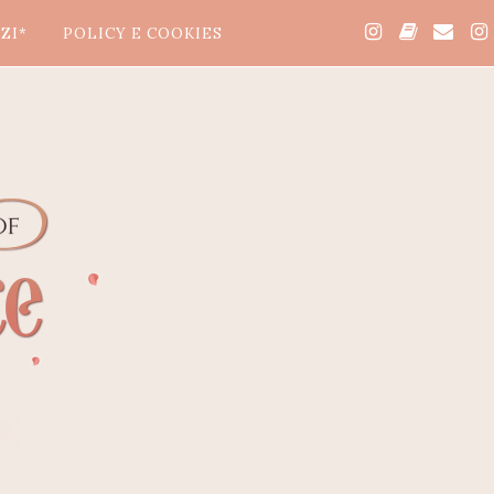
ZI*
POLICY E COOKIES