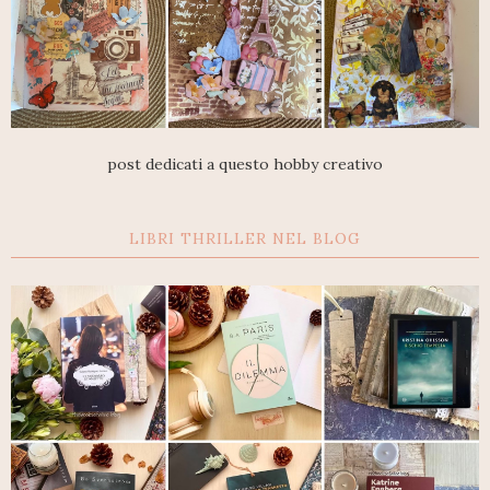
post dedicati a questo hobby creativo
LIBRI THRILLER NEL BLOG