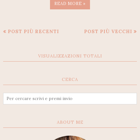
READ MORE »
POST PIÙ RECENTI
POST PIÙ VECCHI
VISUALIZZAZIONI TOTALI
CERCA
ABOUT ME