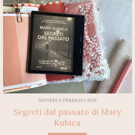
GIOVEDÌ 6 FEBBRAIO 2025
Segreti dal passato di Mary
Kubica