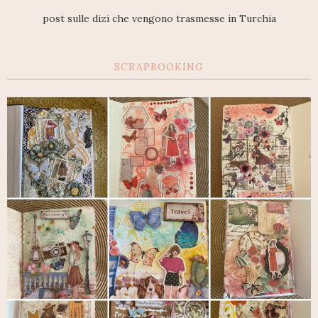
post sulle dizi che vengono trasmesse in Turchia
SCRAPBOOKING