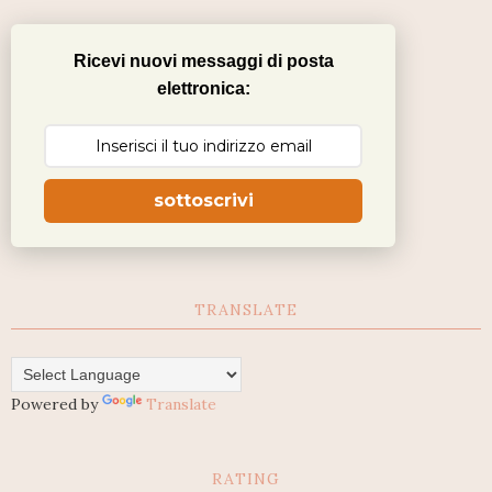
Ricevi nuovi messaggi di posta
elettronica:
sottoscrivi
TRANSLATE
Powered by
Translate
RATING