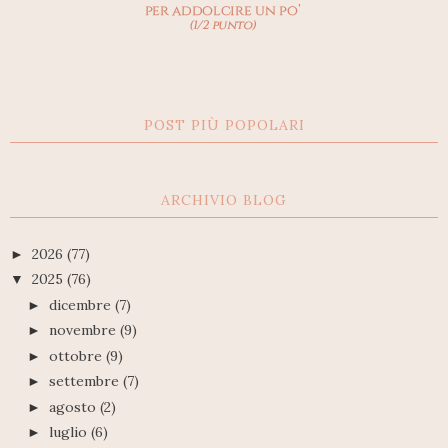
POST PIÙ POPOLARI
ARCHIVIO BLOG
2026
(77)
►
2025
(76)
▼
dicembre
(7)
►
novembre
(9)
►
ottobre
(9)
►
settembre
(7)
►
agosto
(2)
►
luglio
(6)
►