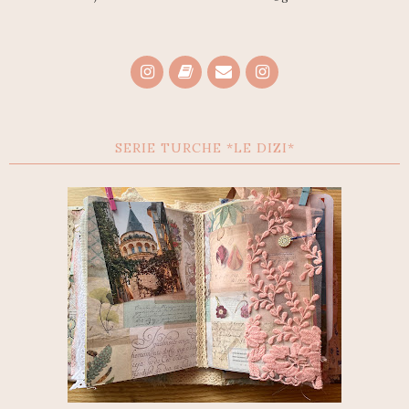
SERIE TURCHE *LE DIZI*