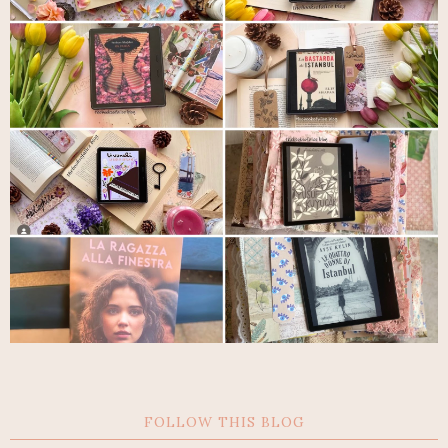
FOLLOW THIS BLOG