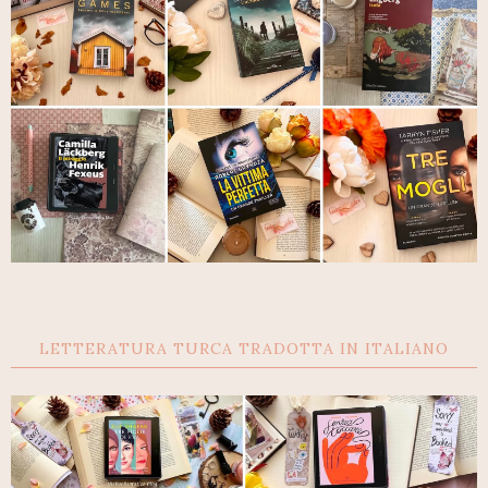
LETTERATURA TURCA TRADOTTA IN ITALIANO