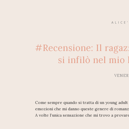
ALICE
#Recensione: Il ragazz
si infilò nel mio
VENER
Come sempre quando si tratta di un young adult 
emozioni che mi danno queste genere di romanzi
A volte l’unica sensazione che mi trovo a provar