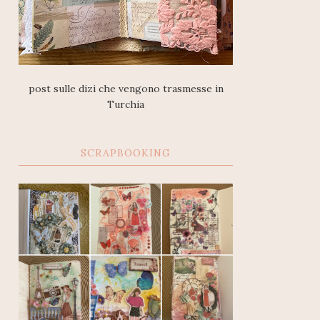
post sulle dizi che vengono trasmesse in
Turchia
SCRAPBOOKING