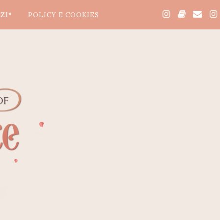
ZI*
POLICY E COOKIES