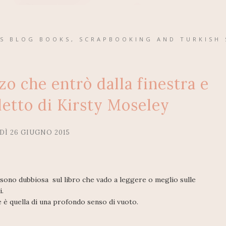
'S BLOG BOOKS, SCRAPBOOKING AND TURKISH 
o che entrò dalla finestra e
 letto di Kirsty Moseley
DÌ 26 GIUGNO 2015
sono dubbiosa sul libro che vado a leggere o meglio sulle
.
e è quella di una profondo senso di vuoto.