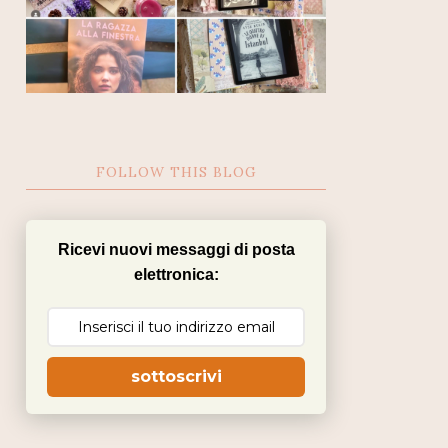
FOLLOW THIS BLOG
Ricevi nuovi messaggi di posta
elettronica:
sottoscrivi