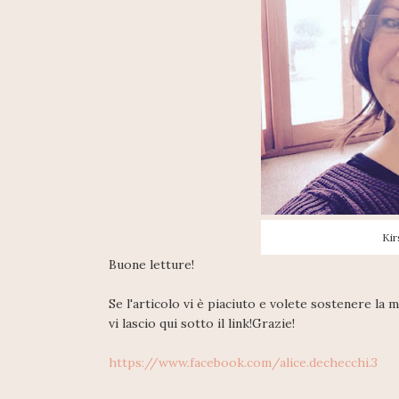
Kir
Buone letture!
Se l'articolo vi è piaciuto e volete sostenere la
vi lascio qui sotto il link!Grazie!
https://www.facebook.com/alice.dechecchi.3