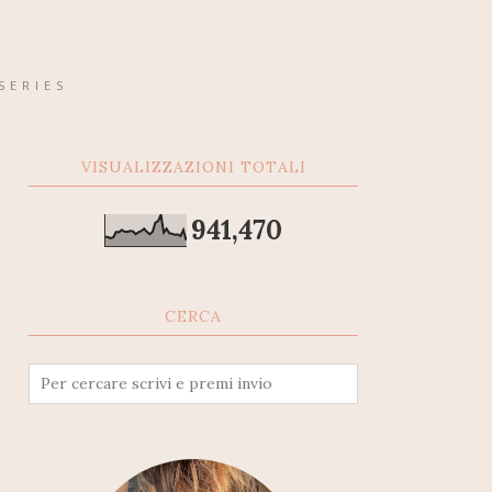
SERIES
VISUALIZZAZIONI TOTALI
941,470
CERCA