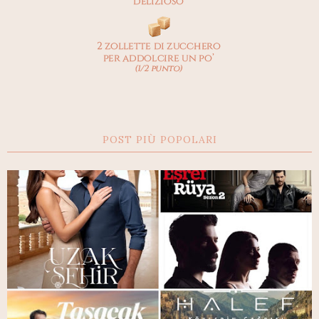
POST PIÙ POPOLARI