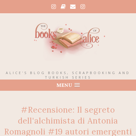
ALICE'S BLOG BOOKS, SCRAPBOOKING AND
TURKISH SERIES
MENU
#Recensione: Il segreto
dell'alchimista di Antonia
Romagnoli #19 autori emergenti