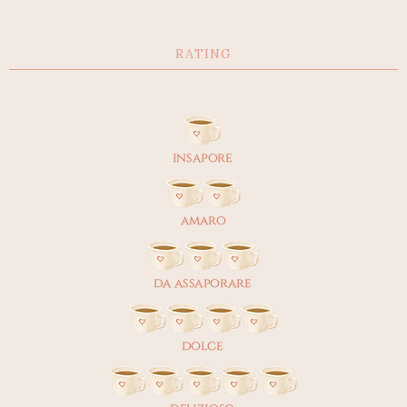
RATING