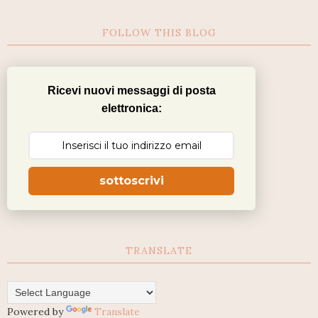
FOLLOW THIS BLOG
Ricevi nuovi messaggi di posta
elettronica:
sottoscrivi
TRANSLATE
Powered by
Translate