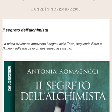
LUNEDÌ 9 NOVEMBRE 2015
Il segreto dell’alchimista
La prima avventura attraverso i segreti delle Terre, seguendo Ester e
Nimeon sulle tracce di un misterioso assassino.