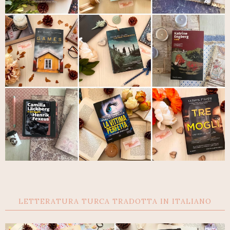
LETTERATURA TURCA TRADOTTA IN ITALIANO