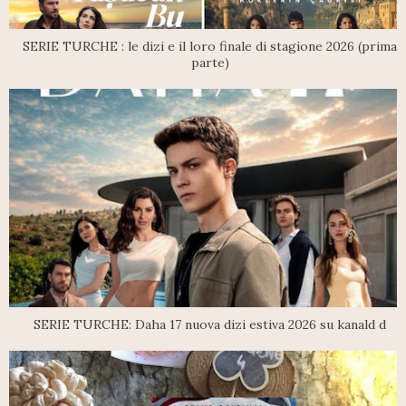
SERIE TURCHE : le dizi e il loro finale di stagione 2026 (prima
parte)
SERIE TURCHE: Daha 17 nuova dizi estiva 2026 su kanald d