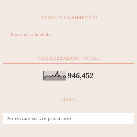
NESSUN COMMENTO
Posta un commento
VISUALIZZAZIONI TOTALI
946,452
CERCA