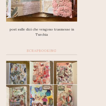
post sulle dizi che vengono trasmesse in
Turchia
SCRAPBOOKING