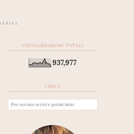
SERIES
VISUALIZZAZIONI TOTALI
937,977
CERCA