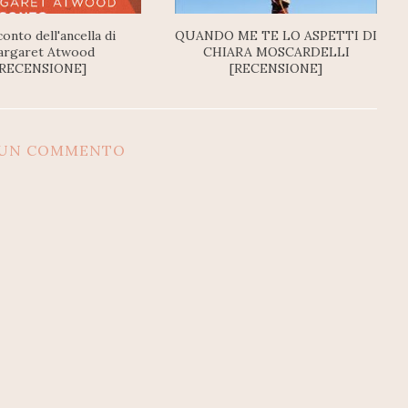
conto dell'ancella di
QUANDO ME TE LO ASPETTI DI
rgaret Atwood
CHIARA MOSCARDELLI
[RECENSIONE]
[RECENSIONE]
SUN COMMENTO