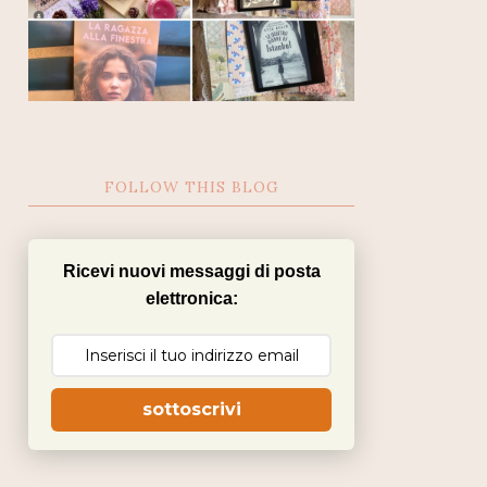
FOLLOW THIS BLOG
Ricevi nuovi messaggi di posta
elettronica:
sottoscrivi