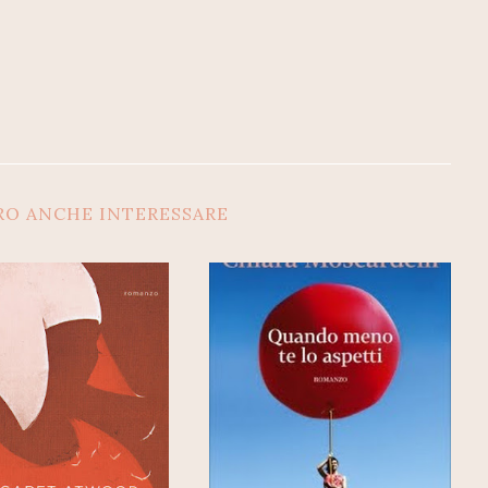
RO ANCHE INTERESSARE