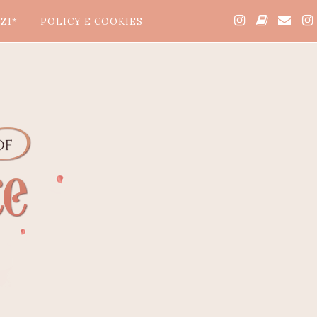
ZI*
POLICY E COOKIES