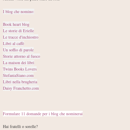
I blog che nomino:
Book heart blog
Le storie di Erielle
Le tracce d'inchiostro
Libri al caffè
Un soffio di parole
Storie attorno al fuoco
La maison dei libri
Twins Books Lovers
StefaniaSiano.com
Libri nella brugheria
Daisy Franchetto.com
Formulare 11 domande per i blog che nominerai
Hai fratelli o sorelle?