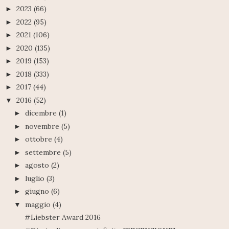
2023
(66)
►
2022
(95)
►
2021
(106)
►
2020
(135)
►
2019
(153)
►
2018
(333)
►
2017
(44)
►
2016
(52)
▼
dicembre
(1)
►
novembre
(5)
►
ottobre
(4)
►
settembre
(5)
►
agosto
(2)
►
luglio
(3)
►
giugno
(6)
►
maggio
(4)
▼
#Liebster Award 2016