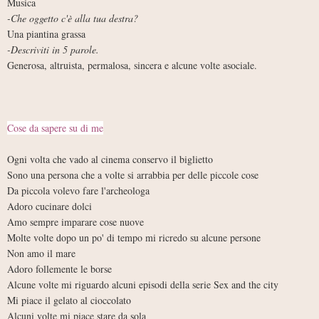
Musica
-Che oggetto c'è alla tua destra?
Una piantina grassa
-Descriviti in 5 parole.
Generosa, altruista, permalosa, sincera e alcune volte asociale.
Cose da sapere su di me
Ogni volta che vado al cinema conservo il biglietto
Sono una persona che a volte si arrabbia per delle piccole cose
Da piccola volevo fare l'archeologa
Adoro cucinare dolci
Amo sempre imparare cose nuove
Molte volte dopo un po' di tempo mi ricredo su alcune persone
Non amo il mare
Adoro follemente le borse
Alcune volte mi riguardo alcuni episodi della serie Sex and the city
Mi piace il gelato al cioccolato
Alcuni volte mi piace stare da sola