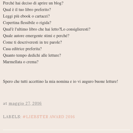
Perché hai deciso di aprire un blog?
Qual è il tuo libro preferito?
Leggi più ebook o cartacei?
Copertina flessibile o rigida?
Qual'è l'ultimo libro che hai letto?Lo consiglieresti?
Quale autore emergente stimi e perché?
Come ti descriveresti in tre parole?
Casa editrice preferita?
Quanto tempo dedichi alle letture?
Marmellata o crema?
Spero che tutti accettino la mia nomina e io vi auguro buone letture!
at
maggio 27, 2016
LABELS:
#LIEBSTER AWARD 2016