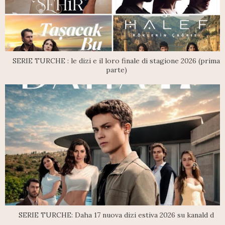
SERIE TURCHE : le dizi e il loro finale di stagione 2026 (prima
parte)
SERIE TURCHE: Daha 17 nuova dizi estiva 2026 su kanald d