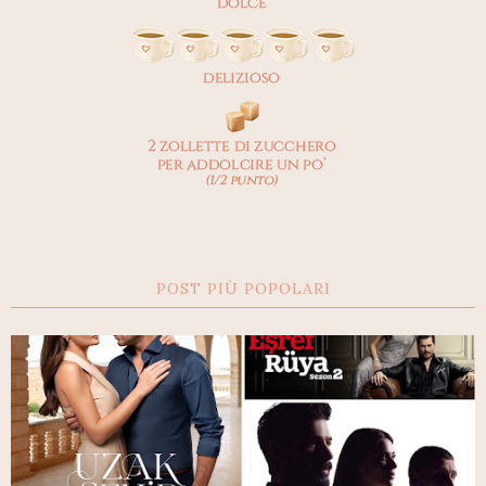
POST PIÙ POPOLARI