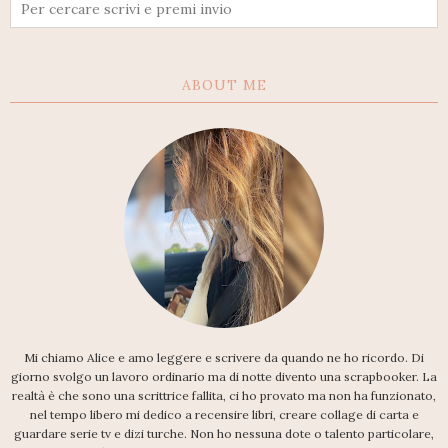
ABOUT ME
Mi chiamo Alice e amo leggere e scrivere da quando ne ho ricordo. Di
giorno svolgo un lavoro ordinario ma di notte divento una scrapbooker. La
realtà è che sono una scrittrice fallita, ci ho provato ma non ha funzionato,
nel tempo libero mi dedico a recensire libri, creare collage di carta e
guardare serie tv e dizi turche. Non ho nessuna dote o talento particolare,