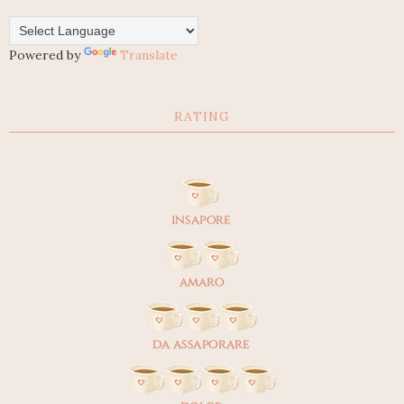
Powered by
Translate
RATING