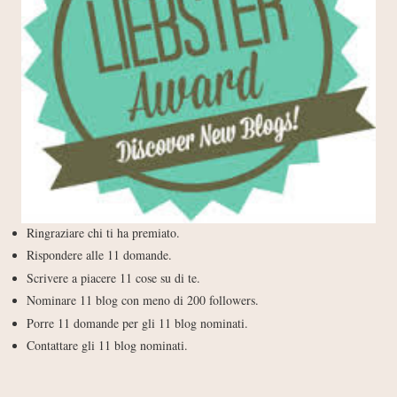
Ringraziare chi ti ha premiato.
Rispondere alle 11 domande.
Scrivere a piacere 11 cose su di te.
Nominare 11 blog con meno di 200 followers.
Porre 11 domande per gli 11 blog nominati.
Contattare gli 11 blog nominati.