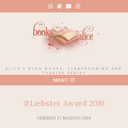
ALICE'S BLOG BOOKS, SCRAPBOOKING AND
TURKISH SERIES
MENU
#Liebster Award 2016
VENERDÌ 27 MAGGIO 2016