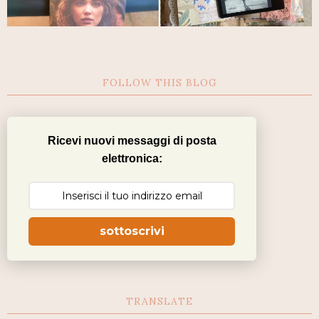
FOLLOW THIS BLOG
Ricevi nuovi messaggi di posta
elettronica:
sottoscrivi
TRANSLATE