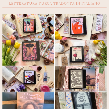
LETTERATURA TURCA TRADOTTA IN ITALIANO