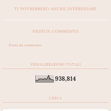
TI POTREBBERO ANCHE INTERESSARE
NESSUN COMMENTO
Posta un commento
VISUALIZZAZIONI TOTALI
938,814
CERCA