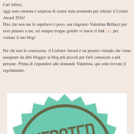
Cari lettori,
oggi sono onorata e sorpresa di essere stata nominata per ritirare il Liester
Award 2016!
Dire che non me lo aspettavo è poco, ma ringrazio Valentina Bellucci per
aver pensato a me, sei sempre troppo gentile vi lascio il link
qui
per
visitare il suo blog!
Per chi non lo conoscesse, il Liebster Award è un premio virtuale che viene
assegnato da altri blogger ai blog più piccoli per farli conoscere a più
persone. Prima di rispondere alle domande Valentina, qui sotto trovate il
regolamento.