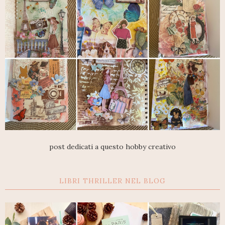
post dedicati a questo hobby creativo
LIBRI THRILLER NEL BLOG