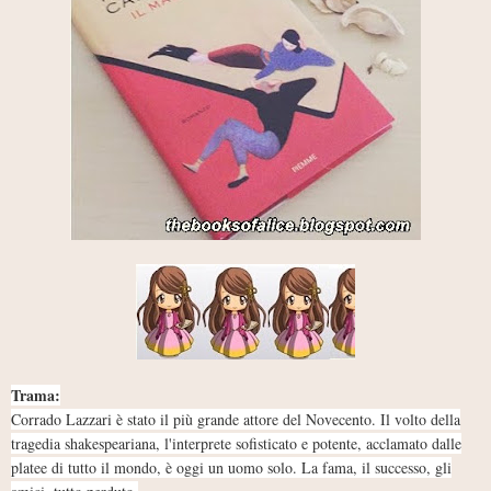
Trama:
Corrado Lazzari è stato il più grande attore del Novecento. Il volto della
tragedia shakespeariana, l'interprete sofisticato e potente, acclamato dalle
platee di tutto il mondo, è oggi un uomo solo. La fama, il successo, gli