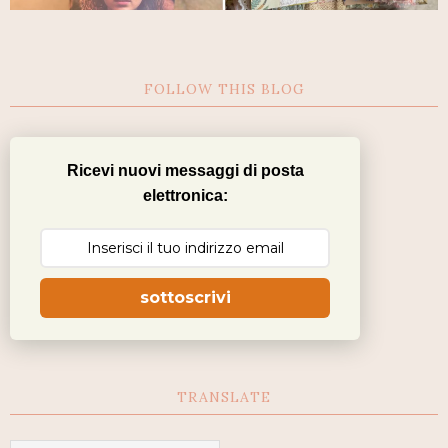
FOLLOW THIS BLOG
Ricevi nuovi messaggi di posta
elettronica:
sottoscrivi
TRANSLATE