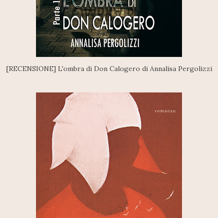
[RECENSIONE] L'ombra di Don Calogero di Annalisa Pergolizzi