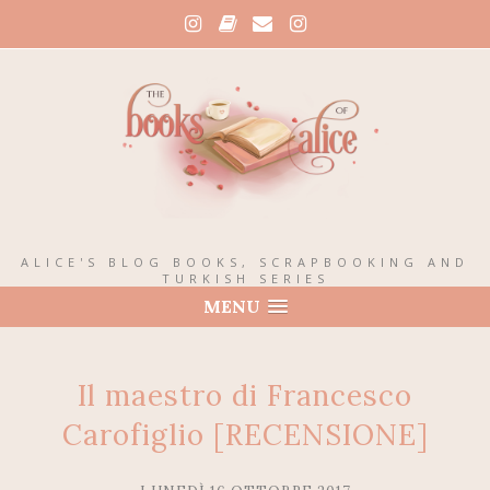
ALICE'S BLOG BOOKS, SCRAPBOOKING AND
TURKISH SERIES
MENU
Il maestro di Francesco
Carofiglio [RECENSIONE]