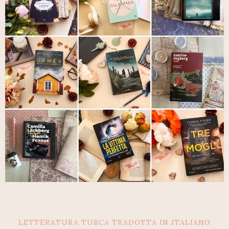
LETTERATURA TURCA TRADOTTA IN ITALIANO