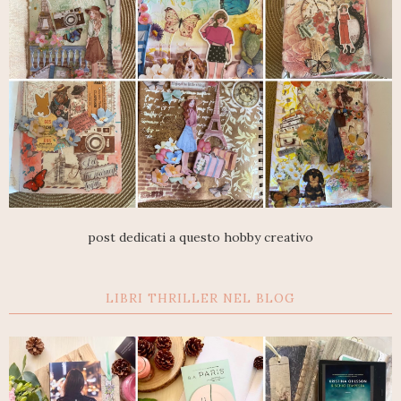
post dedicati a questo hobby creativo
LIBRI THRILLER NEL BLOG