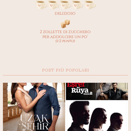
POST PIÙ POPOLARI