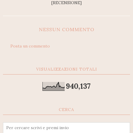
[RECENSIONE]
NESSUN COMMENTO
Posta un commento
VISUALIZZAZIONI TOTALI
940,137
CERCA