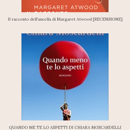
Il racconto dell'ancella di Margaret Atwood [RECENSIONE]
QUANDO ME TE LO ASPETTI DI CHIARA MOSCARDELLI