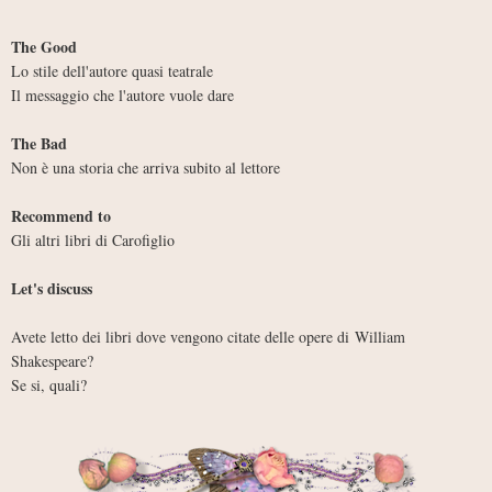
The Good
Lo stile dell'autore quasi teatrale
Il messaggio che l'autore vuole dare
The Bad
Non è una storia che arriva subito al lettore
Recommend to
Gli altri libri di Carofiglio
Let's discuss
Avete letto dei libri dove vengono citate delle opere di
William
Shakespeare?
Se si, quali?