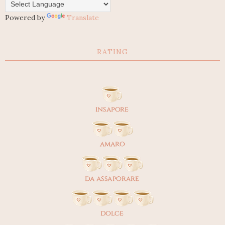
Powered by
Translate
RATING