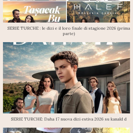
SERIE TURCHE : le dizi e il loro finale di stagione 2026 (prima
parte)
SERIE TURCHE: Daha 17 nuova dizi estiva 2026 su kanald d