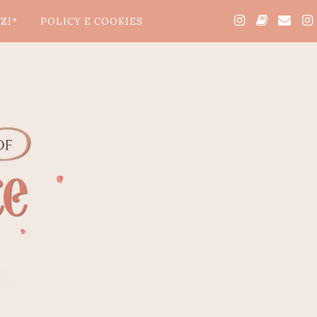
ZI*
POLICY E COOKIES