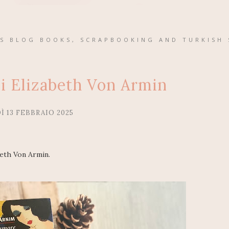
'S BLOG BOOKS, SCRAPBOOKING AND TURKISH 
i Elizabeth Von Armin
Ì 13 FEBBRAIO 2025
abeth Von Armin.