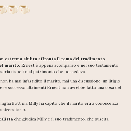
n estrema abilità affronta il tema del tradimento
el marito.
Ernest è appena scomparso e nel suo testamento
miseria rispetto al patrimonio che possedeva.
n ha mai infastidito il marito, mai una discussione, un litigio
ere successo altrimenti Ernest non avrebbe fatto una cosa del
amiglia Bott ma Milly ha capito che il marito era a conoscenza
universitario.
ralista
che giudica Milly e il suo tradimento, che suscita