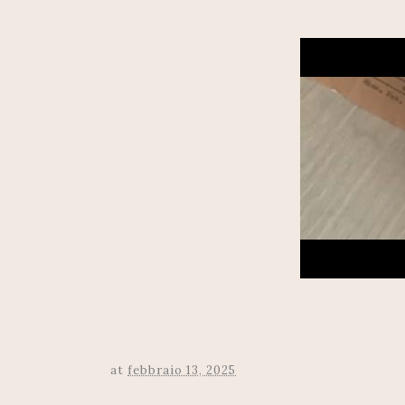
at
febbraio 13, 2025