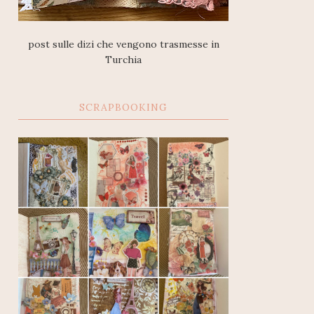
post sulle dizi che vengono trasmesse in
Turchia
SCRAPBOOKING