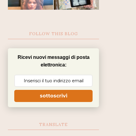
FOLLOW THIS BLOG
Ricevi nuovi messaggi di posta
elettronica:
sottoscrivi
TRANSLATE