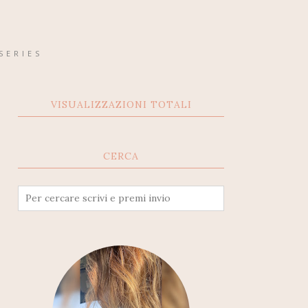
SERIES
VISUALIZZAZIONI TOTALI
CERCA