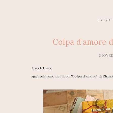
ALICE
Colpa d'amore d
GIOVED
Cari lettori,
oggi parliamo del libro "Colpa d'amore" di Eliz