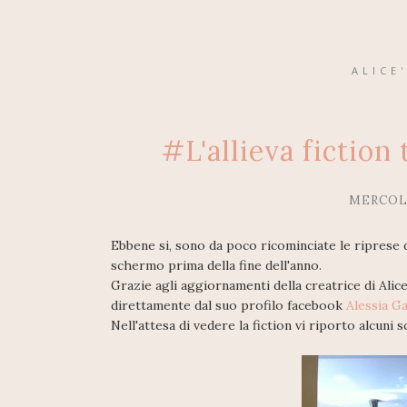
ALICE
#L'allieva fiction
MERCOLE
Ebbene si, sono da poco ricominciate le riprese de
schermo prima della fine dell'anno.
Grazie agli aggiornamenti della creatrice di Alice
direttamente dal suo profilo facebook
Alessia G
Nell'attesa di vedere la fiction vi riporto alcuni s