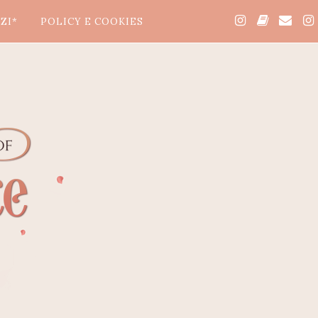
ZI*
POLICY E COOKIES