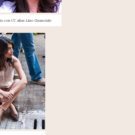
a con CC alias Lino Guanciale