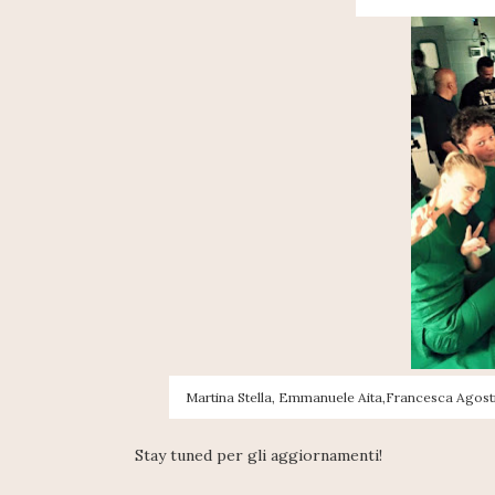
Martina Stella, Emmanuele Aita,Francesca Agostini
Stay tuned per gli aggiornamenti!