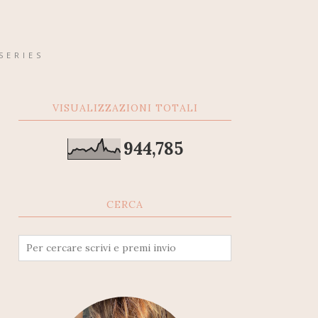
SERIES
VISUALIZZAZIONI TOTALI
944,785
CERCA