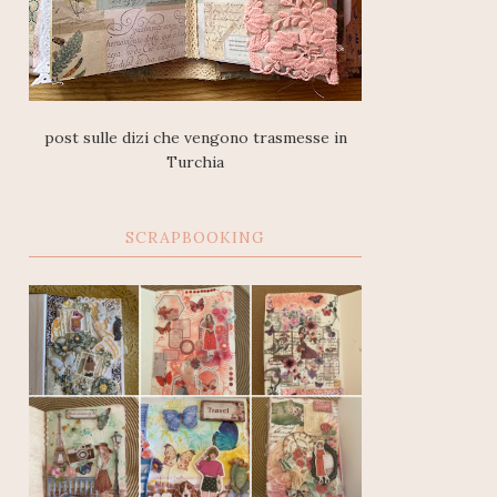
post sulle dizi che vengono trasmesse in
Turchia
SCRAPBOOKING