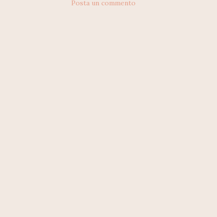
Posta un commento