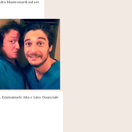
dra Mastronardi sul set
, Emmanuele Aita e Lino Guanciale