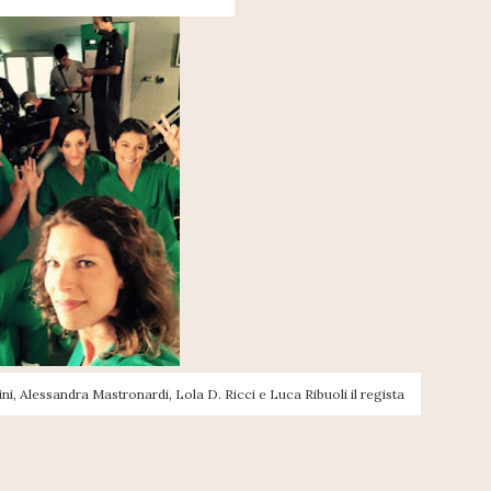
, Alessandra Mastronardi, Lola D. Ricci e Luca Ribuoli il regista