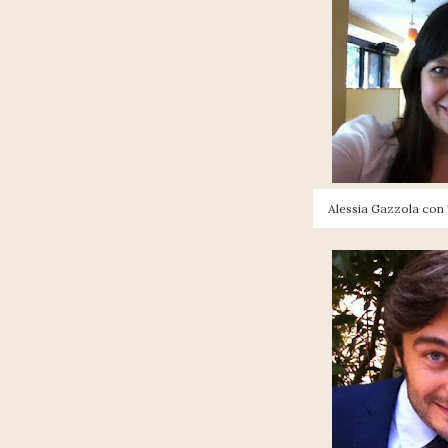
Alessia Gazzola con 