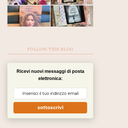
FOLLOW THIS BLOG
Ricevi nuovi messaggi di posta
elettronica:
sottoscrivi