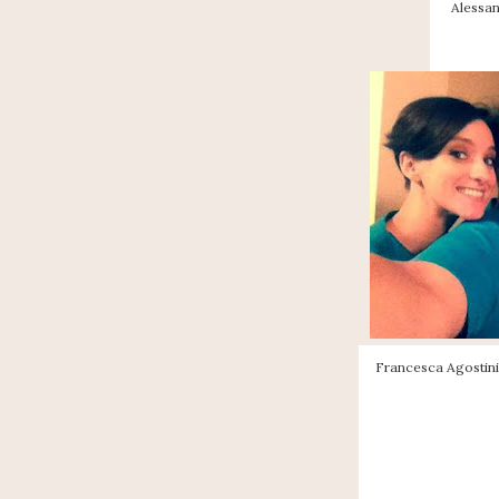
Alessan
Francesca Agostini