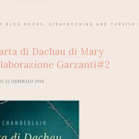
'S BLOG BOOKS, SCRAPBOOKING AND TURKISH 
arta di Dachau di Mary
laborazione Garzanti#2
Ì 22 GENNAIO 2016