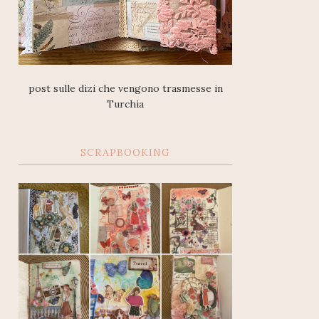
post sulle dizi che vengono trasmesse in
Turchia
SCRAPBOOKING