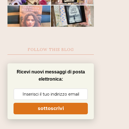
FOLLOW THIS BLOG
Ricevi nuovi messaggi di posta
elettronica:
sottoscrivi