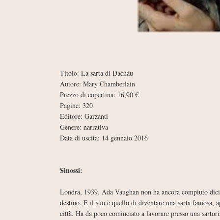
Titolo: La sarta di Dachau
Autore: Mary Chamberlain
Prezzo di copertina: 16,90 €
Pagine: 320
Editore: Garzanti
Genere: narrativa
Data di uscita: 14 gennaio 2016
Sinossi:
Londra, 1939. Ada Vaughan non ha ancora compiuto diciot
destino. E il suo è quello di diventare una sarta famosa, a
città. Ha da poco cominciato a lavorare presso una sartori