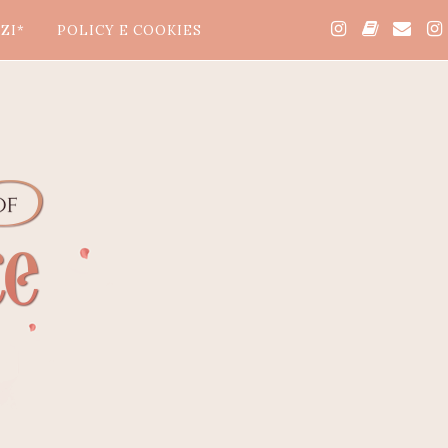
ZI*
POLICY E COOKIES