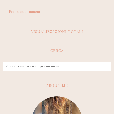
Posta un commento
VISUALIZZAZIONI TOTALI
CERCA
ABOUT ME