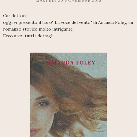
MARTEDÌ 20 NOVEMBRE 2018
Cari lettori,
oggi vi presento il libro" La voce del vento" di Amanda Foley, un
romanzo storico molto intrigante.
Ecco a voi tutti i dettagli.