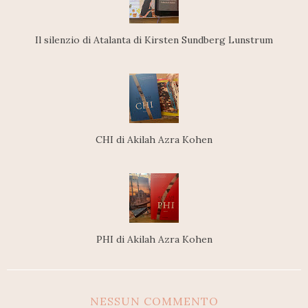
Il silenzio di Atalanta di Kirsten Sundberg Lunstrum
CHI di Akilah Azra Kohen
PHI di Akilah Azra Kohen
NESSUN COMMENTO