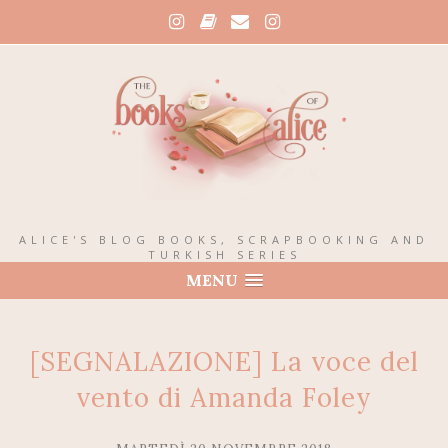
ALICE'S BLOG BOOKS, SCRAPBOOKING AND
TURKISH SERIES
MENU
[SEGNALAZIONE] La voce del
vento di Amanda Foley