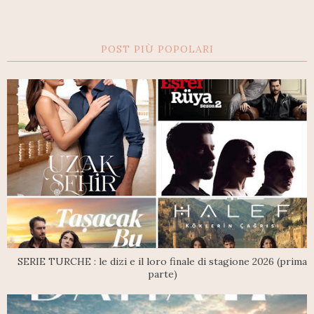
POST PIÙ POPOLARI
SERIE TURCHE : le dizi e il loro finale di stagione 2026 (prima
parte)