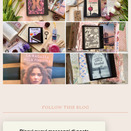
FOLLOW THIS BLOG