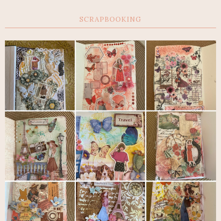
SCRAPBOOKING