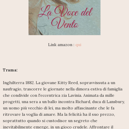
Link amazon :
qui
Trama:
Inghilterra 1882. La giovane Kitty Reed, sopravvissuta a un
naufragio, trascorre le giornate nella dimora estiva di famiglia
che condivide con l'eccentrica zia Lavinia. Animata da mille
progetti, una sera a un ballo incontra Richard, duca di Lansbury,
un uomo più vecchio di lei, ma molto affascinante che le fa
ritrovare la voglia di amare. Ma la felicità ha il suo prezzo,
soprattutto quando si custodisce un segreto che
inevitabilmente emerge, in un gioco crudele. Affrontare il