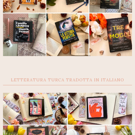
LETTERATURA TURCA TRADOTTA IN ITALIANO