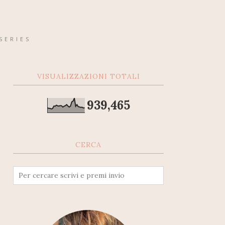
SERIES
VISUALIZZAZIONI TOTALI
939,465
CERCA