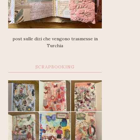
post sulle dizi che vengono trasmesse in
Turchia
SCRAPBOOKING