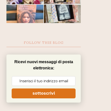
FOLLOW THIS BLOG
Ricevi nuovi messaggi di posta
elettronica:
sottoscrivi