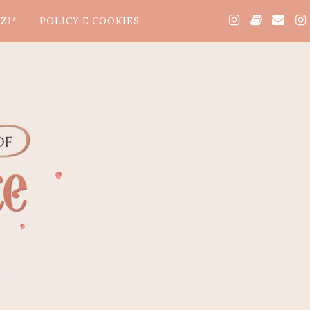
ZI*
POLICY E COOKIES