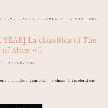
'S BLOG BOOKS, SCRAPBOOKING AND TURKISH 
EAR] La classifica di The
 of Alice #5
Ì 20 DICEMBRE 2018
erie di post dove vi parlo dei miei cinque libri preferiti che