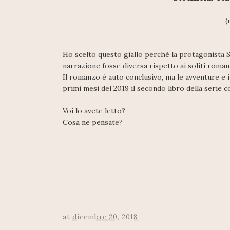
(
Ho scelto questo giallo perchè la protagonista 
narrazione fosse diversa rispetto ai soliti roman
Il romanzo è auto conclusivo, ma le avventure e i 
primi mesi del 2019 il secondo libro della serie 
Voi lo avete letto?
Cosa ne pensate?
at
dicembre 20, 2018