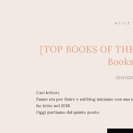
ALICE
[TOP BOOKS OF THE Y
Books
GIOVED
Cari lettori,
l'anno sta per finire e sul blog iniziamo con una s
ho letto nel 2018.
Oggi partiamo dal quinto posto.