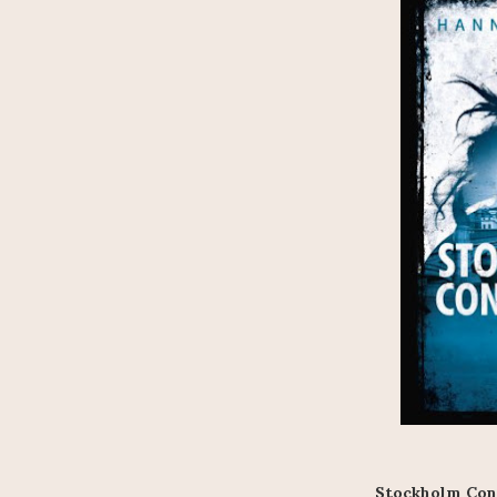
Stockholm Conf