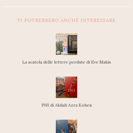
TI POTREBBERO ANCHE INTERESSARE
La scatola delle lettere perdute di Eve Makis
PHI di Akilah Azra Kohen