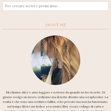
ABOUT ME
Mi chiamo Alice e amo leggere e scrivere da quando ne ho ricordo. Di
giorno svolgo un lavoro ordinario ma di notte divento una scrapbooker. La
realtà è che sono una scrittrice fallita, ci ho provato ma non ha funzionato,
nel tempo libero mi dedico a recensire libri, creare collage di carta e