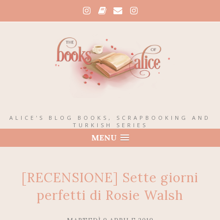
ALICE'S BLOG BOOKS, SCRAPBOOKING AND
TURKISH SERIES
MENU
[RECENSIONE] Sette giorni
perfetti di Rosie Walsh