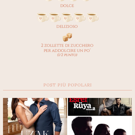
POST PIÙ POPOLARI