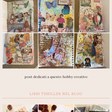
post dedicati a questo hobby creativo
LIBRI THRILLER NEL BLOG