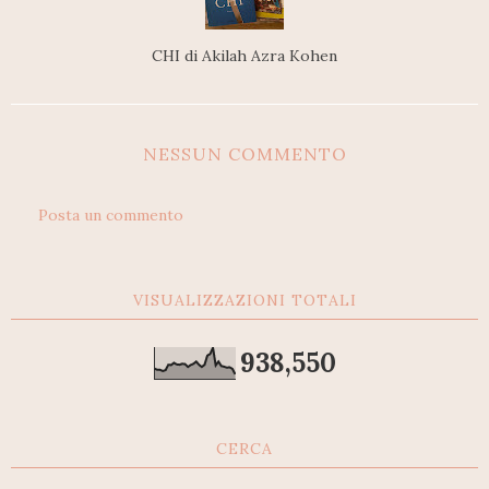
CHI di Akilah Azra Kohen
NESSUN COMMENTO
Posta un commento
VISUALIZZAZIONI TOTALI
938,550
CERCA