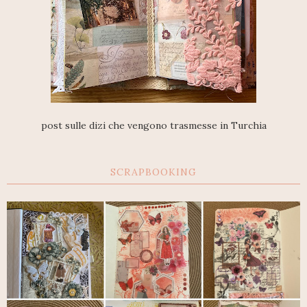
post sulle dizi che vengono trasmesse in Turchia
SCRAPBOOKING