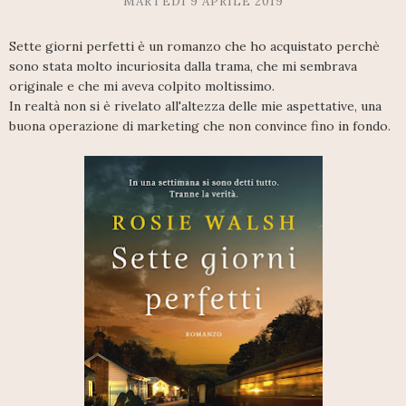
MARTEDÌ 9 APRILE 2019
Sette giorni perfetti è un romanzo che ho acquistato perchè
sono stata molto incuriosita dalla trama, che mi sembrava
originale e che mi aveva colpito moltissimo.
In realtà non si è rivelato all'altezza delle mie aspettative, una
buona operazione di marketing che non convince fino in fondo.