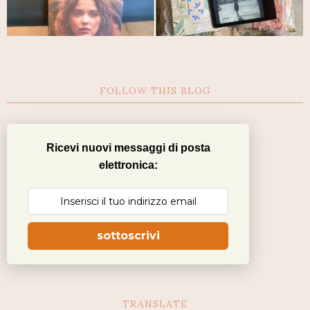
FOLLOW THIS BLOG
Ricevi nuovi messaggi di posta
elettronica:
sottoscrivi
TRANSLATE