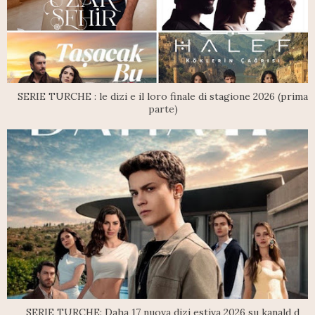
SERIE TURCHE : le dizi e il loro finale di stagione 2026 (prima
parte)
SERIE TURCHE: Daha 17 nuova dizi estiva 2026 su kanald d