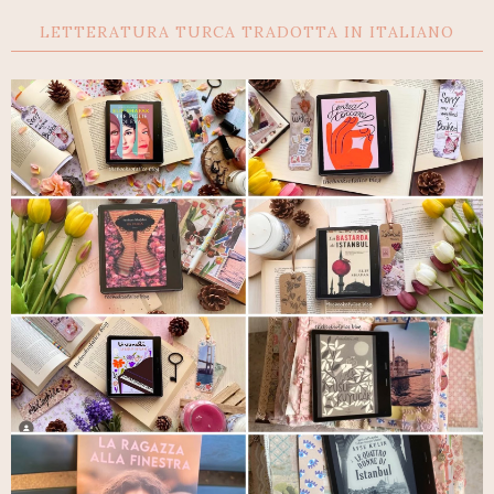
LETTERATURA TURCA TRADOTTA IN ITALIANO