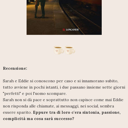
Recensione:
Sarah e Eddie si conoscono per caso e si innamorano subito,
tutto avviene in pochi istanti, i due passano insieme sette giorni
"perfetti" e poi l'uomo scompare.
Sarah non si dà pace e soprattutto non capisce come mai Eddie
non risponda alle chiamate, ai messaggi, nei social, sembra
essere sparito.
Eppure tra di loro c'era sintonia, passione,
complicità ma cosa sarà successo?