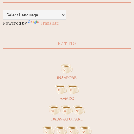
Powered by
Translate
RATING