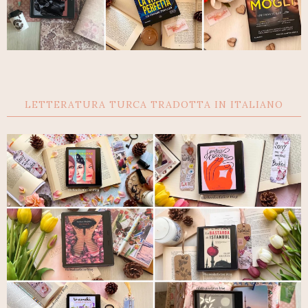
LETTERATURA TURCA TRADOTTA IN ITALIANO