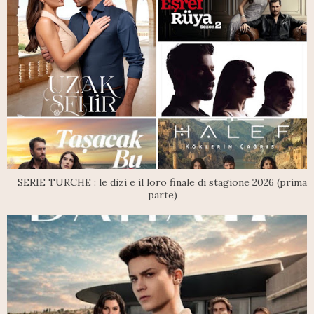
SERIE TURCHE : le dizi e il loro finale di stagione 2026 (prima
parte)