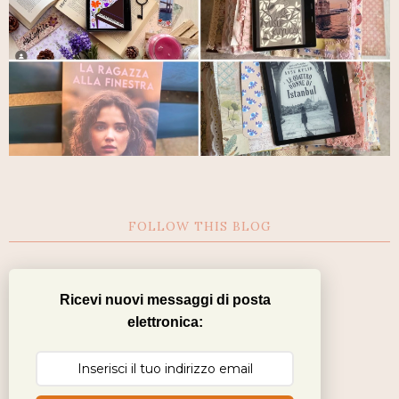
FOLLOW THIS BLOG
Ricevi nuovi messaggi di posta
elettronica: