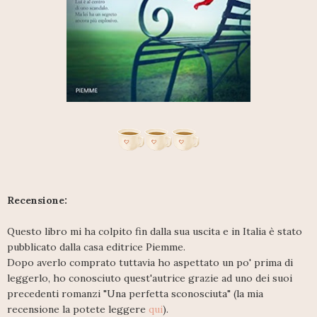
Recensione:
Questo libro mi ha colpito fin dalla sua uscita e in Italia è stato
pubblicato dalla casa editrice Piemme.
Dopo averlo comprato tuttavia ho aspettato un po' prima di
leggerlo, ho conosciuto quest'autrice grazie ad uno dei suoi
precedenti romanzi "Una perfetta sconosciuta" (la mia
recensione la potete leggere
qui
).