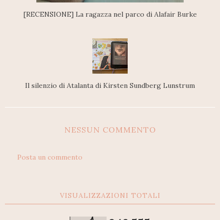
[RECENSIONE] La ragazza nel parco di Alafair Burke
Il silenzio di Atalanta di Kirsten Sundberg Lunstrum
NESSUN COMMENTO
Posta un commento
VISUALIZZAZIONI TOTALI