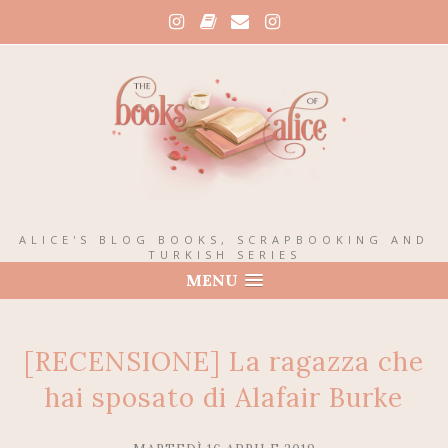
ALICE'S BLOG BOOKS, SCRAPBOOKING AND
TURKISH SERIES
MENU
[RECENSIONE] La ragazza che
hai sposato di Alafair Burke