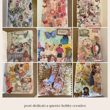
post dedicati a questo hobby creativo