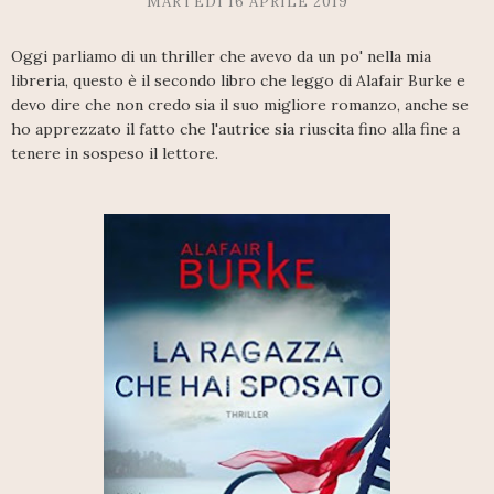
MARTEDÌ 16 APRILE 2019
Oggi parliamo di un thriller che avevo da un po' nella mia
libreria, questo è il secondo libro che leggo di Alafair Burke e
devo dire che non credo sia il suo migliore romanzo, anche se
ho apprezzato il fatto che l'autrice sia riuscita fino alla fine a
tenere in sospeso il lettore.