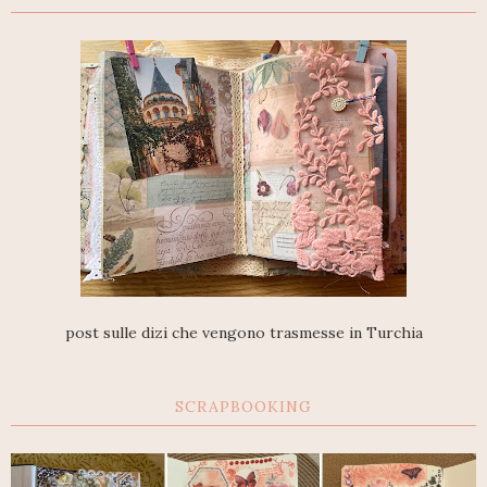
post sulle dizi che vengono trasmesse in Turchia
SCRAPBOOKING