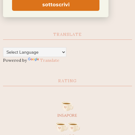
sottoscrivi
TRANSLATE
Powered by
Translate
RATING