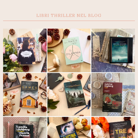
LIBRI THRILLER NEL BLOG