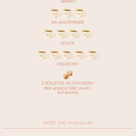
POST PIÙ POPOLARI