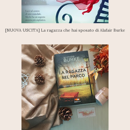
[NUOVA USCITA] La ragazza che hai sposato di Alafair Burke