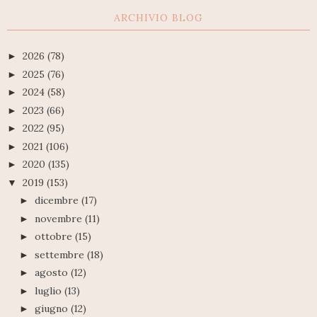
ARCHIVIO BLOG
2026
(78)
►
2025
(76)
►
2024
(58)
►
2023
(66)
►
2022
(95)
►
2021
(106)
►
2020
(135)
►
2019
(153)
▼
dicembre
(17)
►
novembre
(11)
►
ottobre
(15)
►
settembre
(18)
►
agosto
(12)
►
luglio
(13)
►
giugno
(12)
►