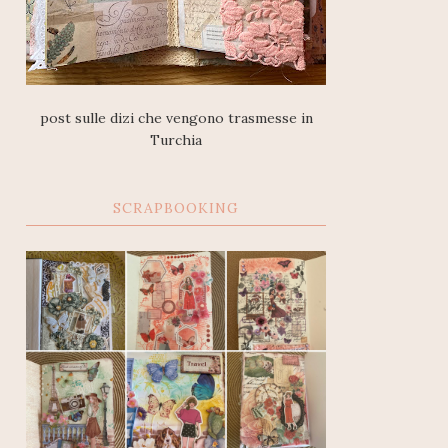
post sulle dizi che vengono trasmesse in
Turchia
SCRAPBOOKING