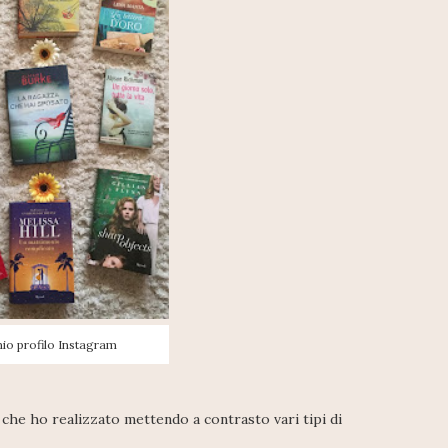
mio profilo Instagram
 che ho realizzato mettendo a contrasto vari tipi di