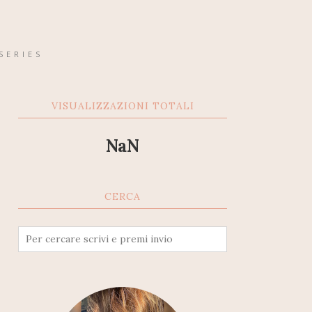
SERIES
VISUALIZZAZIONI TOTALI
NaN
CERCA