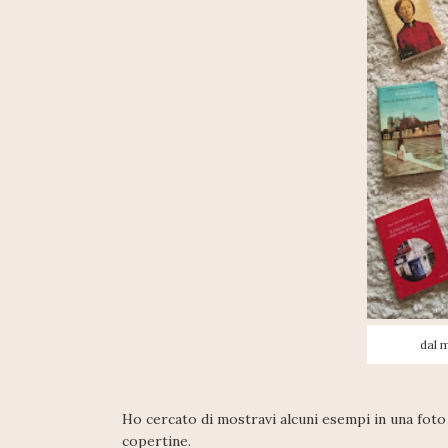
dal 
Ho cercato di mostravi alcuni esempi in una foto
copertine.