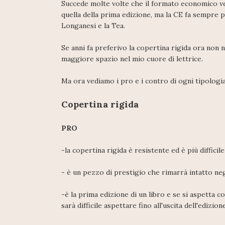
Succede molte volte che il formato economico ve
quella della prima edizione, ma la CE fa sempre 
Longanesi e la Tea.
Se anni fa preferivo la copertina rigida ora non n
maggiore spazio nel mio cuore di lettrice.
Ma ora vediamo i pro e i contro di ogni tipologia
Copertina rigida
PRO
-la copertina rigida è resistente ed è più difficile
- è un pezzo di prestigio che rimarrà intatto neg
-è la prima edizione di un libro e se si aspetta 
sarà difficile aspettare fino all'uscita dell'edizi