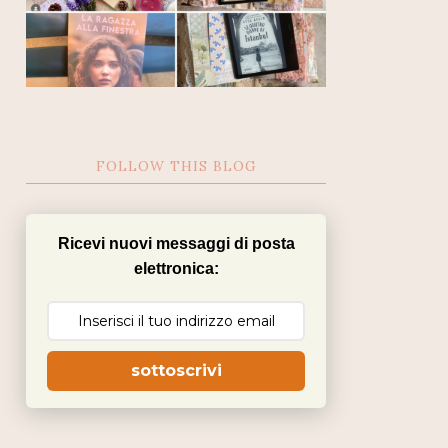
FOLLOW THIS BLOG
Ricevi nuovi messaggi di posta
elettronica:
sottoscrivi