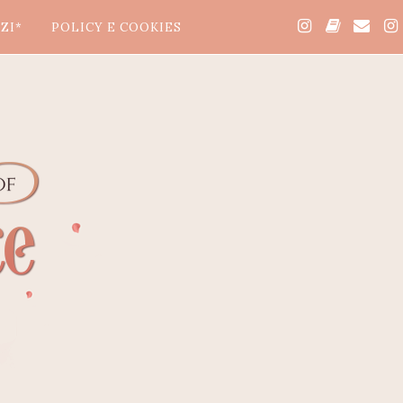
ZI*
POLICY E COOKIES