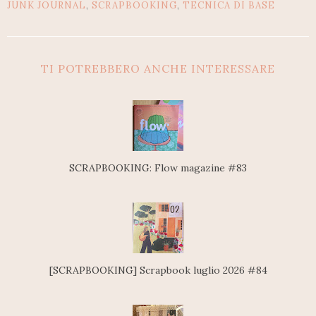
JUNK JOURNAL
,
SCRAPBOOKING
,
TECNICA DI BASE
TI POTREBBERO ANCHE INTERESSARE
SCRAPBOOKING: Flow magazine #83
[SCRAPBOOKING] Scrapbook luglio 2026 #84