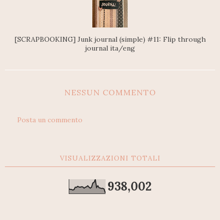
[SCRAPBOOKING] Junk journal (simple) #11: Flip through
journal ita/eng
NESSUN COMMENTO
Posta un commento
VISUALIZZAZIONI TOTALI
938,002