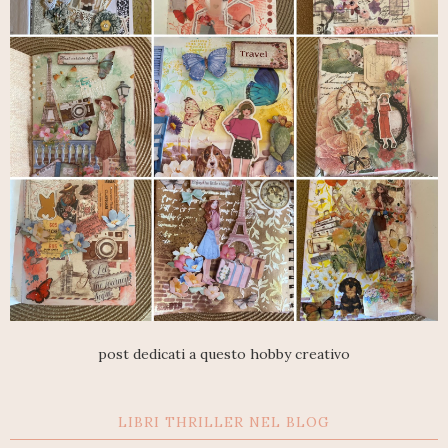
post dedicati a questo hobby creativo
LIBRI THRILLER NEL BLOG