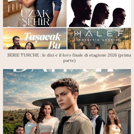
SERIE TURCHE : le dizi e il loro finale di stagione 2026 (prima
parte)