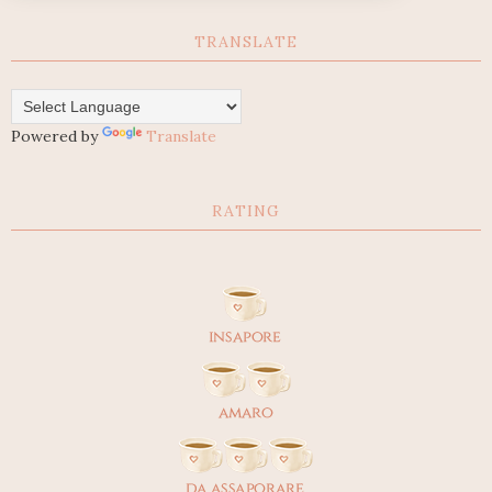
TRANSLATE
Powered by
Translate
RATING