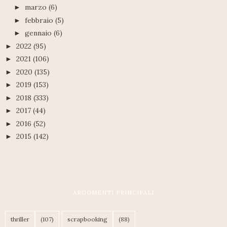
marzo
(6)
►
febbraio
(5)
►
gennaio
(6)
►
2022
(95)
►
2021
(106)
►
2020
(135)
►
2019
(153)
►
2018
(333)
►
2017
(44)
►
2016
(52)
►
2015
(142)
►
ARGOMENTI PRINCIPALI
thriller
(107)
scrapbooking
(88)