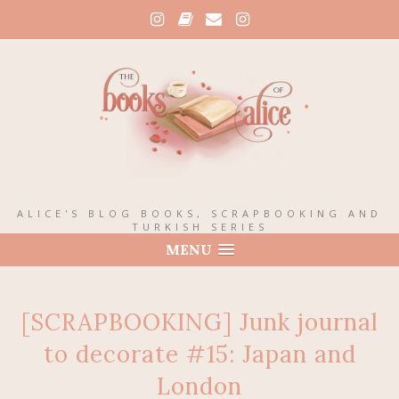
ALICE'S BLOG BOOKS, SCRAPBOOKING AND
TURKISH SERIES
MENU
[SCRAPBOOKING] Junk journal
to decorate #15: Japan and
London