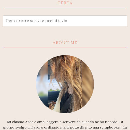
CERCA
ABOUT ME
Mi chiamo Alice e amo leggere e scrivere da quando ne ho ricordo. Di
giorno svolgo un lavoro ordinario ma di notte divento una scrapbooker. La