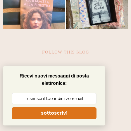
FOLLOW THIS BLOG
Ricevi nuovi messaggi di posta
elettronica:
sottoscrivi