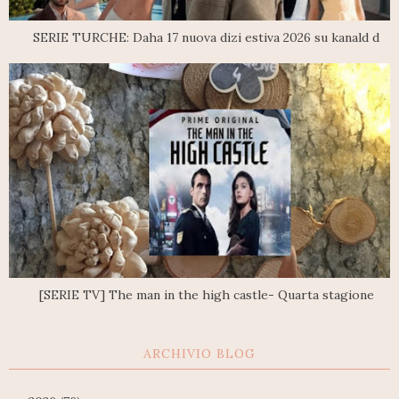
SERIE TURCHE: Daha 17 nuova dizi estiva 2026 su kanald d
[SERIE TV] The man in the high castle- Quarta stagione
ARCHIVIO BLOG