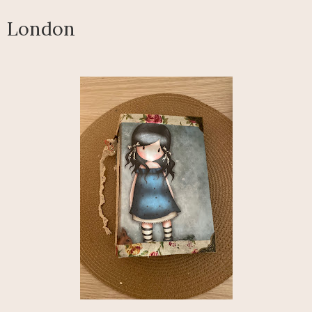
London