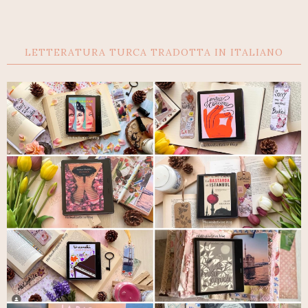
LETTERATURA TURCA TRADOTTA IN ITALIANO