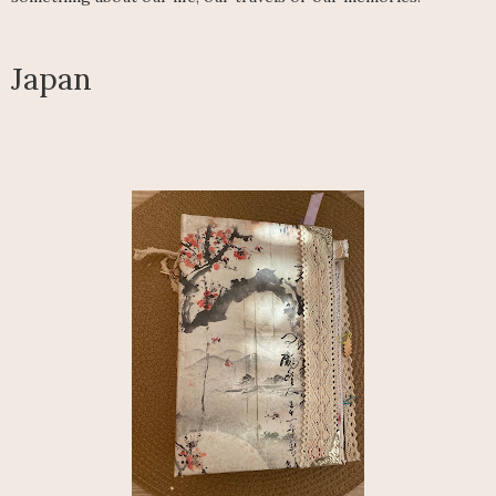
Japan