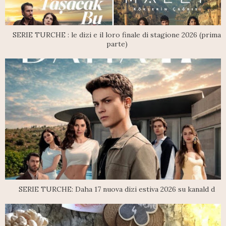
SERIE TURCHE : le dizi e il loro finale di stagione 2026 (prima
parte)
SERIE TURCHE: Daha 17 nuova dizi estiva 2026 su kanald d