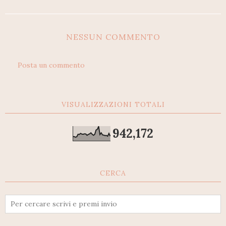
NESSUN COMMENTO
Posta un commento
VISUALIZZAZIONI TOTALI
942,172
CERCA