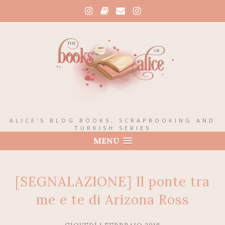
ALICE'S BLOG BOOKS, SCRAPBOOKING AND
TURKISH SERIES
MENU
[SEGNALAZIONE] Il ponte tra
me e te di Arizona Ross