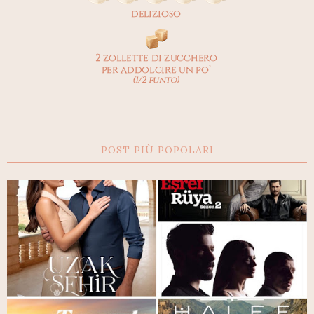
POST PIÙ POPOLARI