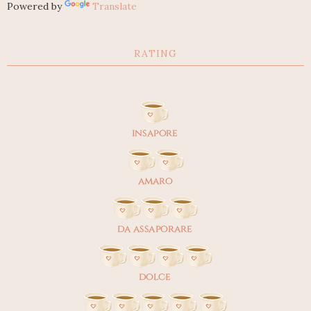
Powered by
Translate
RATING