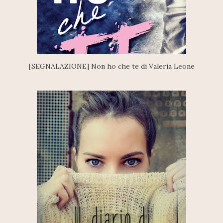
[SEGNALAZIONE] Non ho che te di Valeria Leone