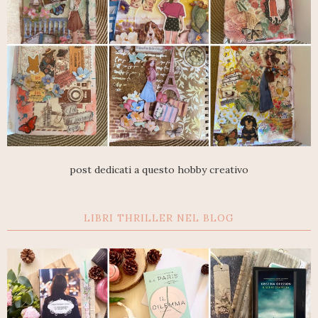
post dedicati a questo hobby creativo
LIBRI THRILLER NEL BLOG