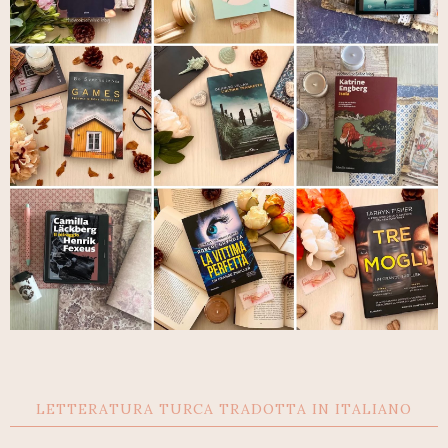
LETTERATURA TURCA TRADOTTA IN ITALIANO