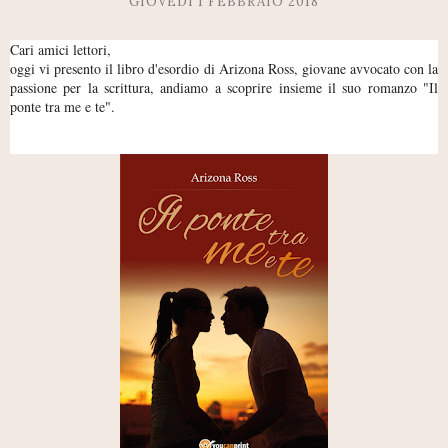
GIOVEDÌ 1 FEBBRAIO 2018
Cari amici lettori,
oggi vi presento il libro d'esordio di Arizona Ross, giovane avvocato con la
passione per la scrittura, andiamo a scoprire insieme il suo romanzo "Il
ponte tra me e te".