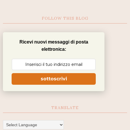
FOLLOW THIS BLOG
Ricevi nuovi messaggi di posta
elettronica:
sottoscrivi
TRANSLATE