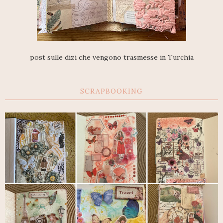
post sulle dizi che vengono trasmesse in Turchia
SCRAPBOOKING