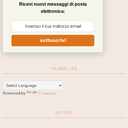
Ricevi nuovi messaggi di posta
elettronica:
sottoscrivi
TRANSLATE
Powered by
Translate
RATING