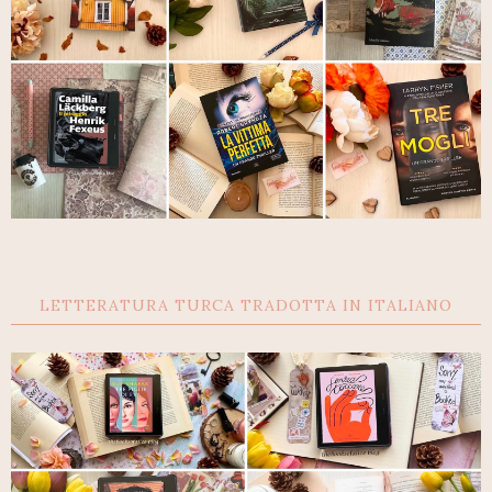
LETTERATURA TURCA TRADOTTA IN ITALIANO