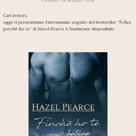
LUNEDÌ 26 MARZO 2018
Cari lettori,
oggi vi presentiamo l’attesissimo seguito del bestseller “Felice
perché ho te” di Hazel Pearce è finalmente disponibile.