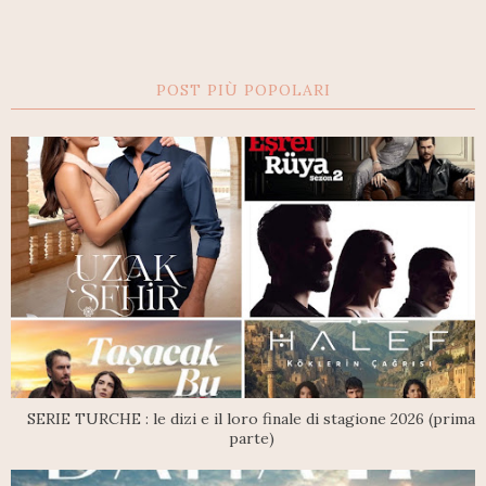
POST PIÙ POPOLARI
SERIE TURCHE : le dizi e il loro finale di stagione 2026 (prima
parte)