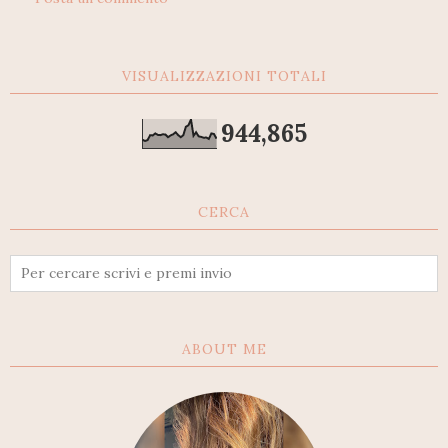
VISUALIZZAZIONI TOTALI
944,865
CERCA
ABOUT ME