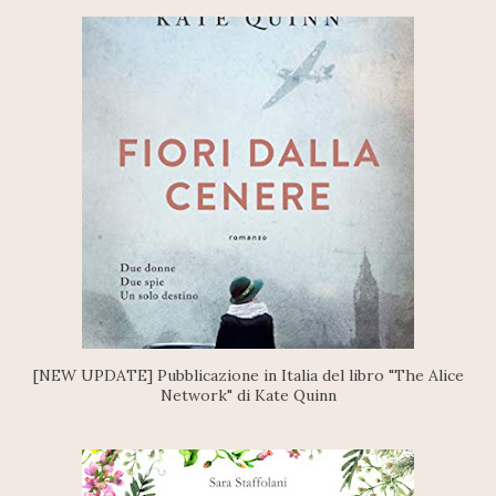
[NEW UPDATE] Pubblicazione in Italia del libro "The Alice
Network" di Kate Quinn