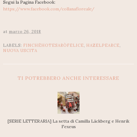
Segui la Pagina Facebook:
https://www.facebook.com/collanafloreale/
at
marzo 26, 2018
LABELS:
FINCHÉHOTESARÒFELICE
,
HAZELPEARCE
,
NUOVA USCITA
TI POTREBBERO ANCHE INTERESSARE
[SERIE LETTERARIA] La setta di Camilla Läckberg e Henrik
Fexeus