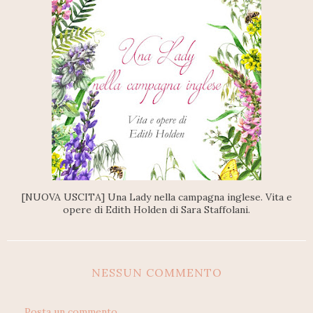
[NUOVA USCITA] Una Lady nella campagna inglese. Vita e
opere di Edith Holden di Sara Staffolani.
NESSUN COMMENTO
Posta un commento