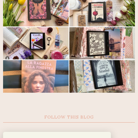
FOLLOW THIS BLOG