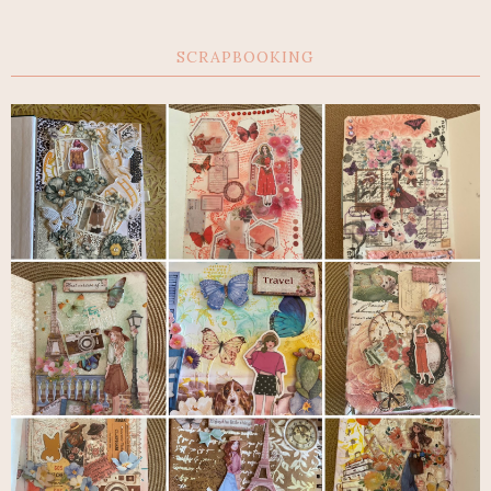
SCRAPBOOKING