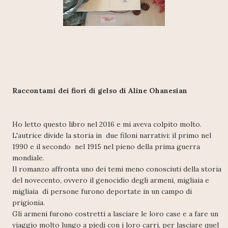
Raccontami dei fiori di gelso di Aline Ohanesian
Ho letto questo libro nel 2016 e mi aveva colpito molto.
L'autrice divide la storia in due filoni narrativi: il primo nel
1990 e il secondo nel 1915 nel pieno della prima guerra
mondiale.
Il romanzo affronta uno dei temi meno conosciuti della storia
del novecento, ovvero il genocidio degli armeni, migliaia e
migliaia di persone furono deportate in un campo di
prigionia.
Gli armeni furono costretti a lasciare le loro case e a fare un
viaggio molto lungo a piedi con i loro carri, per lasciare quel