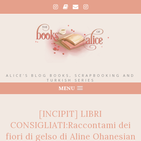
ALICE'S BLOG BOOKS, SCRAPBOOKING AND
TURKISH SERIES
MENU
[INCIPIT] LIBRI
CONSIGLIATI:Raccontami dei
fiori di gelso di Aline Ohanesian