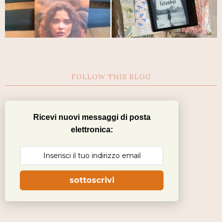
FOLLOW THIS BLOG
Ricevi nuovi messaggi di posta
elettronica:
sottoscrivi