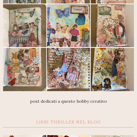
post dedicati a questo hobby creativo
LIBRI THRILLER NEL BLOG