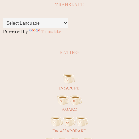
TRANSLATE
Powered by
Translate
RATING