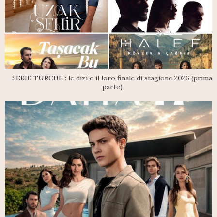
SERIE TURCHE : le dizi e il loro finale di stagione 2026 (prima
parte)