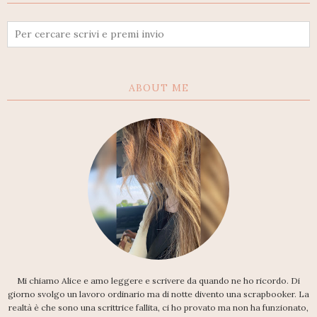
ABOUT ME
Mi chiamo Alice e amo leggere e scrivere da quando ne ho ricordo. Di
giorno svolgo un lavoro ordinario ma di notte divento una scrapbooker. La
realtà è che sono una scrittrice fallita, ci ho provato ma non ha funzionato,