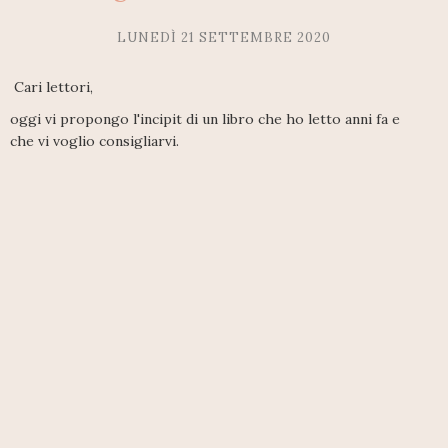
LUNEDÌ 21 SETTEMBRE 2020
Cari lettori,
oggi vi propongo l'incipit di un libro che ho letto anni fa e
che vi voglio consigliarvi.