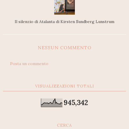
Il silenzio di Atalanta di Kirsten Sundberg Lunstrum
NESSUN COMMENTO
Posta un commento
VISUALIZZAZIONI TOTALI
945,342
CERCA