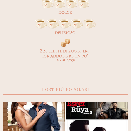
POST PIÙ POPOLARI