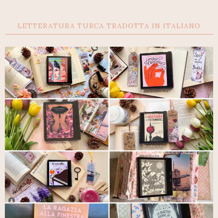
LETTERATURA TURCA TRADOTTA IN ITALIANO