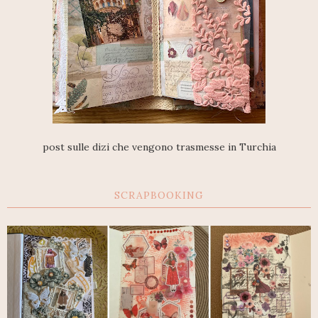
post sulle dizi che vengono trasmesse in Turchia
SCRAPBOOKING