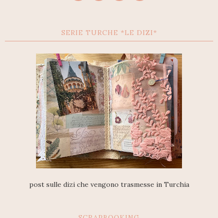
SERIE TURCHE *LE DIZI*
post sulle dizi che vengono trasmesse in Turchia
SCRAPBOOKING