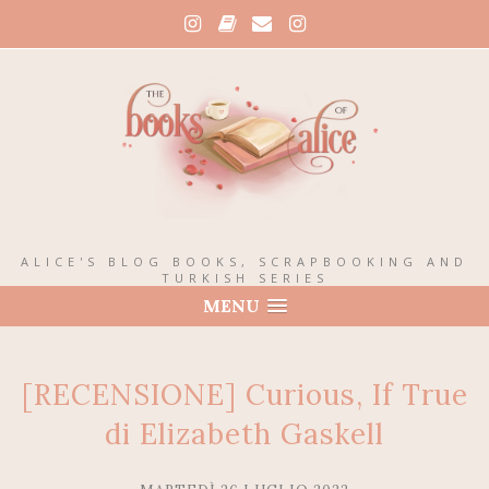
ALICE'S BLOG BOOKS, SCRAPBOOKING AND
TURKISH SERIES
MENU
[RECENSIONE] Curious, If True
di Elizabeth Gaskell