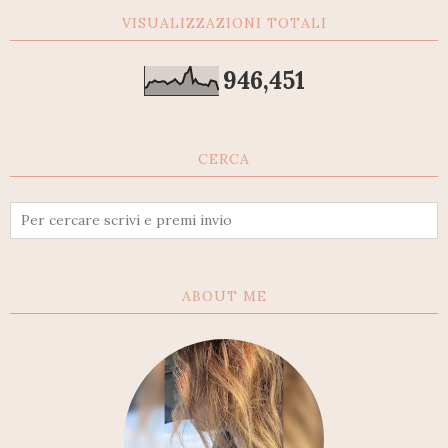
VISUALIZZAZIONI TOTALI
946,451
CERCA
ABOUT ME