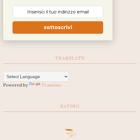
sottoscrivi
TRANSLATE
Powered by
Translate
RATING