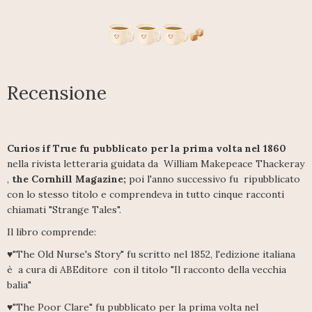
Recensione
Curios if True fu pubblicato per la prima volta nel 1860
nella rivista letteraria guidata da William Makepeace Thackeray
,
the Cornhill Magazine;
poi l'anno successivo fu ripubblicato
con lo stesso titolo e comprendeva in tutto cinque racconti
chiamati "Strange Tales".
Il libro comprende:
♥"The Old Nurse's Story" fu scritto nel 1852, l'edizione italiana
è a cura di ABEditore con il titolo "Il racconto della vecchia
balia"
♥"The Poor Clare" fu pubblicato per la prima volta nel