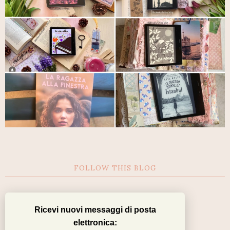
FOLLOW THIS BLOG
Ricevi nuovi messaggi di posta
elettronica: