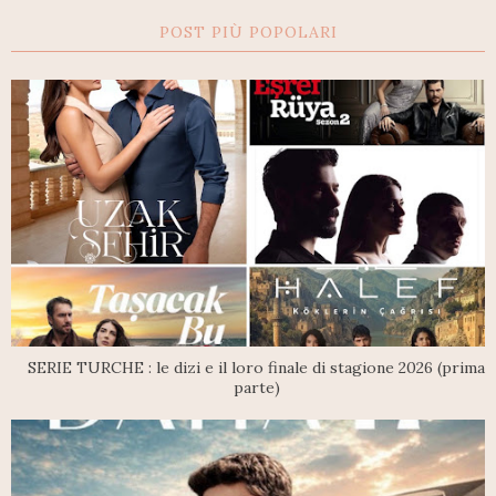
POST PIÙ POPOLARI
SERIE TURCHE : le dizi e il loro finale di stagione 2026 (prima
parte)