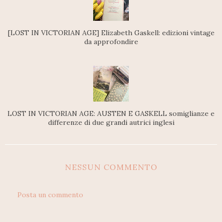
[LOST IN VICTORIAN AGE] Elizabeth Gaskell: edizioni vintage
da approfondire
LOST IN VICTORIAN AGE: AUSTEN E GASKELL somiglianze e
differenze di due grandi autrici inglesi
NESSUN COMMENTO
Posta un commento