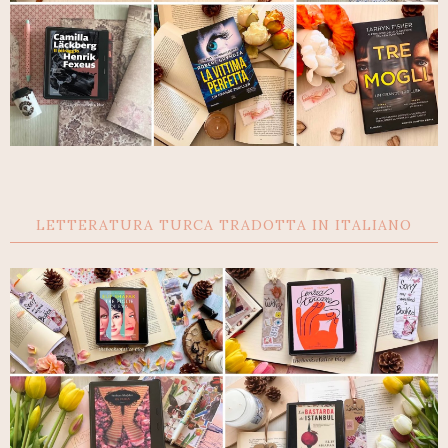
LETTERATURA TURCA TRADOTTA IN ITALIANO