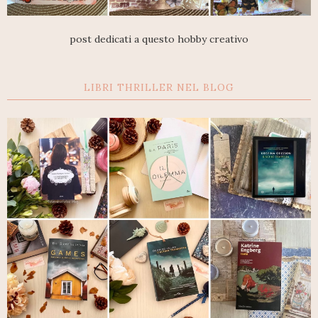
post dedicati a questo hobby creativo
LIBRI THRILLER NEL BLOG