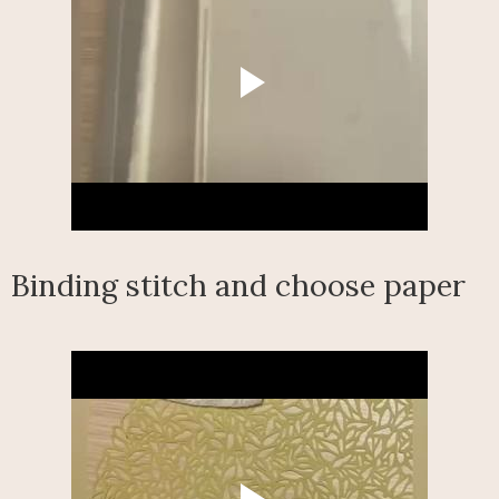
Binding stitch and choose paper