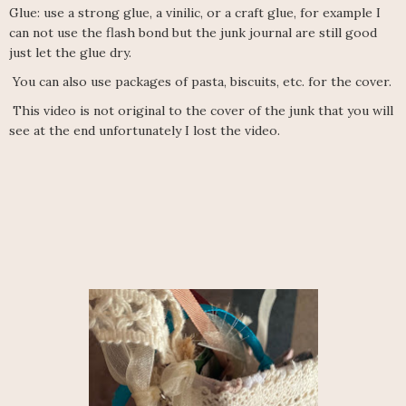
Glue: use a strong glue, a vinilic, or a craft glue, for example I
can not use the flash bond but the junk journal are still good
just let the glue dry.
You can also use packages of pasta, biscuits, etc. for the cover.
This video is not original to the cover of the junk that you will
see at the end unfortunately I lost the video.