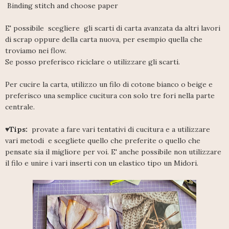
Binding stitch and choose paper
E' possibile scegliere gli scarti di carta avanzata da altri lavori
di scrap oppure della carta nuova, per esempio quella che
troviamo nei flow.
Se posso preferisco riciclare o utilizzare gli scarti.
Per cucire la carta, utilizzo un filo di cotone bianco o beige e
preferisco una semplice cucitura con solo tre fori nella parte
centrale.
♥Tips:
provate a fare vari tentativi di cucitura e a utilizzare
vari metodi e scegliete quello che preferite o quello che
pensate sia il migliore per voi. E' anche possibile non utilizzare
il filo e unire i vari inserti con un elastico tipo un Midori.