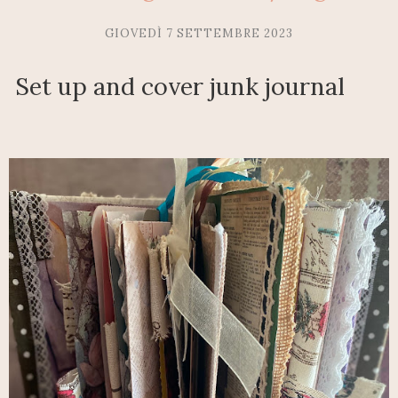
GIOVEDÌ 7 SETTEMBRE 2023
Set up and cover junk journal