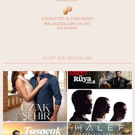
POST PIÙ POPOLARI