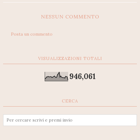
NESSUN COMMENTO
Posta un commento
VISUALIZZAZIONI TOTALI
946,061
CERCA