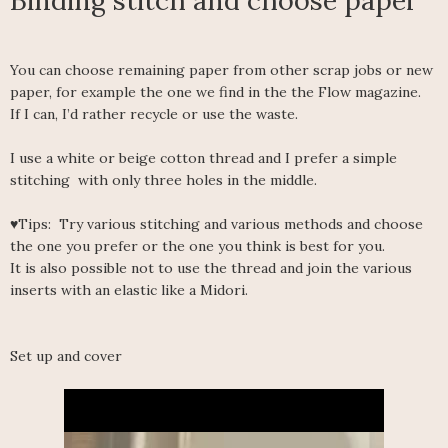
You can choose remaining paper from other scrap jobs or new
paper, for example the one we find in the the Flow magazine.
If I can, I’d rather recycle or use the waste.
I use a white or beige cotton thread and I prefer a simple
stitching with only three holes in the middle.
♥Tips: Try various stitching and various methods and choose
the one you prefer or the one you think is best for you.
It is also possible not to use the thread and join the various
inserts with an elastic like a Midori.
Set up and cover