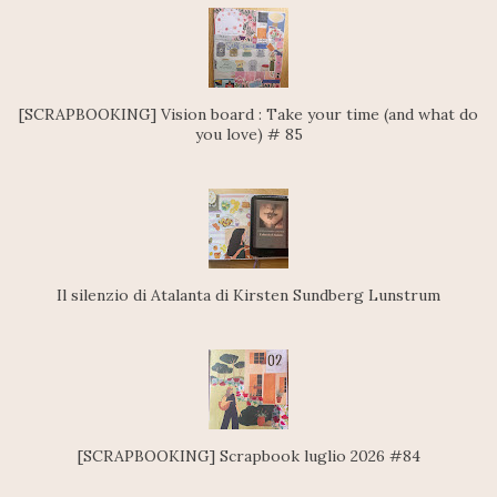
[SCRAPBOOKING] Vision board : Take your time (and what do
you love) # 85
Il silenzio di Atalanta di Kirsten Sundberg Lunstrum
[SCRAPBOOKING] Scrapbook luglio 2026 #84