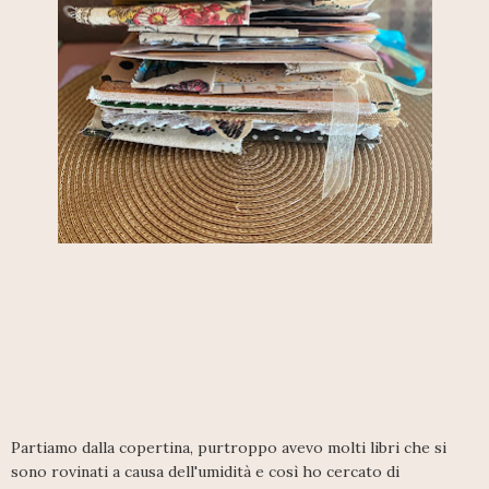
Partiamo dalla copertina, purtroppo avevo molti libri che si
sono rovinati a causa dell'umidità e così ho cercato di