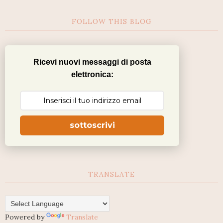
FOLLOW THIS BLOG
Ricevi nuovi messaggi di posta
elettronica:
sottoscrivi
TRANSLATE
Powered by
Translate