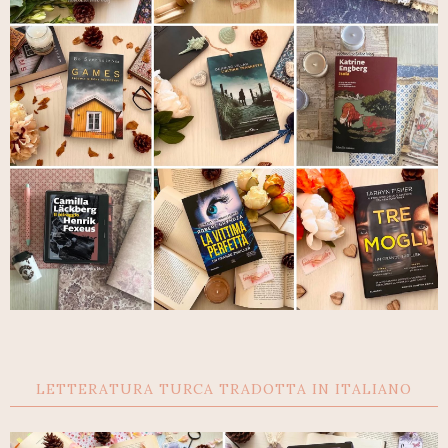
LETTERATURA TURCA TRADOTTA IN ITALIANO