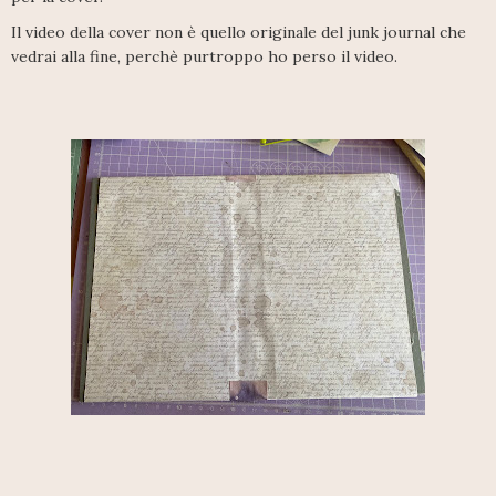
Il video della cover non è quello originale del junk journal che
vedrai alla fine, perchè purtroppo ho perso il video.