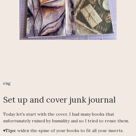
eng
Set up and cover junk journal
Today let's start with the cover, I had many books that
unfortunately ruined by humidity and so I tried to reuse them.
♥Tips
: widen the spine of your books to fit all your inserts.