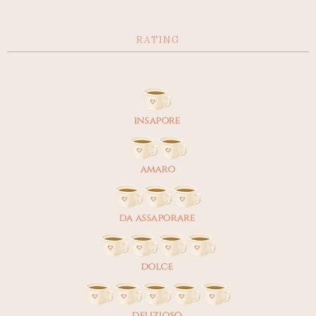
RATING