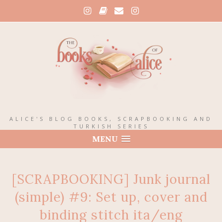
ALICE'S BLOG BOOKS, SCRAPBOOKING AND
TURKISH SERIES
MENU
[SCRAPBOOKING] Junk journal
(simple) #9: Set up, cover and
binding stitch ita/eng