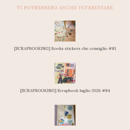
TI POTREBBERO ANCHE INTERESSARE
[SCRAPBOOKING] Books stickers che consiglio #81
[SCRAPBOOKING] Scrapbook luglio 2026 #84