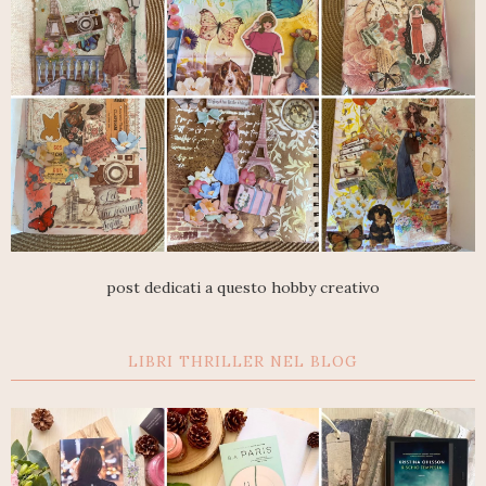
post dedicati a questo hobby creativo
LIBRI THRILLER NEL BLOG