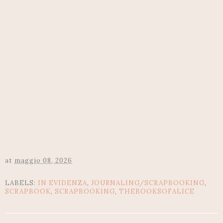
at
maggio 08, 2026
LABELS:
IN EVIDENZA
,
JOURNALING/SCRAPBOOKING
,
SCRAPBOOK
,
SCRAPBOOKING
,
THEBOOKSOFALICE