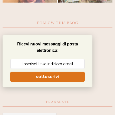
FOLLOW THIS BLOG
Ricevi nuovi messaggi di posta
elettronica:
sottoscrivi
TRANSLATE