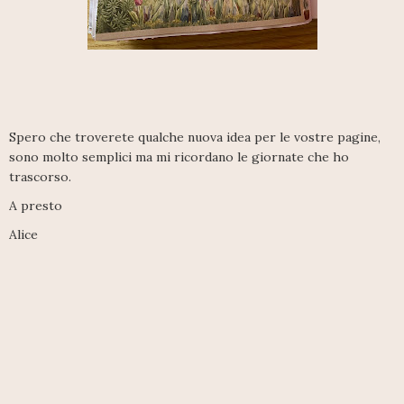
Spero che troverete qualche nuova idea per le vostre pagine,
sono molto semplici ma mi ricordano le giornate che ho
trascorso.
A presto
Alice