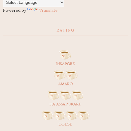
Powered by
Translate
RATING