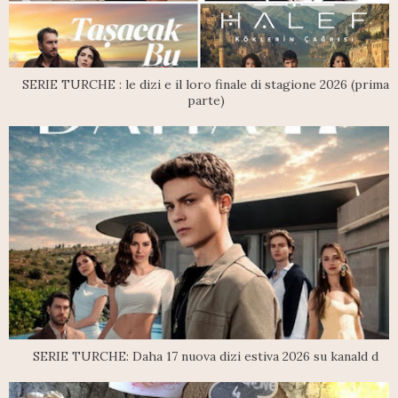
SERIE TURCHE : le dizi e il loro finale di stagione 2026 (prima
parte)
SERIE TURCHE: Daha 17 nuova dizi estiva 2026 su kanald d