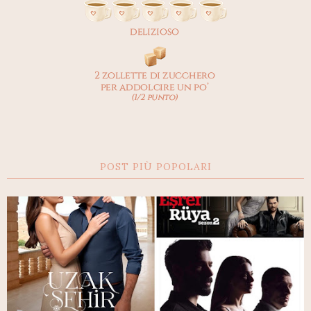
POST PIÙ POPOLARI