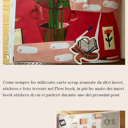
Come sempre ho utilizzato carte scrap avanzate da altri lavori,
stickers e foto trovate nel Flow book, in più ho usato dei nuovi
book stickers di cui vi parlerò durante uno dei prossimi post.