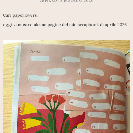
VENERDÌ 8 MAGGIO 2026
Cari paperlovers,
oggi vi mostro alcune pagine del mio scrapbook di aprile 2026.