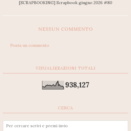
[SCRAPBOOKING] Scrapbook giugno 2026 #80
NESSUN COMMENTO
Posta un commento
VISUALIZZAZIONI TOTALI
938,127
CERCA