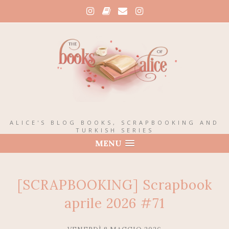
ALICE'S BLOG BOOKS, SCRAPBOOKING AND
TURKISH SERIES
MENU
[SCRAPBOOKING] Scrapbook
aprile 2026 #71