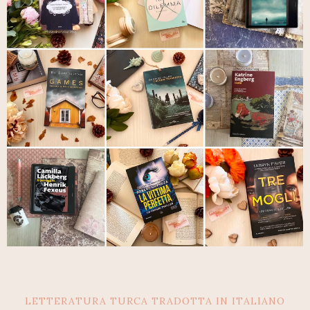
LETTERATURA TURCA TRADOTTA IN ITALIANO