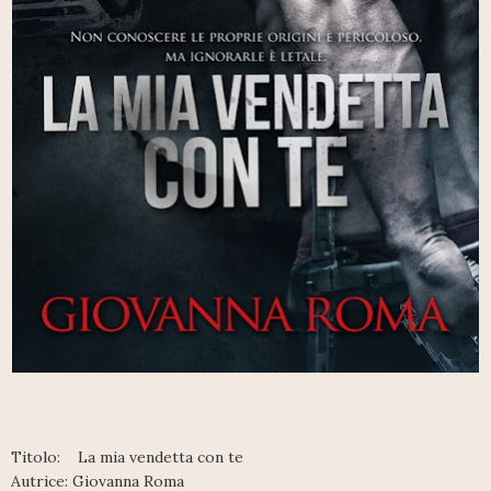
Titolo: La mia vendetta con te
Autrice: Giovanna Roma