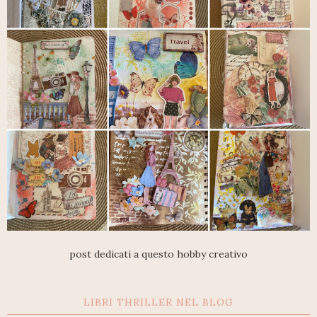
post dedicati a questo hobby creativo
LIBRI THRILLER NEL BLOG