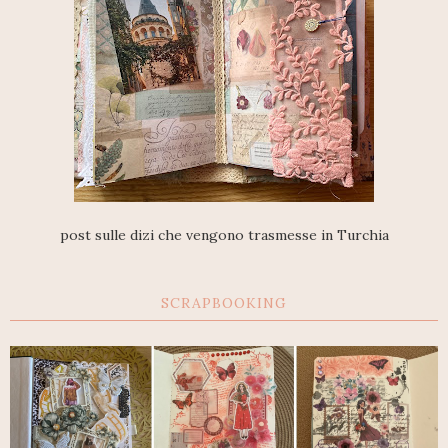
post sulle dizi che vengono trasmesse in Turchia
SCRAPBOOKING