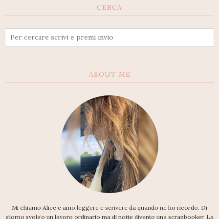
CERCA
ABOUT ME
Mi chiamo Alice e amo leggere e scrivere da quando ne ho ricordo. Di
giorno svolgo un lavoro ordinario ma di notte divento una scrapbooker. La