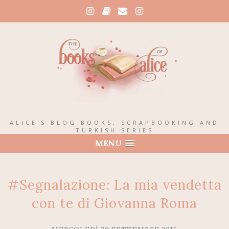
ALICE'S BLOG BOOKS, SCRAPBOOKING AND
TURKISH SERIES
MENU
#Segnalazione: La mia vendetta
con te di Giovanna Roma