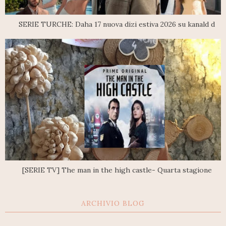
SERIE TURCHE: Daha 17 nuova dizi estiva 2026 su kanald d
[SERIE TV] The man in the high castle- Quarta stagione
ARCHIVIO BLOG