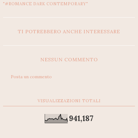
"#ROMANCE DARK CONTEMPORARY"
TI POTREBBERO ANCHE INTERESSARE
NESSUN COMMENTO
Posta un commento
VISUALIZZAZIONI TOTALI
941,187