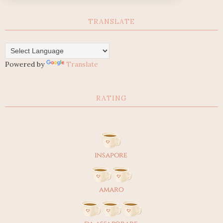
TRANSLATE
Powered by
Translate
RATING