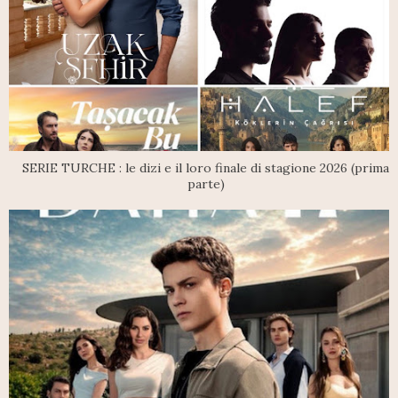
SERIE TURCHE : le dizi e il loro finale di stagione 2026 (prima
parte)