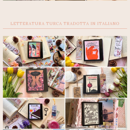
LETTERATURA TURCA TRADOTTA IN ITALIANO