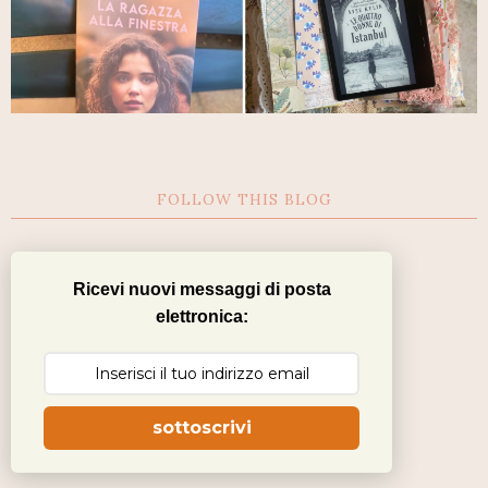
FOLLOW THIS BLOG
Ricevi nuovi messaggi di posta
elettronica:
sottoscrivi