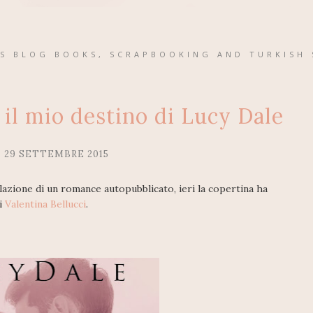
'S BLOG BOOKS, SCRAPBOOKING AND TURKISH 
il mio destino di Lucy Dale
 29 SETTEMBRE 2015
lazione di un romance autopubblicato, ieri la copertina ha
di
Valentina Bellucci
.