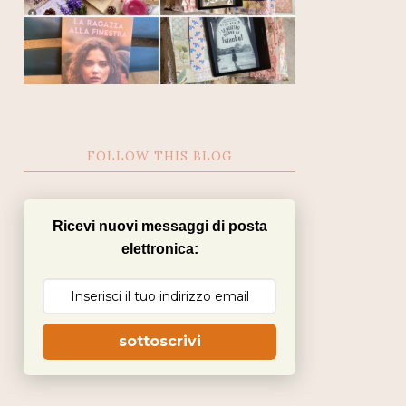
FOLLOW THIS BLOG
Ricevi nuovi messaggi di posta
elettronica:
sottoscrivi