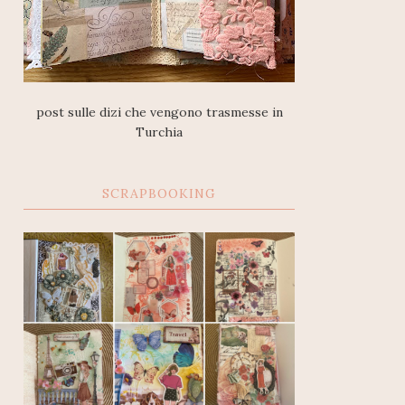
post sulle dizi che vengono trasmesse in
Turchia
SCRAPBOOKING