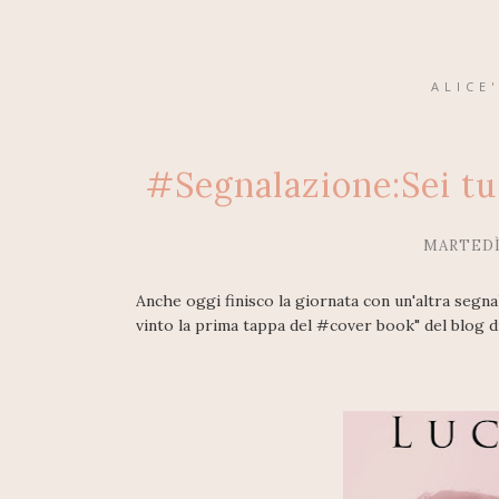
ALICE
#Segnalazione:Sei tu 
MARTEDÌ
Anche oggi finisco la giornata con un'altra segna
vinto la prima tappa del #cover book" del blog 