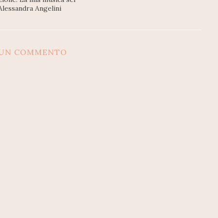
 Alessandra Angelini
SUN COMMENTO