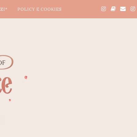
ZI*
POLICY E COOKIES