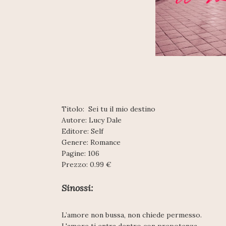
Titolo: Sei tu il mio destino
Autore: Lucy Dale
Editore: Self
Genere: Romance
Pagine: 106
Prezzo: 0.99 €
Sinossi:
L’amore non bussa, non chiede permesso.