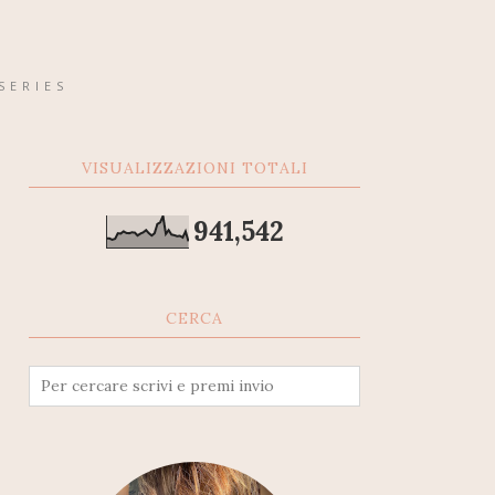
SERIES
VISUALIZZAZIONI TOTALI
941,542
CERCA