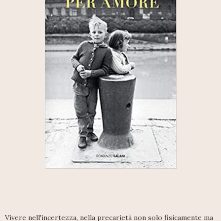
Vivere nell'incertezza, nella precarietà non solo fisicamente ma