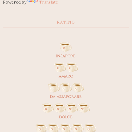
Powered by
Translate
RATING