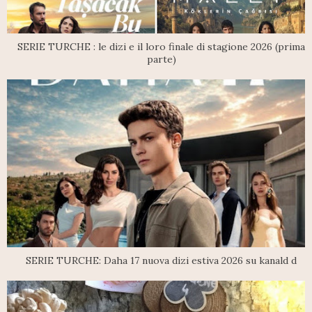
SERIE TURCHE : le dizi e il loro finale di stagione 2026 (prima
parte)
SERIE TURCHE: Daha 17 nuova dizi estiva 2026 su kanald d