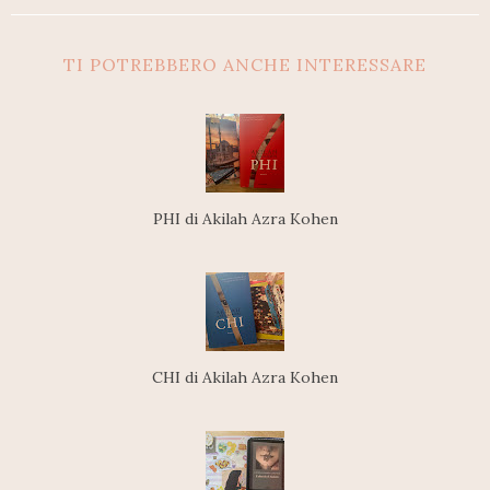
TI POTREBBERO ANCHE INTERESSARE
PHI di Akilah Azra Kohen
CHI di Akilah Azra Kohen