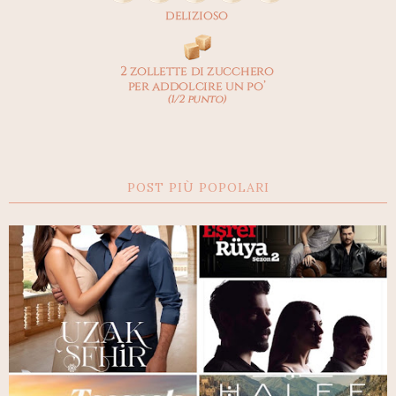
POST PIÙ POPOLARI