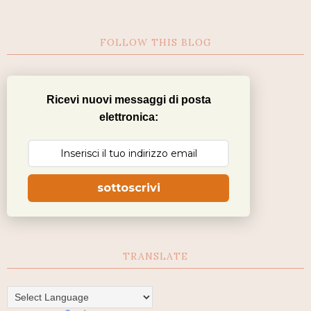
FOLLOW THIS BLOG
Ricevi nuovi messaggi di posta
elettronica:
sottoscrivi
TRANSLATE