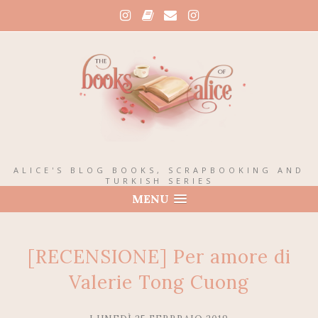
ALICE'S BLOG BOOKS, SCRAPBOOKING AND
TURKISH SERIES
MENU
[RECENSIONE] Per amore di
Valerie Tong Cuong