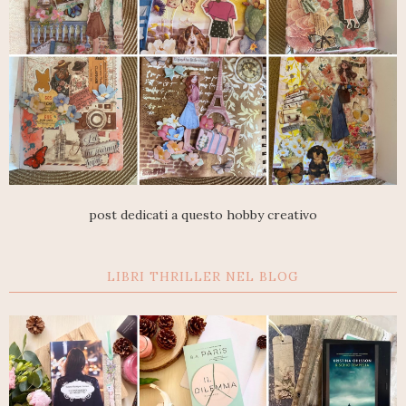
post dedicati a questo hobby creativo
LIBRI THRILLER NEL BLOG