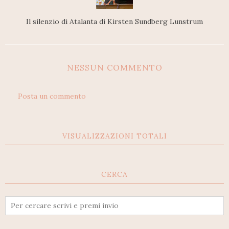
Il silenzio di Atalanta di Kirsten Sundberg Lunstrum
NESSUN COMMENTO
Posta un commento
VISUALIZZAZIONI TOTALI
CERCA