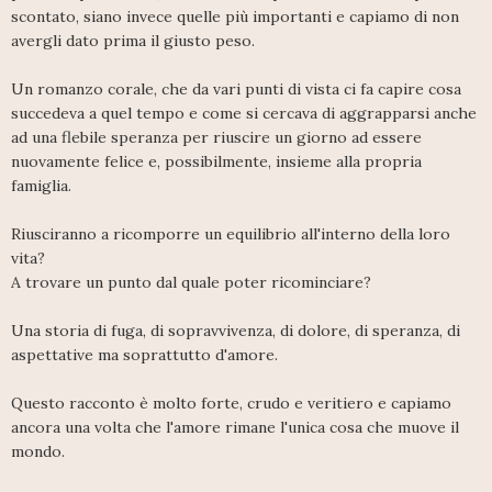
scontato, siano invece quelle più importanti e capiamo di non
avergli dato prima il giusto peso.
Un romanzo corale, che da vari punti di vista ci fa capire cosa
succedeva a quel tempo e come si cercava di aggrapparsi anche
ad una flebile speranza per riuscire un giorno ad essere
nuovamente felice e, possibilmente, insieme alla propria
famiglia.
Riusciranno a ricomporre un equilibrio all'interno della loro
vita?
A trovare un punto dal quale poter ricominciare?
Una storia di fuga, di sopravvivenza, di dolore, di speranza, di
aspettative ma soprattutto d'amore.
Questo racconto è molto forte, crudo e veritiero e capiamo
ancora una volta che l'amore rimane l'unica cosa che muove il
mondo.