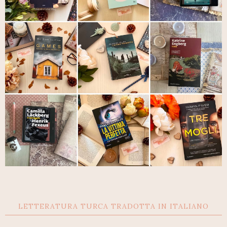
LETTERATURA TURCA TRADOTTA IN ITALIANO