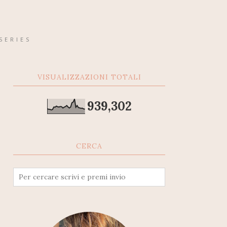
SERIES
VISUALIZZAZIONI TOTALI
939,302
CERCA