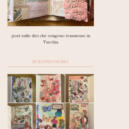
post sulle dizi che vengono trasmesse in
Turchia
SCRAPBOOKING