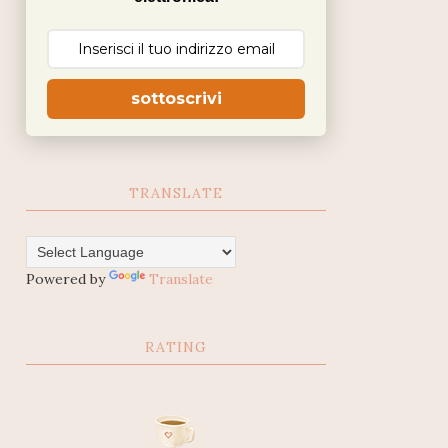
sottoscrivi
TRANSLATE
Powered by
Translate
RATING