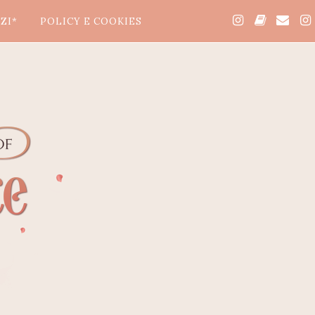
ZI*
POLICY E COOKIES