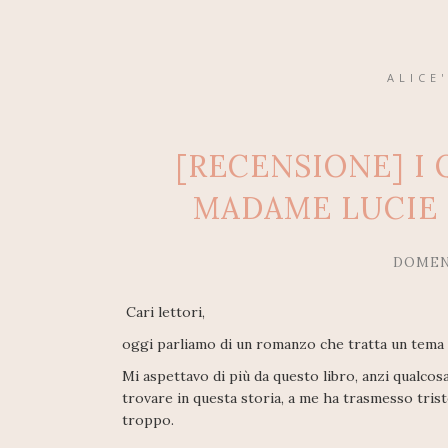
ALICE
[RECENSIONE] I 
MADAME LUCIE 
DOMENI
Cari lettori,
oggi parliamo di un romanzo che tratta un tema 
Mi aspettavo di più da questo libro, anzi qualco
trovare in questa storia, a me ha trasmesso trist
troppo.