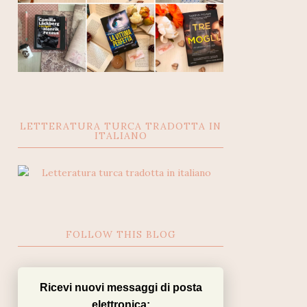
LETTERATURA TURCA TRADOTTA IN
ITALIANO
FOLLOW THIS BLOG
Ricevi nuovi messaggi di posta
elettronica: