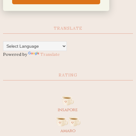
TRANSLATE
Powered by
Translate
RATING