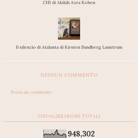
CHI di Akilah Azra Kohen
Il silenzio di Atalanta di Kirsten Sundberg Lunstrum
NESSUN COMMENTO
Posta un commento
VISUALIZZAZIONI TOTALI
948,302