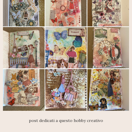
post dedicati a questo hobby creativo