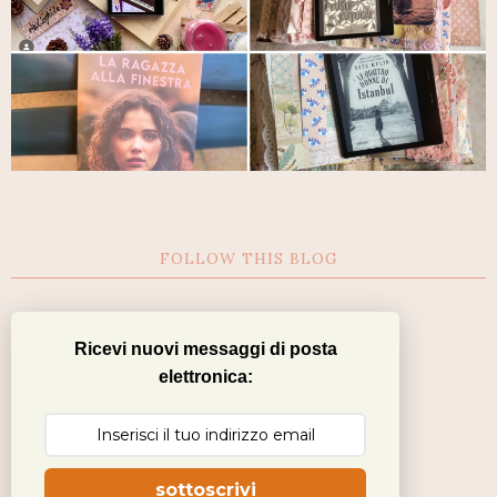
FOLLOW THIS BLOG
Ricevi nuovi messaggi di posta
elettronica:
sottoscrivi