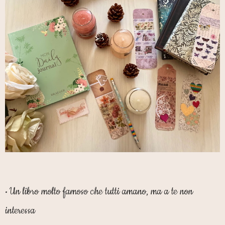
Un libro molto famoso che tutti amano, ma a te non
•
interessa