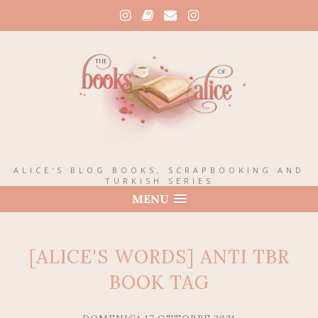
ALICE'S BLOG BOOKS, SCRAPBOOKING AND
TURKISH SERIES
MENU
[ALICE'S WORDS] ANTI TBR
BOOK TAG