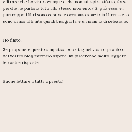
editore
che ho visto ovunque e che non mi ispira affatto, forse
perché ne parlano tutti allo stesso momento? Sì può essere...
purtroppo i libri sono costosi e occupano spazio in libreria e io
sono ormai al limite quindi bisogna fare un minimo di selezione.
Ho finito!
Se proponete questo simpatico book tag nel vostro profilo o
nel vostro blog fatemelo sapere, mi piacerebbe molto leggere
le vostre risposte.
Buone letture a tutti, a presto!