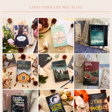
LIBRI THRILLER NEL BLOG