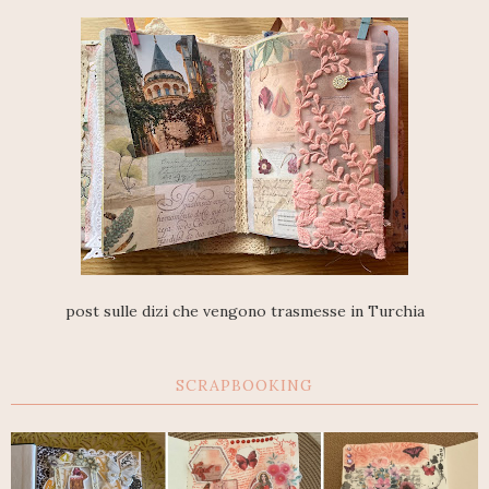
post sulle dizi che vengono trasmesse in Turchia
SCRAPBOOKING