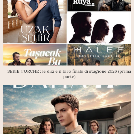
SERIE TURCHE : le dizi e il loro finale di stagione 2026 (prima
parte)