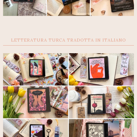
LETTERATURA TURCA TRADOTTA IN ITALIANO