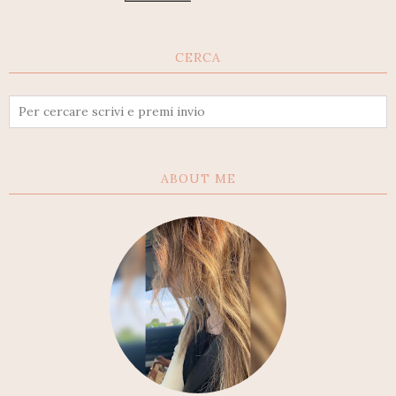
CERCA
ABOUT ME