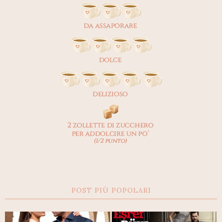
POST PIÙ POPOLARI