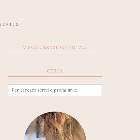
SERIES
VISUALIZZAZIONI TOTALI
CERCA