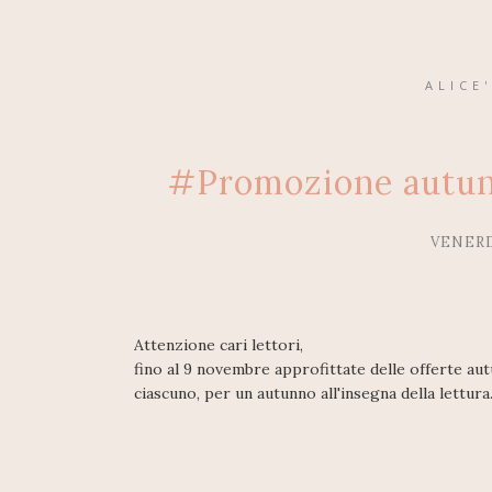
ALICE
#Promozione autun
VENERD
Attenzione cari lettori,
fino al 9 novembre approfittate delle offerte aut
ciascuno, per un autunno all'insegna della lettura