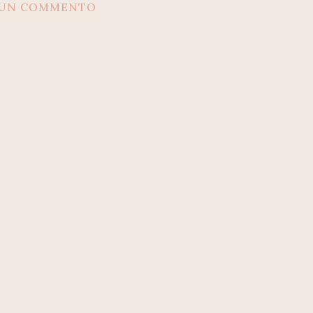
SUN COMMENTO