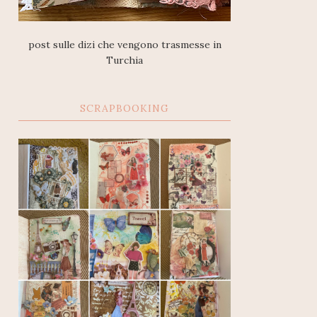
post sulle dizi che vengono trasmesse in
Turchia
SCRAPBOOKING