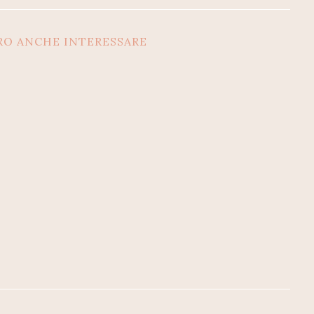
RO ANCHE INTERESSARE