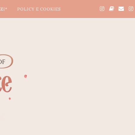
ZI*
POLICY E COOKIES