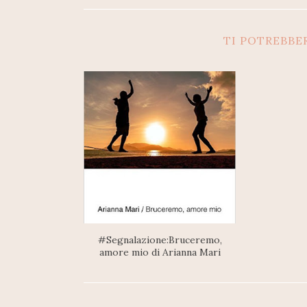
TI POTREBBE
#Segnalazione:Bruceremo,
amore mio di Arianna Mari