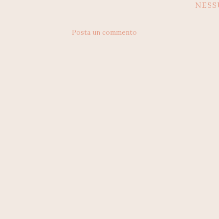
NES
Posta un commento