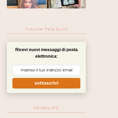
FOLLOW THIS BLOG
Ricevi nuovi messaggi di posta
elettronica:
sottoscrivi
TRANSLATE