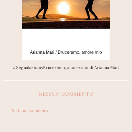
#Segnalazione:Bruceremo, amore mio di Arianna Mari
NESSUN COMMENTO
Posta un commento