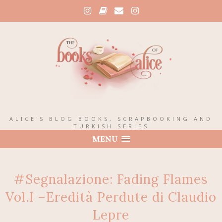
ALICE'S BLOG BOOKS, SCRAPBOOKING AND
TURKISH SERIES
MENU
#Segnalazione: Fading Flames
Vol.I –Eredità Perdute di Claudio
Lepre