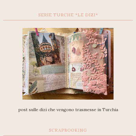
SERIE TURCHE *LE DIZI*
post sulle dizi che vengono trasmesse in Turchia
SCRAPBOOKING