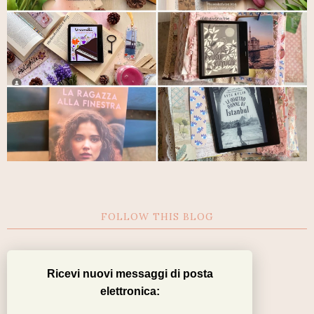
FOLLOW THIS BLOG
Ricevi nuovi messaggi di posta
elettronica: