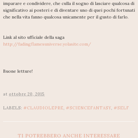
imparare e condividere, che culla il sogno di lasciare qualcosa di
significativo ai posteri e di diventare uno di quei pochi fortunati
che nella vita fanno qualcosa unicamente per il gusto di farlo.
Link al sito ufficiale della saga
http://fadingflamesuniverse.yolasite.com/
Buone letture!
at
ottobre 20, 2015
LABELS:
#CLAUDIOLEPRE
,
#SCIENCEFANTASY
,
#SELF
TI POTREBBERO ANCHE INTERESSARE