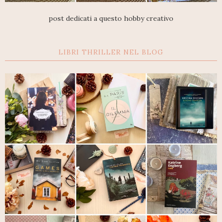
post dedicati a questo hobby creativo
LIBRI THRILLER NEL BLOG