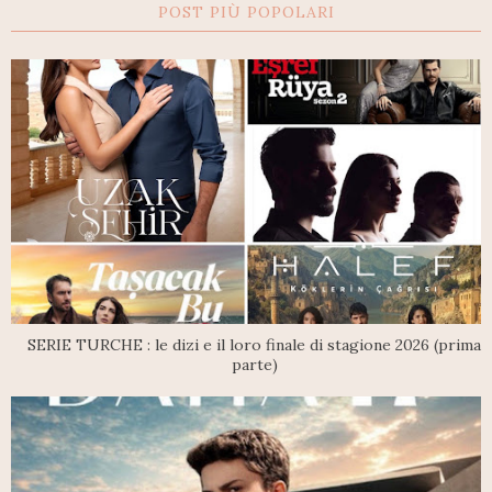
POST PIÙ POPOLARI
SERIE TURCHE : le dizi e il loro finale di stagione 2026 (prima
parte)