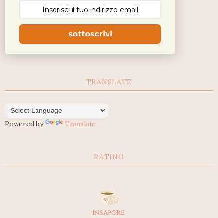
sottoscrivi
TRANSLATE
Powered by
Translate
RATING