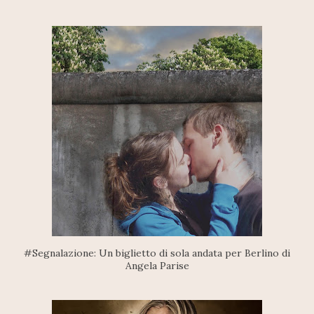
#Segnalazione: Un biglietto di sola andata per Berlino di
Angela Parise