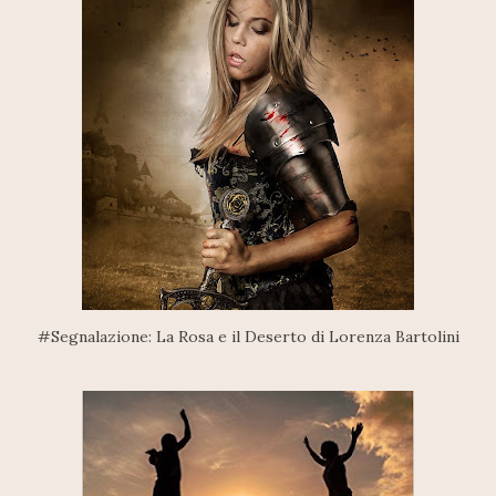
#Segnalazione: La Rosa e il Deserto di Lorenza Bartolini