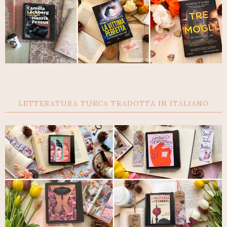
LETTERATURA TURCA TRADOTTA IN ITALIANO