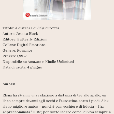
Titolo: A distanza di (in)sicurezza
Autore: Jessica Black
Editore: Butterfly Edizioni
Collana: Digital Emotions
Genere: Romance
Prezzo: 1,99 €
Disponibile su Amazon e Kindle Unlimited
Data di uscita: 4 giugno
Sinossi:
Elena ha 24 anni, una relazione a distanza di tre alle spalle, un
libro sempre davanti agli occhi e l’autostima sotto i piedi. Alex,
il suo migliore amico ‒ nonché parrucchiere di fiducia ‒ l’ha
soprannominata “DDS”, per sottolineare come lei viva sempre a