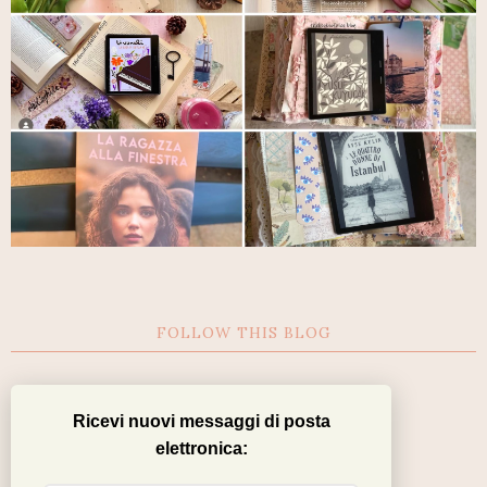
FOLLOW THIS BLOG
Ricevi nuovi messaggi di posta
elettronica: