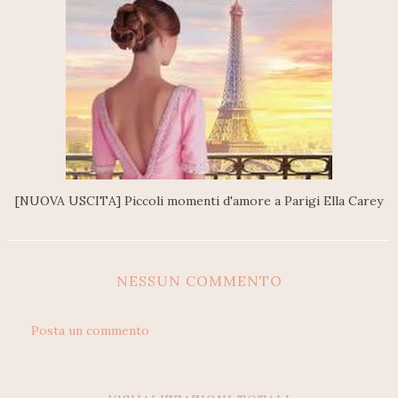
[NUOVA USCITA] Piccoli momenti d'amore a Parigi Ella Carey
NESSUN COMMENTO
Posta un commento