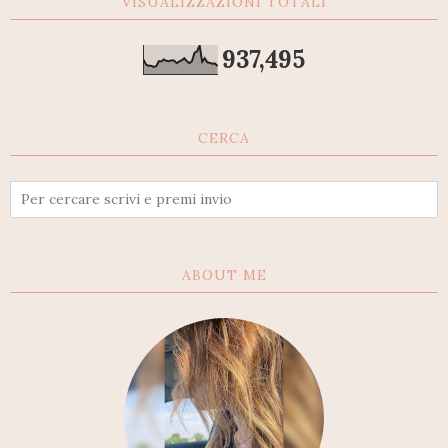
VISUALIZZAZIONI TOTALI
937,495
CERCA
ABOUT ME