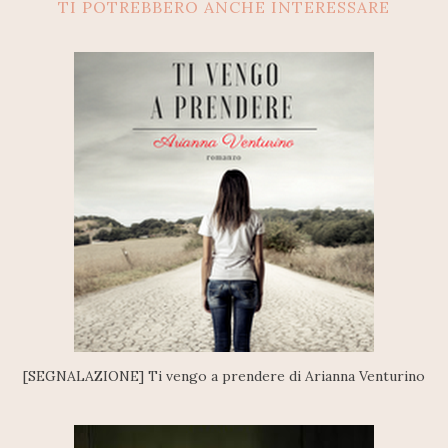
TI POTREBBERO ANCHE INTERESSARE
[SEGNALAZIONE] Ti vengo a prendere di Arianna Venturino