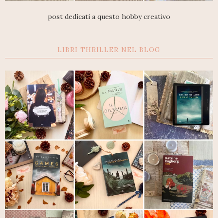
post dedicati a questo hobby creativo
LIBRI THRILLER NEL BLOG