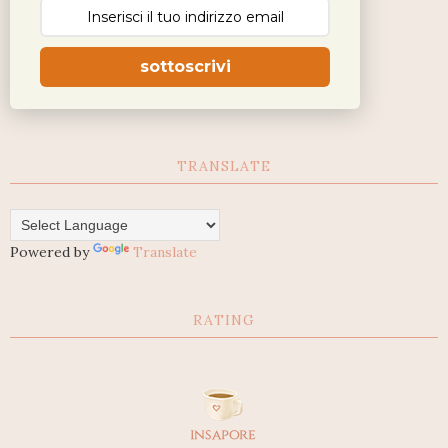
sottoscrivi
TRANSLATE
Powered by
Translate
RATING