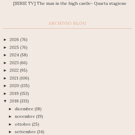
[SERIE TV] The man in the high castle- Quarta stagione
ARCHIVIO BLOG
2026
(76)
►
2025
(76)
►
2024
(58)
►
2023
(66)
►
2022
(95)
►
2021
(106)
►
2020
(135)
►
2019
(153)
►
2018
(333)
▼
dicembre
(18)
►
novembre
(19)
►
ottobre
(25)
►
settembre
(34)
►