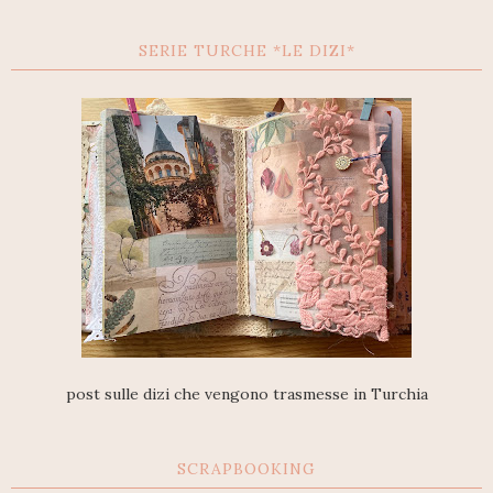
SERIE TURCHE *LE DIZI*
post sulle dizi che vengono trasmesse in Turchia
SCRAPBOOKING