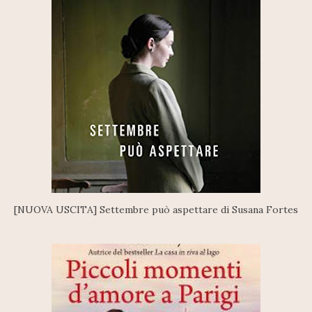
[NUOVA USCITA] Settembre può aspettare di Susana Fortes