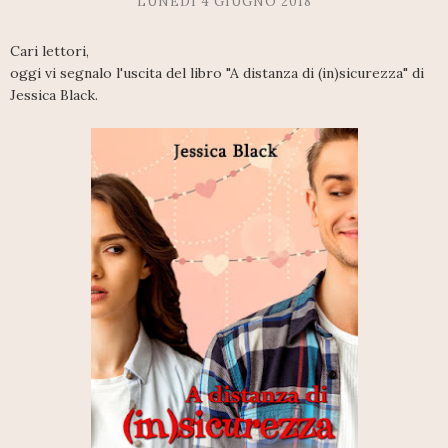
LUNEDÌ 4 GIUGNO 2018
Cari lettori,
oggi vi segnalo l'uscita del libro "A distanza di (in)sicurezza" di
Jessica Black.