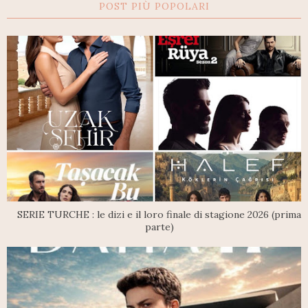
POST PIÙ POPOLARI
SERIE TURCHE : le dizi e il loro finale di stagione 2026 (prima
parte)