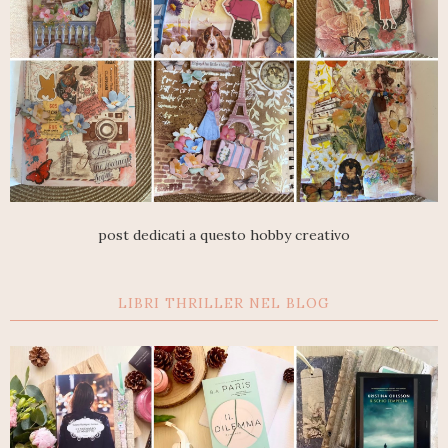
post dedicati a questo hobby creativo
LIBRI THRILLER NEL BLOG