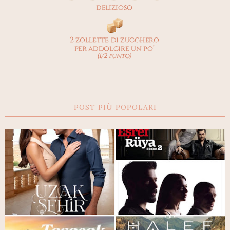
POST PIÙ POPOLARI