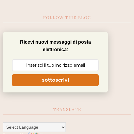
FOLLOW THIS BLOG
Ricevi nuovi messaggi di posta
elettronica:
sottoscrivi
TRANSLATE