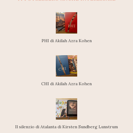
PHI di Akilah Azra Kohen
CHI di Akilah Azra Kohen
Il silenzio di Atalanta di Kirsten Sundberg Lunstrum