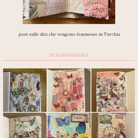
post sulle dizi che vengono trasmesse in Turchia
SCRAPBOOKING