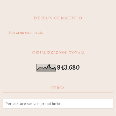
NESSUN COMMENTO
Posta un commento
VISUALIZZAZIONI TOTALI
943,680
CERCA