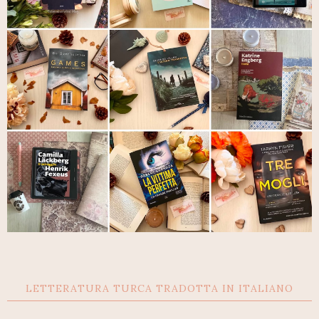
LETTERATURA TURCA TRADOTTA IN ITALIANO