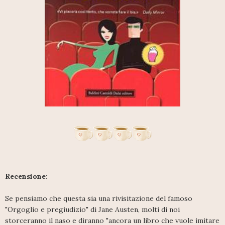
Recensione:
Se pensiamo che questa sia una rivisitazione del famoso
"Orgoglio e pregiudizio" di Jane Austen, molti di noi
storceranno il naso e diranno "ancora un libro che vuole imitare