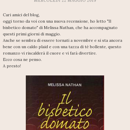
MERCOLEDÌ 22 MAGGIO 2019
Cari amici del blog,
oggi torno da voi con una nuova recensione, ho letto "Il
bisbetico domato" di Melissa Nathan, che ha accompagnato
questi primi giorni di maggio.
Anche se sembra di essere tornati a novembre e si sta ancora
bene con un caldo plaid e con una tazza di tè bollente, questo
romanzo vi riscalderà il cuore e vi farà divertire.
Ecco cosa ne penso.
A presto!