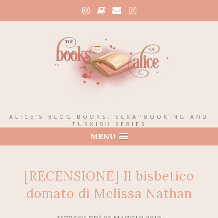
ALICE'S BLOG BOOKS, SCRAPBOOKING AND
TURKISH SERIES
MENU
[RECENSIONE] Il bisbetico
domato di Melissa Nathan