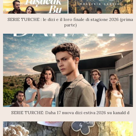
SERIE TURCHE : le dizi e il loro finale di stagione 2026 (prima
parte)
SERIE TURCHE: Daha 17 nuova dizi estiva 2026 su kanald d