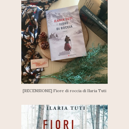
[RECENSIONE] Fiore di roccia di Ilaria Tuti