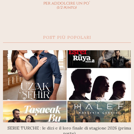
POST PIÙ POPOLARI
SERIE TURCHE : le dizi e il loro finale di stagione 2026 (prima
parte)