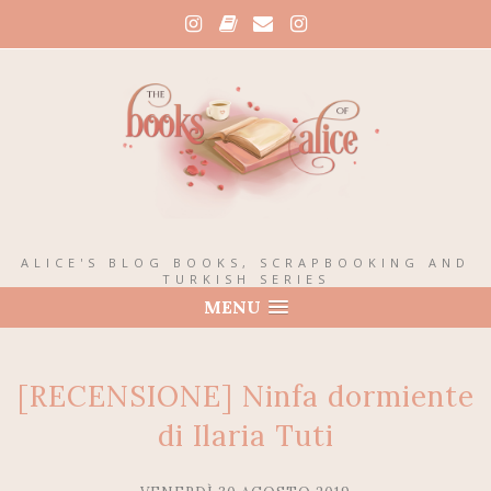
ALICE'S BLOG BOOKS, SCRAPBOOKING AND
TURKISH SERIES
MENU
[RECENSIONE] Ninfa dormiente
di Ilaria Tuti