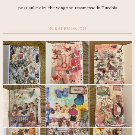
post sulle dizi che vengono trasmesse in Turchia
SCRAPBOOKING