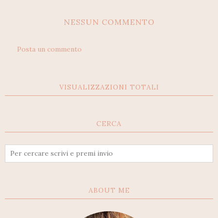
NESSUN COMMENTO
Posta un commento
VISUALIZZAZIONI TOTALI
CERCA
ABOUT ME