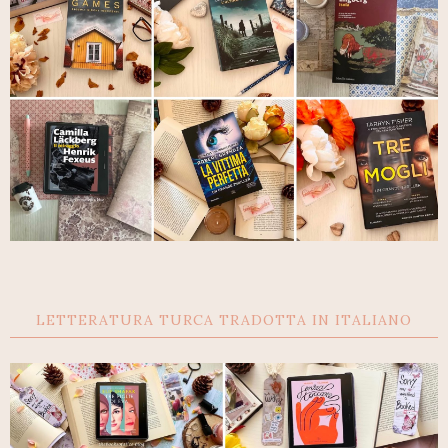
LETTERATURA TURCA TRADOTTA IN ITALIANO