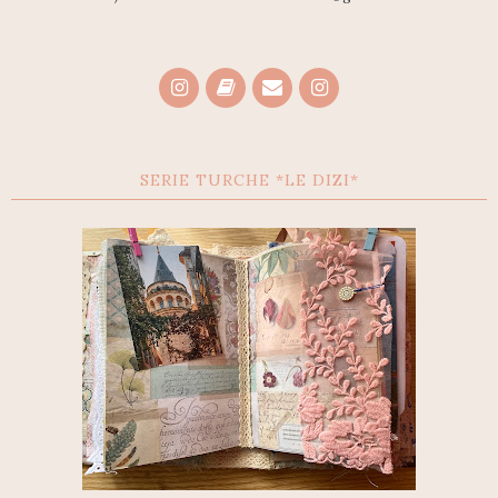
SERIE TURCHE *LE DIZI*