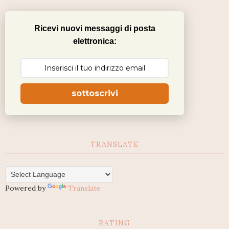
Ricevi nuovi messaggi di posta
elettronica:
sottoscrivi
TRANSLATE
Powered by
Translate
RATING