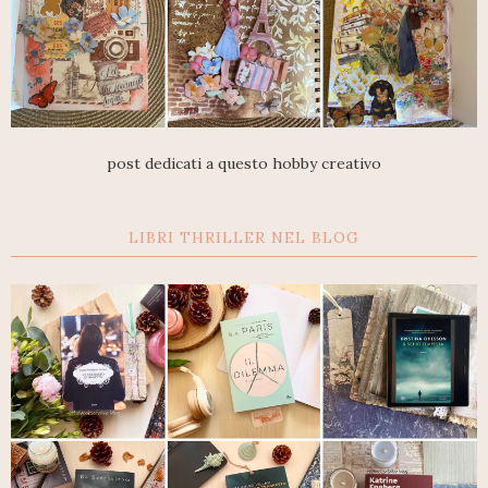
post dedicati a questo hobby creativo
LIBRI THRILLER NEL BLOG