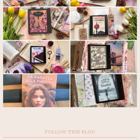
FOLLOW THIS BLOG