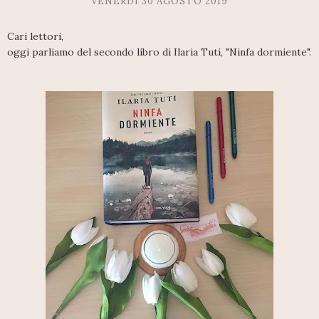
VENERDÌ 30 AGOSTO 2019
Cari lettori,
oggi parliamo del secondo libro di Ilaria Tuti, "Ninfa dormiente".