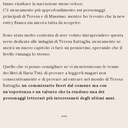
fanno risultare la narrazione meno veloce.
C'è sicuramente più approfondimento sui personaggi
principali di Teresa e di Massimo, mentre ho trovato che la new
entry Bianca sia ancora tutta da scoprire.
Sono stata molto contenta di aver voluto intraprendere questa
serie dedicata alle indagini di Teresa Battaglia, sicuramente se
uscirà un nuovo capitolo ci farò un pensierino, sperando che il
livello rimanga lo stesso.
Quello che vi posso consigliare se vi incuriosiscono le trame
dei libri di Ilaria Tuti, di provare a leggerli magari non
consecutivamente e di provare ad entrare nel mondo di Teresa
Battaglia,
un commissario fuori dal comune ma con
un'esperienza e un talento che la rendono una dei
personaggi letterari più interessanti degli ultimi anni.
***