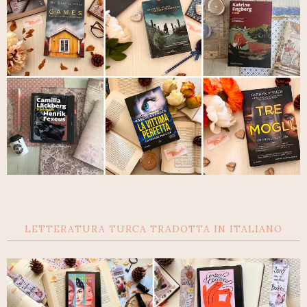
LETTERATURA TURCA TRADOTTA IN ITALIANO