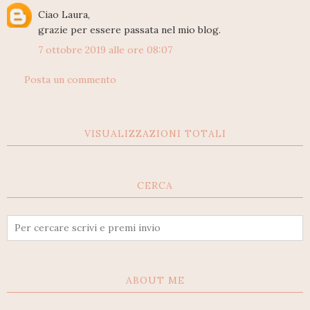
Ciao Laura,
grazie per essere passata nel mio blog.
7 ottobre 2019 alle ore 08:07
Posta un commento
VISUALIZZAZIONI TOTALI
CERCA
ABOUT ME