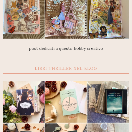
post dedicati a questo hobby creativo
LIBRI THRILLER NEL BLOG