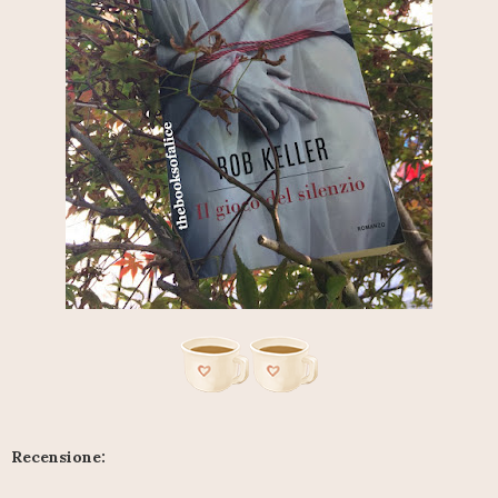
Recensione: