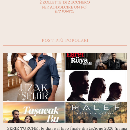
POST PIÙ POPOLARI
SERIE TURCHE : le dizi e il loro finale di stagione 2026 (prima