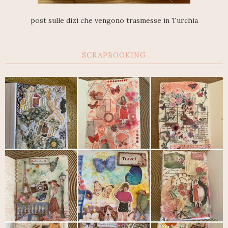
post sulle dizi che vengono trasmesse in Turchia
SCRAPBOOKING