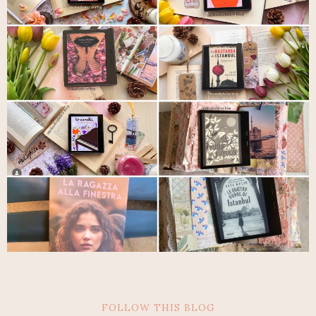
FOLLOW THIS BLOG