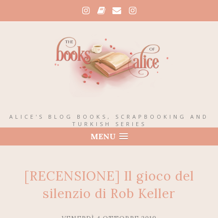
ALICE'S BLOG BOOKS, SCRAPBOOKING AND
TURKISH SERIES
MENU
[RECENSIONE] Il gioco del
silenzio di Rob Keller