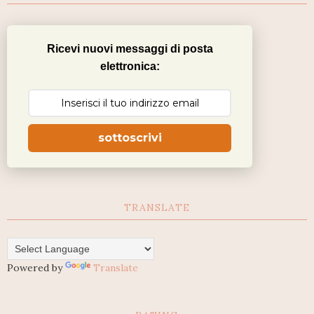
Ricevi nuovi messaggi di posta
elettronica:
sottoscrivi
TRANSLATE
Powered by
Translate