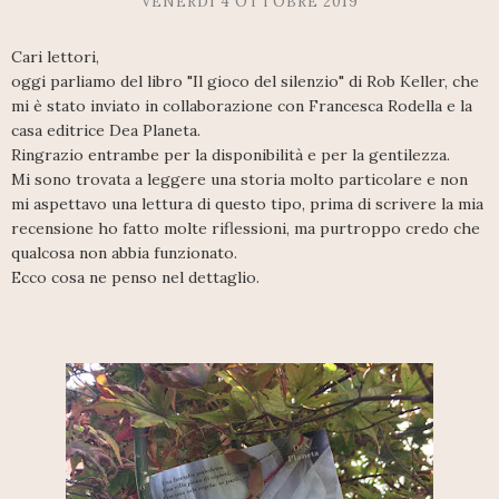
VENERDÌ 4 OTTOBRE 2019
Cari lettori,
oggi parliamo del libro "Il gioco del silenzio" di Rob Keller, che
mi è stato inviato in collaborazione con Francesca Rodella e la
casa editrice Dea Planeta.
Ringrazio entrambe per la disponibilità e per la gentilezza.
Mi sono trovata a leggere una storia molto particolare e non
mi aspettavo una lettura di questo tipo, prima di scrivere la mia
recensione ho fatto molte riflessioni, ma purtroppo credo che
qualcosa non abbia funzionato.
Ecco cosa ne penso nel dettaglio.