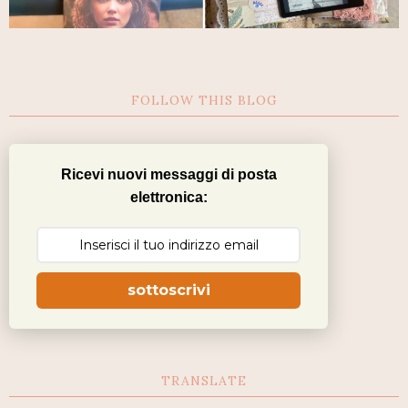
FOLLOW THIS BLOG
Ricevi nuovi messaggi di posta
elettronica:
sottoscrivi
TRANSLATE