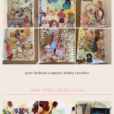
post dedicati a questo hobby creativo
LIBRI THRILLER NEL BLOG