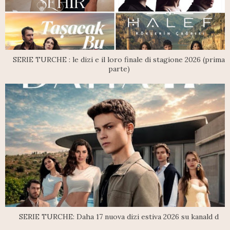
SERIE TURCHE : le dizi e il loro finale di stagione 2026 (prima
parte)
SERIE TURCHE: Daha 17 nuova dizi estiva 2026 su kanald d