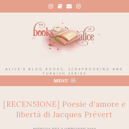
ALICE'S BLOG BOOKS, SCRAPBOOKING AND
TURKISH SERIES
MENU
[RECENSIONE] Poesie d'amore e
libertà di Jacques Prévert