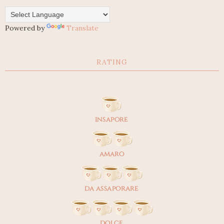
Powered by
Translate
RATING