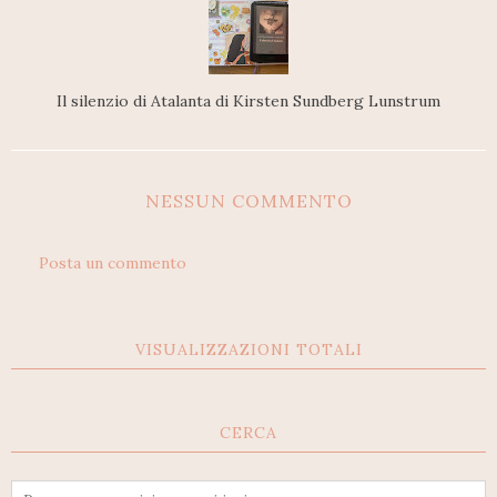
Il silenzio di Atalanta di Kirsten Sundberg Lunstrum
NESSUN COMMENTO
Posta un commento
VISUALIZZAZIONI TOTALI
CERCA