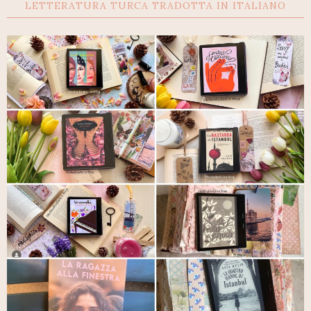
LETTERATURA TURCA TRADOTTA IN ITALIANO