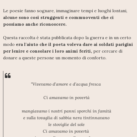
Le poesie fanno sognare, immaginare tempi e luoghi lontani,
alcune sono così struggenti e commuoventi che ci
possiamo anche riconoscere.
Questa raccolta è stata pubblicata dopo la guerra e in un certo
modo
era l'aiuto che il poeta voleva dare ai soldati parigini
per lenire e consolare i loro animi feriti,
per cercare di
donare a queste persone un momento di conforto.
"Vivevamo d'amore e d'acqua fresca
Ci amavamo in povertà
mangiavamo i nostri panni sporchi in famità
e sulla tovaglia di sabbia nera tintinnavano
le stoviglie del sole
Ci amavamo in povertà