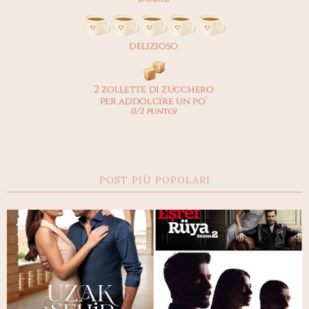
POST PIÙ POPOLARI