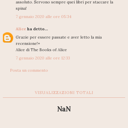
assoluto. Servono sempre quei libri per staccare la
spina!
7 gennaio 2020 alle ore 05:34
Alice
ha detto...
Grazie per essere passate e aver letto la mia
recensione!+
Alice di The Books of Alice
7 gennaio 2020 alle ore 12:33
Posta un commento
VISUALIZZAZIONI TOTALI
NaN