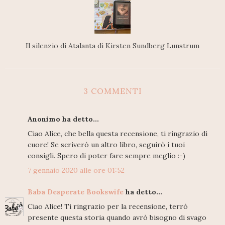
Il silenzio di Atalanta di Kirsten Sundberg Lunstrum
3 COMMENTI
Anonimo ha detto...
Ciao Alice, che bella questa recensione, ti ringrazio di
cuore! Se scriverò un altro libro, seguirò i tuoi
consigli. Spero di poter fare sempre meglio :-)
7 gennaio 2020 alle ore 01:52
Baba Desperate Bookswife
ha detto...
Ciao Alice! Ti ringrazio per la recensione, terrò
presente questa storia quando avrò bisogno di svago