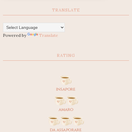
TRANSLATE
Powered by
Translate
RATING