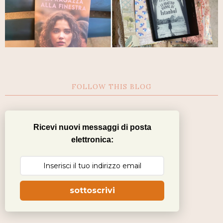
FOLLOW THIS BLOG
Ricevi nuovi messaggi di posta
elettronica:
sottoscrivi