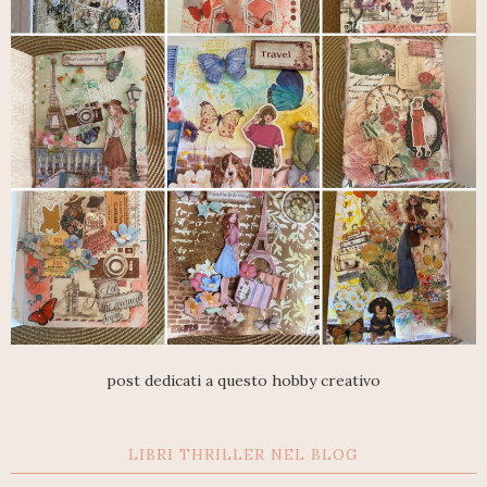
post dedicati a questo hobby creativo
LIBRI THRILLER NEL BLOG