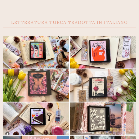
LETTERATURA TURCA TRADOTTA IN ITALIANO