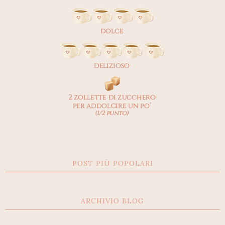
POST PIÙ POPOLARI
ARCHIVIO BLOG