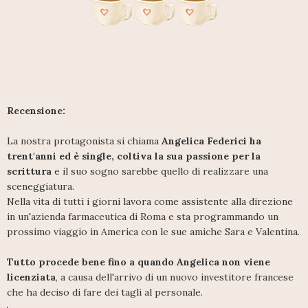
Recensione:
La nostra protagonista si chiama
Angelica Federici ha
trent'anni ed è single, coltiva la sua passione per la
scrittura
e il suo sogno sarebbe quello di realizzare una
sceneggiatura.
Nella vita di tutti i giorni lavora come assistente alla direzione
in un'azienda farmaceutica di Roma e sta programmando un
prossimo viaggio in America con le sue amiche Sara e Valentina.
Tutto procede bene fino a quando Angelica non viene
licenziata
, a causa dell'arrivo di un nuovo investitore francese
che ha deciso di fare dei tagli al personale.