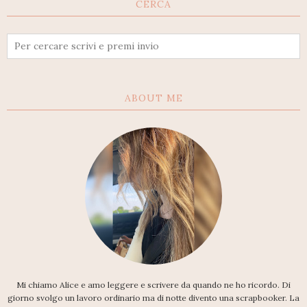
CERCA
ABOUT ME
Mi chiamo Alice e amo leggere e scrivere da quando ne ho ricordo. Di
giorno svolgo un lavoro ordinario ma di notte divento una scrapbooker. La