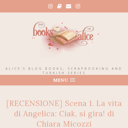
ALICE'S BLOG BOOKS, SCRAPBOOKING AND
TURKISH SERIES
MENU
[RECENSIONE] Scena 1. La vita
di Angelica: Ciak, si gira! di
Chiara Micozzi