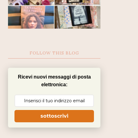
FOLLOW THIS BLOG
Ricevi nuovi messaggi di posta
elettronica:
sottoscrivi