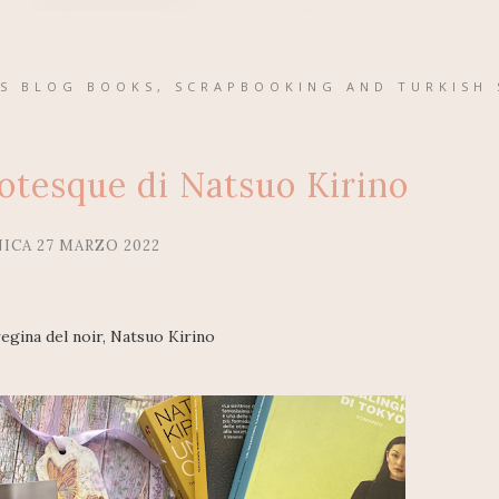
'S BLOG BOOKS, SCRAPBOOKING AND TURKISH 
tesque di Natsuo Kirino
CA 27 MARZO 2022
egina del noir, Natsuo Kirino