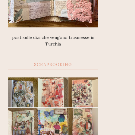
post sulle dizi che vengono trasmesse in
Turchia
SCRAPBOOKING