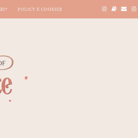
ZI*
POLICY E COOKIES