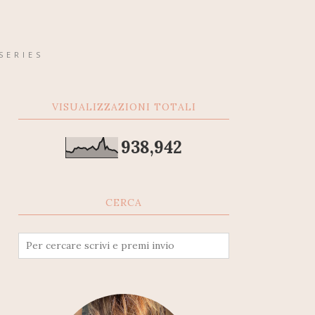
SERIES
VISUALIZZAZIONI TOTALI
938,942
CERCA