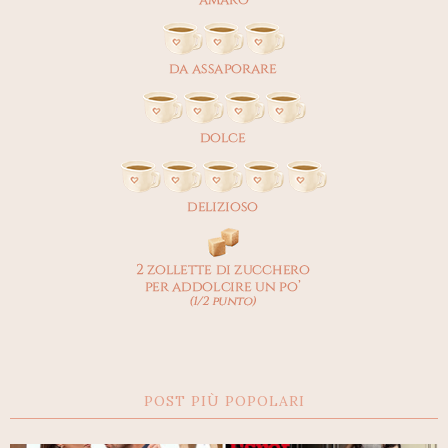
POST PIÙ POPOLARI