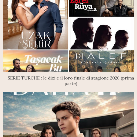
SERIE TURCHE : le dizi e il loro finale di stagione 2026 (prima
parte)