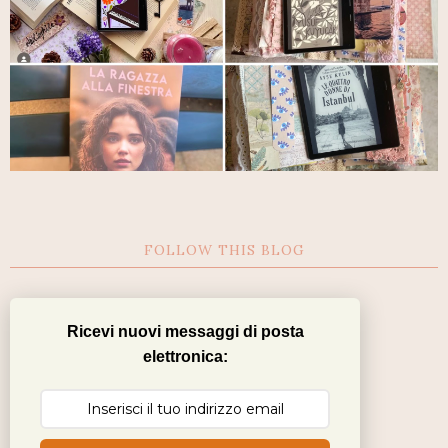
FOLLOW THIS BLOG
Ricevi nuovi messaggi di posta
elettronica: