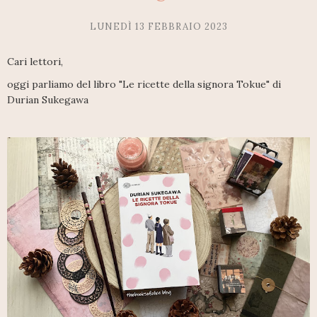
LUNEDÌ 13 FEBBRAIO 2023
Cari lettori,
oggi parliamo del libro "Le ricette della signora Tokue" di
Durian Sukegawa