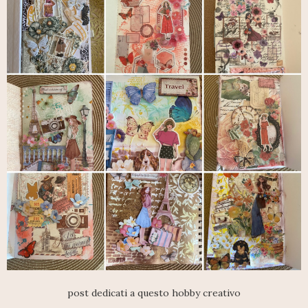
post dedicati a questo hobby creativo