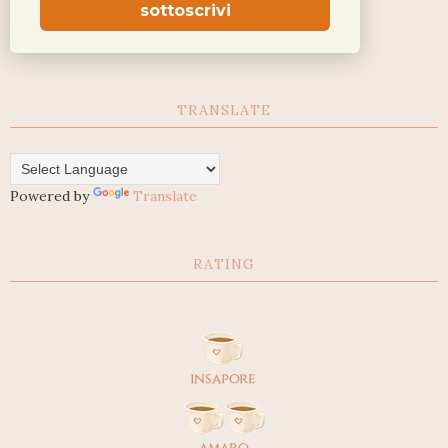
sottoscrivi
TRANSLATE
Powered by
Translate
RATING