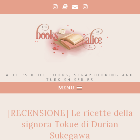
ALICE'S BLOG BOOKS, SCRAPBOOKING AND
TURKISH SERIES
MENU
[RECENSIONE] Le ricette della
signora Tokue di Durian
Sukegawa