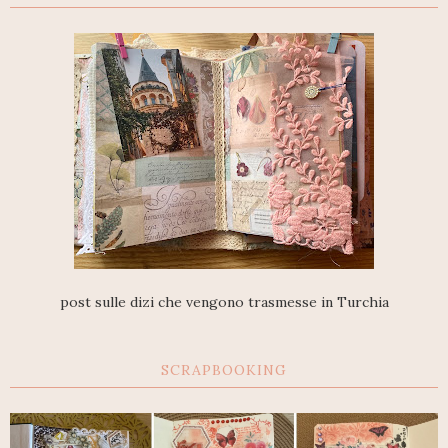
post sulle dizi che vengono trasmesse in Turchia
SCRAPBOOKING