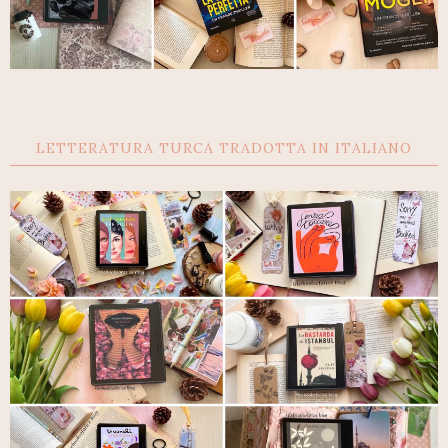
LETTERATURA TURCA TRADOTTA IN ITALIANO