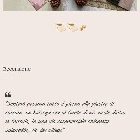
Recensione
"Sentarō passava tutto il giorno alla piastra di
cottura. La bottega era al fondo di un vicolo dietro
la ferrovia, in una via commerciale chiamata
Sakuradōr, via dei ciliegi."