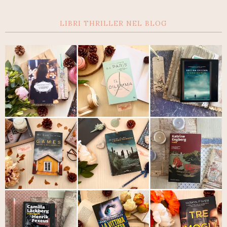
LIBRI THRILLER NEL BLOG