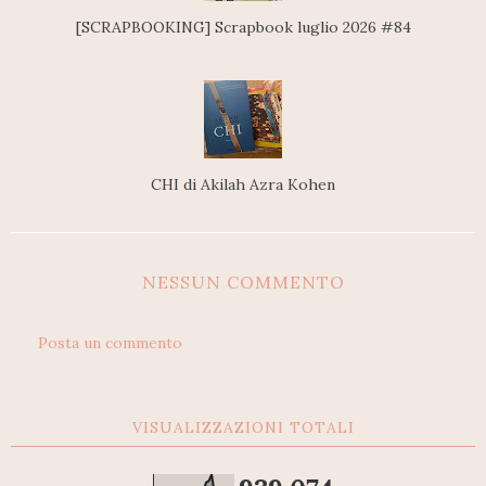
[SCRAPBOOKING] Scrapbook luglio 2026 #84
CHI di Akilah Azra Kohen
NESSUN COMMENTO
Posta un commento
VISUALIZZAZIONI TOTALI