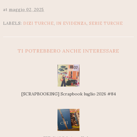
at
maggio 02, 2025
LABELS:
DIZI TURCHE
,
IN EVIDENZA
,
SERIE TURCHE
TI POTREBBERO ANCHE INTERESSARE
[SCRAPBOOKING] Scrapbook luglio 2026 #84