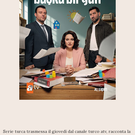
Serie turca trasmessa il giovedì dal canale turco atv, racconta la