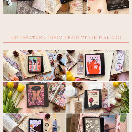
LETTERATURA TURCA TRADOTTA IN ITALIANO