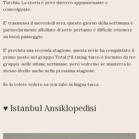
Turchia. La storia è però davvero appassionante e
coinvolgente.
E' trasmessa il mercoledì sera, questo giorno della settimana è
particolarmente affollato di serie pertanto è difficile ottenere
un buon punteggio.
E' prevista una seconda stagione, questa serie ha conquistato il
primo posto nel gruppo Total (*il rating turco è formato da tre
gruppi) nelle ultime settimane, però vedremo se manterrà lo
stesso livello anche nella prossima stagione.
Se la volete vedere su you tube in lingua turca.
♥ Istanbul Ansiklopedisi