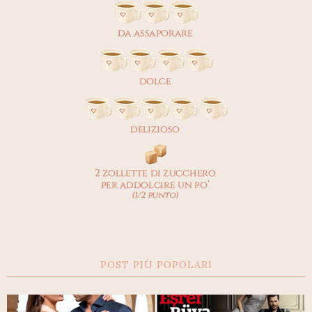
POST PIÙ POPOLARI