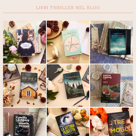
LIBRI THRILLER NEL BLOG