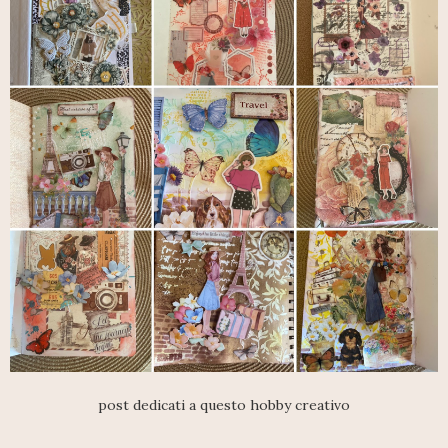
post dedicati a questo hobby creativo