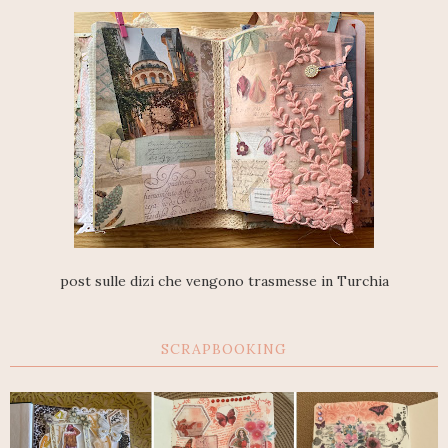
post sulle dizi che vengono trasmesse in Turchia
SCRAPBOOKING