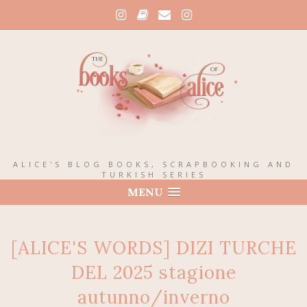
ALICE'S BLOG BOOKS, SCRAPBOOKING AND
TURKISH SERIES
MENU
[ALICE'S WORDS] DIZI TURCHE
DEL 2025 stagione
autunno/inverno