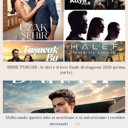
SERIE TURCHE : le dizi e il loro finale di stagione 2026 (prima
parte)
Utilizzando questo sito si accettano e si autorizzano i cookies
necessari
OK