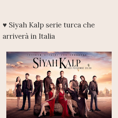
♥ Siyah Kalp serie turca che
arriverà in Italia