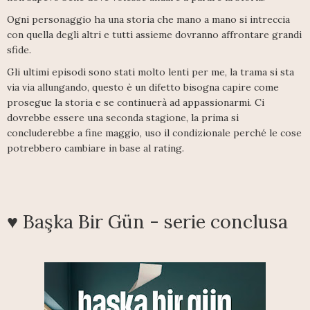
Ogni personaggio ha una storia che mano a mano si intreccia
con quella degli altri e tutti assieme dovranno affrontare grandi
sfide.
Gli ultimi episodi sono stati molto lenti per me, la trama si sta
via via allungando, questo è un difetto bisogna capire come
prosegue la storia e se continuerà ad appassionarmi. Ci
dovrebbe essere una seconda stagione, la prima si
concluderebbe a fine maggio, uso il condizionale perché le cose
potrebbero cambiare in base al rating.
♥ Başka Bir Gün - serie conclusa