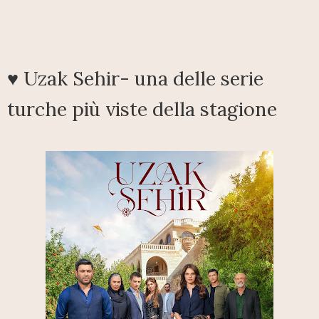
♥ Uzak Sehir- una delle serie
turche più viste della stagione