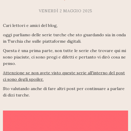
VENERDÌ 2 MAGGIO 2025
Cari lettori e amici del blog,
oggi parliamo delle serie turche che sto guardando sia in onda
in Turchia che sulle piattaforme digitali.
Questa è una prima parte, non tutte le serie che trovare qui mi
sono piaciute, ci sono pregi e difetti e pertanto vi dirò cosa ne
penso.
Attenzione se non avete visto queste serie all'interno del post
ci sono degli spoiler.
Sto valutando anche di fare altri post per continuare a parlare
di dizi turche.