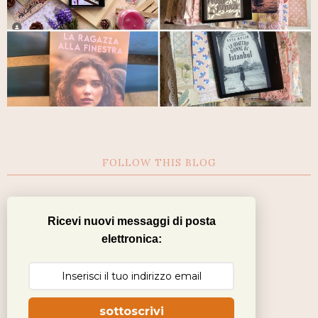
FOLLOW THIS BLOG
Ricevi nuovi messaggi di posta
elettronica:
sottoscrivi