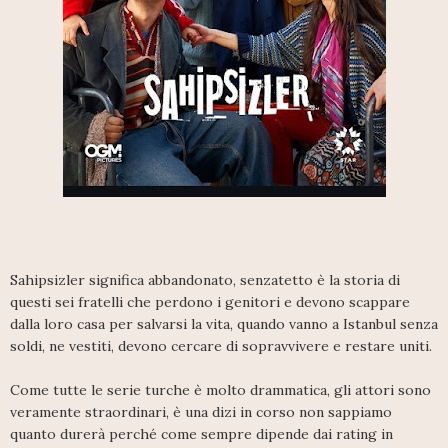
Sahipsizler significa abbandonato, senzatetto è la storia di
questi sei fratelli che perdono i genitori e devono scappare
dalla loro casa per salvarsi la vita, quando vanno a Istanbul senza
soldi, ne vestiti, devono cercare di sopravvivere e restare uniti.
Come tutte le serie turche è molto drammatica, gli attori sono
veramente straordinari, è una dizi in corso non sappiamo
quanto durerà perché come sempre dipende dai rating in