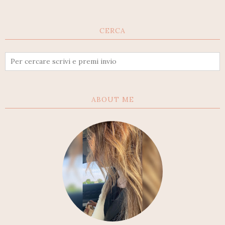
CERCA
ABOUT ME