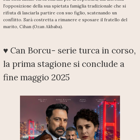
l'opposizione della sua spietata famiglia tradizionale che si
rifiuta di lasciarla partire con suo figlio, scatenando un
conflitto. Sarà costretta a rimanere e sposare il fratello del
marito, Cihan (Ozan Akbaba).
♥ Can Borcu- serie turca in corso,
la prima stagione si conclude a
fine maggio 2025