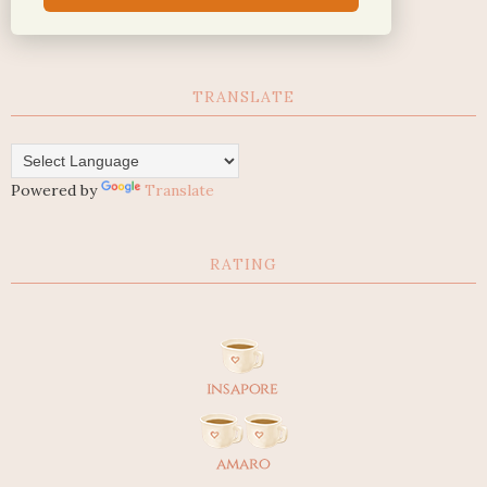
TRANSLATE
Powered by
Translate
RATING