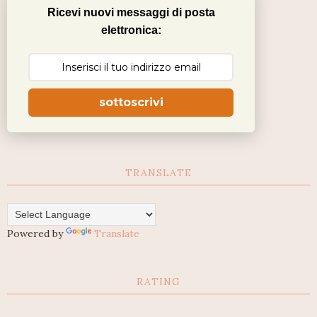
Ricevi nuovi messaggi di posta
elettronica:
sottoscrivi
TRANSLATE
Powered by
Translate
RATING