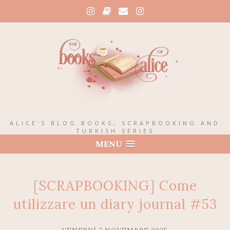
ALICE'S BLOG BOOKS, SCRAPBOOKING AND
TURKISH SERIES
MENU
[SCRAPBOOKING] Come
utilizzare un diary journal #53