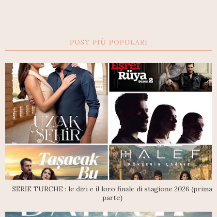
POST PIÙ POPOLARI
SERIE TURCHE : le dizi e il loro finale di stagione 2026 (prima
parte)