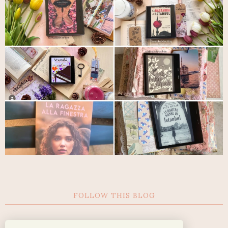
FOLLOW THIS BLOG