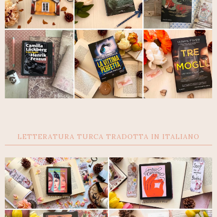
LETTERATURA TURCA TRADOTTA IN ITALIANO