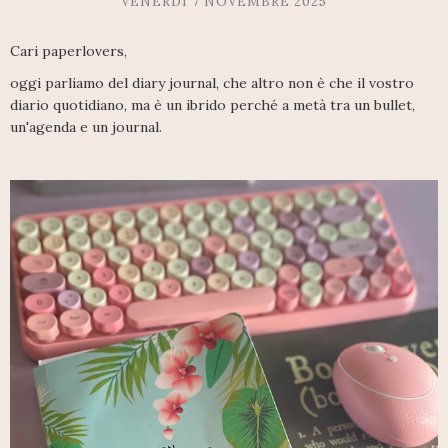
VENERDÌ 7 NOVEMBRE 2025
Cari paperlovers,
oggi parliamo del diary journal, che altro non è che il vostro
diario quotidiano, ma è un ibrido perché a metà tra un bullet,
un'agenda e un journal.