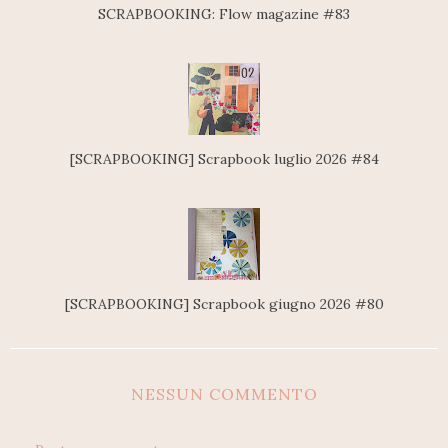
SCRAPBOOKING: Flow magazine #83
[SCRAPBOOKING] Scrapbook luglio 2026 #84
[SCRAPBOOKING] Scrapbook giugno 2026 #80
NESSUN COMMENTO