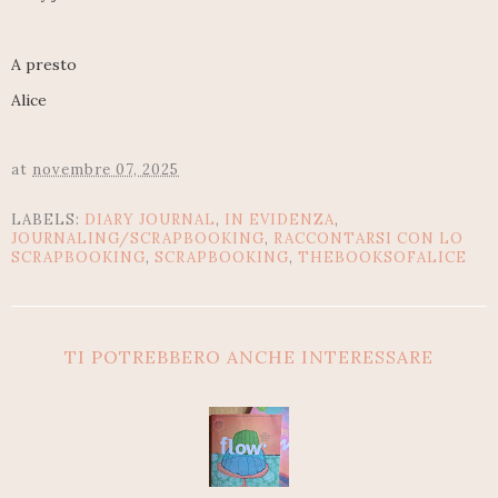
A presto
Alice
at
novembre 07, 2025
LABELS:
DIARY JOURNAL
,
IN EVIDENZA
,
JOURNALING/SCRAPBOOKING
,
RACCONTARSI CON LO
SCRAPBOOKING
,
SCRAPBOOKING
,
THEBOOKSOFALICE
TI POTREBBERO ANCHE INTERESSARE