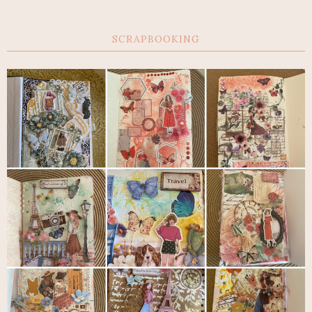
SCRAPBOOKING