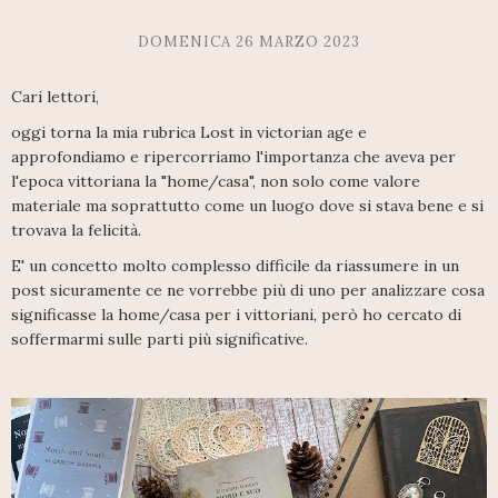
DOMENICA 26 MARZO 2023
Cari lettori,
oggi torna la mia rubrica Lost in victorian age e
approfondiamo e ripercorriamo l'importanza che aveva per
l'epoca vittoriana la "home/casa", non solo come valore
materiale ma soprattutto come un luogo dove si stava bene e si
trovava la felicità.
E' un concetto molto complesso difficile da riassumere in un
post sicuramente ce ne vorrebbe più di uno per analizzare cosa
significasse la home/casa per i vittoriani, però ho cercato di
soffermarmi sulle parti più significative.