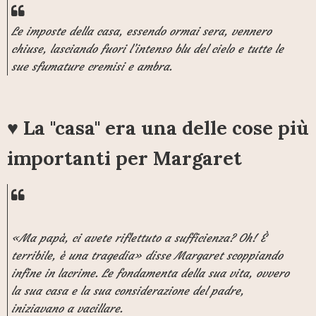
Le imposte della casa, essendo ormai sera, vennero
chiuse, lasciando fuori l’intenso blu del cielo e tutte le
sue sfumature cremisi e ambra.
♥ La "casa" era una delle cose più
importanti per Margaret
«Ma papà, ci avete riflettuto a sufficienza? Oh! È
terribile, è una tragedia» disse Margaret scoppiando
infine in lacrime. Le fondamenta della sua vita, ovvero
la sua casa e la sua considerazione del padre,
iniziavano a vacillare.