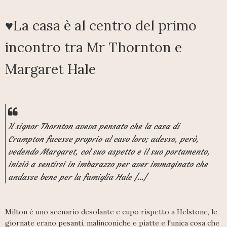
♥La casa è al centro del primo
incontro tra Mr Thornton e
Margaret Hale
Il signor Thornton aveva pensato che la casa di
Crampton facesse proprio al caso loro; adesso, però,
vedendo Margaret, col suo aspetto e il suo portamento,
iniziò a sentirsi in imbarazzo per aver immaginato che
andasse bene per la famiglia Hale [...]
Milton è uno scenario desolante e cupo rispetto a Helstone, le
giornate erano pesanti, malinconiche e piatte e l'unica cosa che