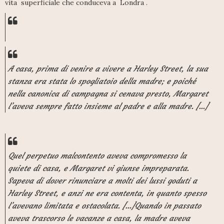
vita superficiale che conduceva a Londra .
A casa, prima di venire a vivere a Harley Street, la sua
stanza era stata lo spogliatoio della madre; e poiché
nella canonica di campagna si cenava presto, Margaret
l’aveva sempre fatto insieme al padre e alla madre. [...]
Quel perpetuo malcontento aveva compromesso la
quiete di casa, e Margaret vi giunse impreparata.
Sapeva di dover rinunciare a molti dei lussi goduti a
Harley Street, e anzi ne era contenta, in quanto spesso
l’avevano limitata e ostacolata. [...]Quando in passato
aveva trascorso le vacanze a casa, la madre aveva