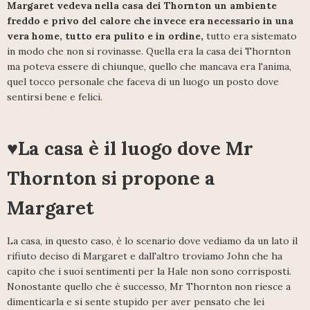
Margaret vedeva nella casa dei Thornton un ambiente
freddo e privo del calore che invece era necessario in una
vera home, tutto era pulito e in ordine,
tutto era sistemato
in modo che non si rovinasse. Quella era la casa dei Thornton
ma poteva essere di chiunque, quello che mancava era l'anima,
quel tocco personale che faceva di un luogo un posto dove
sentirsi bene e felici.
♥La casa è il luogo dove Mr
Thornton si propone a
Margaret
La casa, in questo caso, è lo scenario dove vediamo da un lato il
rifiuto deciso di Margaret e dall'altro troviamo John che ha
capito che i suoi sentimenti per la Hale non sono corrisposti.
Nonostante quello che è successo, Mr Thornton non riesce a
dimenticarla e si sente stupido per aver pensato che lei