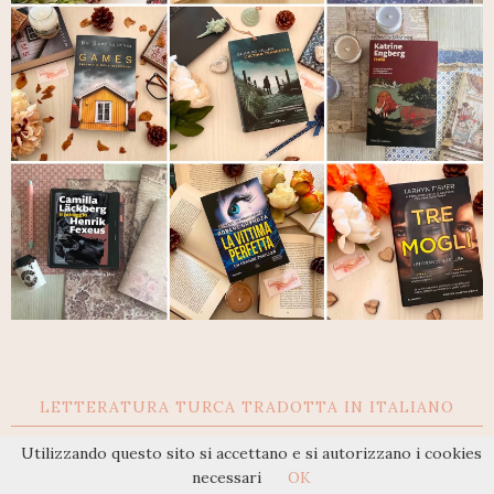
LETTERATURA TURCA TRADOTTA IN ITALIANO
Utilizzando questo sito si accettano e si autorizzano i cookies
necessari
OK