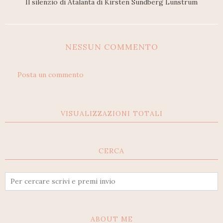
Il silenzio di Atalanta di Kirsten Sundberg Lunstrum
NESSUN COMMENTO
Posta un commento
VISUALIZZAZIONI TOTALI
CERCA
ABOUT ME