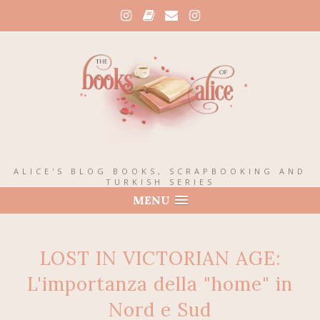
ALICE'S BLOG BOOKS, SCRAPBOOKING AND
TURKISH SERIES
MENU
LOST IN VICTORIAN AGE:
L'importanza della "home" in
Nord e Sud