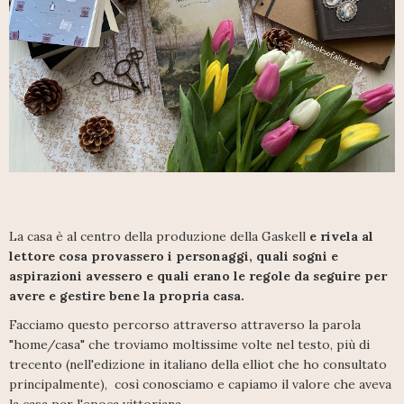
La casa è al centro della produzione della Gaskell
e rivela al
lettore cosa provassero i personaggi, quali sogni e
aspirazioni avessero e quali erano le regole da seguire per
avere e gestire bene la propria casa.
Facciamo questo percorso attraverso attraverso la parola
"home/casa" che troviamo moltissime volte nel testo, più di
trecento (nell'edizione in italiano della elliot che ho consultato
principalmente), così conosciamo e capiamo il valore che aveva