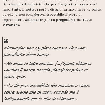
ricca famiglia di industriali che per Margaret non erano così
importante, la metteva però a disagio ma fino a un certo punto,
perché lei non considerava rispettabile il lavoro di
imprenditore.
Solamente per un pregiudizio del tutto
vittoriano.
«Immagino non sappiate suonare. Non vedo
pianoforti» disse Fanny.
«Mi piace la bella musica, [...]Quindi abbiamo
venduto il nostro vecchio pianoforte prima di
venire qui».
«È a dir poco incredibile che riusciate a vivere
senza averne uno in casa; secondo me è
indispensabile per la vita di chiunque».