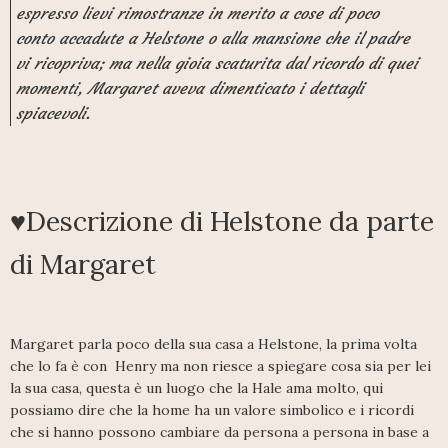
espresso lievi rimostranze in merito a cose di poco
conto accadute a Helstone o alla mansione che il padre
vi ricopriva; ma nella gioia scaturita dal ricordo di quei
momenti, Margaret aveva dimenticato i dettagli
spiacevoli.
♥Descrizione di Helstone da parte
di Margaret
Margaret parla poco della sua casa a Helstone, la prima volta
che lo fa è con Henry ma non riesce a spiegare cosa sia per lei
la sua casa, questa è un luogo che la Hale ama molto, qui
possiamo dire che la home ha un valore simbolico e i ricordi
che si hanno possono cambiare da persona a persona in base a