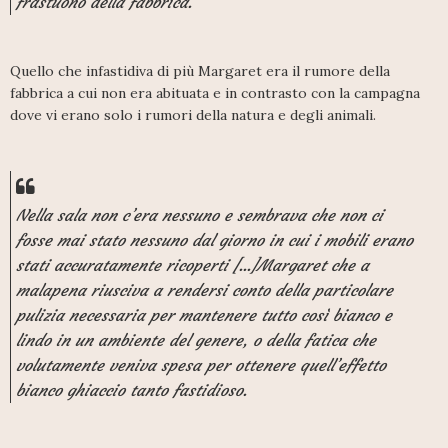
frastuono della fabbrica.
Quello che infastidiva di più Margaret era il rumore della
fabbrica a cui non era abituata e in contrasto con la campagna
dove vi erano solo i rumori della natura e degli animali.
Nella sala non c’era nessuno e sembrava che non ci
fosse mai stato nessuno dal giorno in cui i mobili erano
stati accuratamente ricoperti [...]Margaret che a
malapena riusciva a rendersi conto della particolare
pulizia necessaria per mantenere tutto così bianco e
lindo in un ambiente del genere, o della fatica che
volutamente veniva spesa per ottenere quell’effetto
bianco ghiaccio tanto fastidioso.