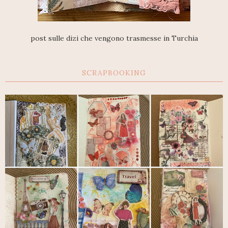
post sulle dizi che vengono trasmesse in Turchia
SCRAPBOOKING