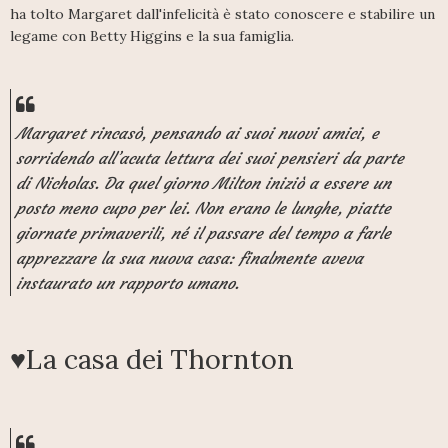
ha tolto Margaret dall'infelicità è stato conoscere e stabilire un
legame con Betty Higgins e la sua famiglia.
Margaret rincasò, pensando ai suoi nuovi amici, e
sorridendo all’acuta lettura dei suoi pensieri da parte
di Nicholas. Da quel giorno Milton iniziò a essere un
posto meno cupo per lei. Non erano le lunghe, piatte
giornate primaverili, né il passare del tempo a farle
apprezzare la sua nuova casa: finalmente aveva
instaurato un rapporto umano.
♥La casa dei Thornton