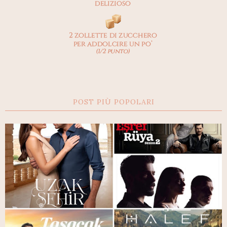
POST PIÙ POPOLARI