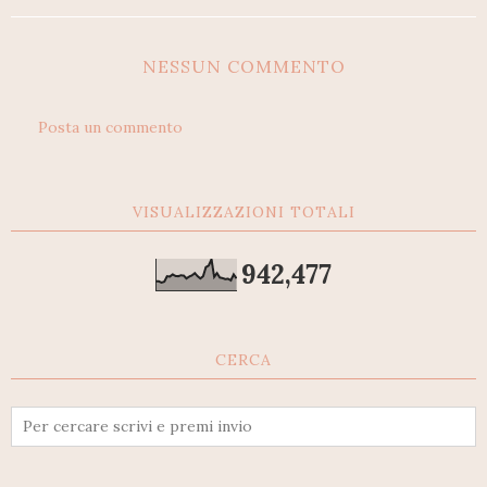
NESSUN COMMENTO
Posta un commento
VISUALIZZAZIONI TOTALI
942,477
CERCA