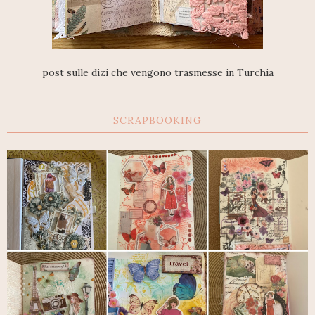
post sulle dizi che vengono trasmesse in Turchia
SCRAPBOOKING