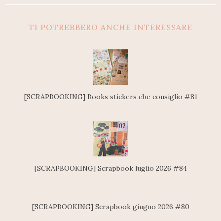
TI POTREBBERO ANCHE INTERESSARE
[SCRAPBOOKING] Books stickers che consiglio #81
[SCRAPBOOKING] Scrapbook luglio 2026 #84
[SCRAPBOOKING] Scrapbook giugno 2026 #80