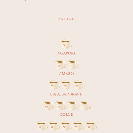
RATING