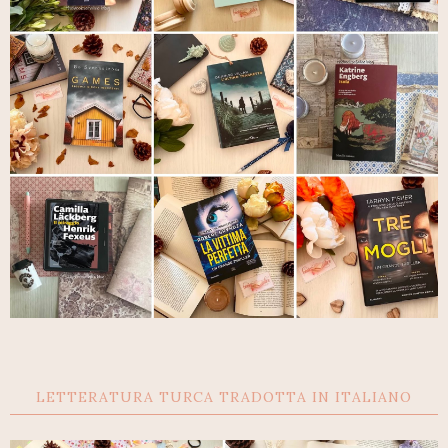
LETTERATURA TURCA TRADOTTA IN ITALIANO