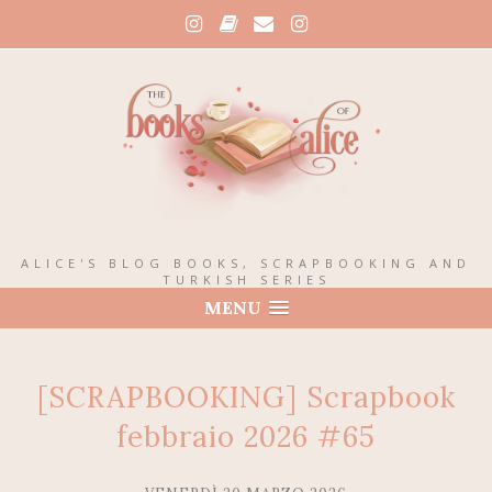
ALICE'S BLOG BOOKS, SCRAPBOOKING AND
TURKISH SERIES
MENU
[SCRAPBOOKING] Scrapbook
febbraio 2026 #65