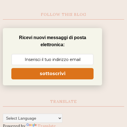
FOLLOW THIS BLOG
Ricevi nuovi messaggi di posta
elettronica:
sottoscrivi
TRANSLATE
Powered by
Translate